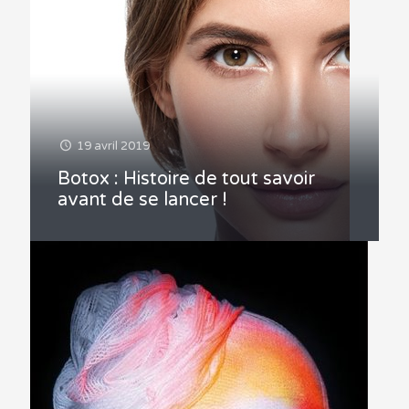
19 avril 2019
Botox : Histoire de tout savoir
avant de se lancer !