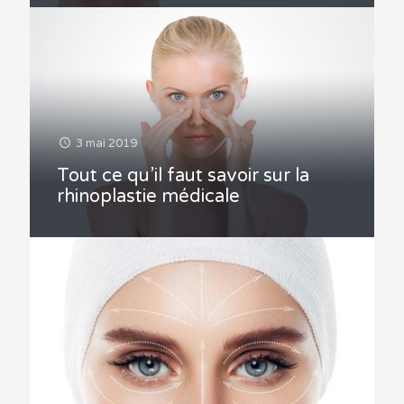
3 mai 2019
Tout ce qu’il faut savoir sur la
rhinoplastie médicale