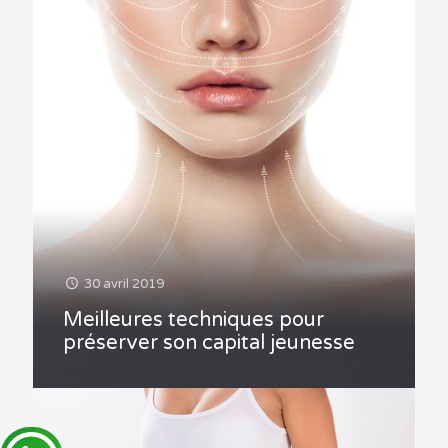
30 avril 2019
Meilleures techniques pour
préserver son capital jeunesse