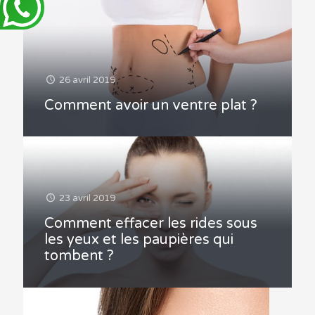
26 avril 2019
Comment avoir un ventre plat ?
23 avril 2019
Comment effacer les rides sous
les yeux et les paupières qui
tombent ?