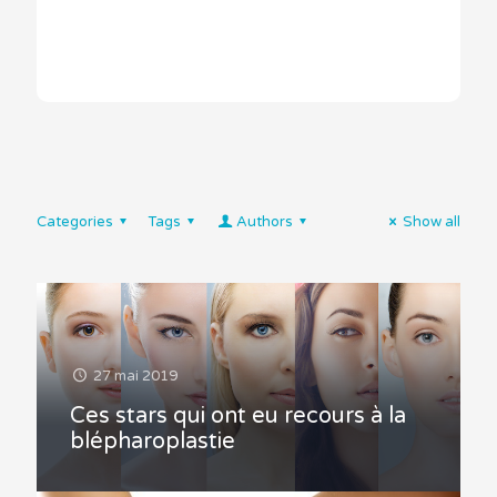
Categories
Tags
Authors
Show all
27 mai 2019
Ces stars qui ont eu recours à la
blépharoplastie