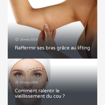
16 mai 2019
Raffermir ses bras grâce au lifting
10 mai 2019
Comment ralentir le
vieillissement du cou ?