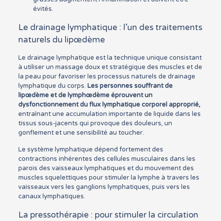
évités.
Le drainage lymphatique : l’un des traitements
naturels du lipœdème
Le drainage lymphatique est la technique unique consistant
à utiliser un massage doux et stratégique des muscles et de
la peau pour favoriser les processus naturels de drainage
lymphatique du corps.
Les personnes souffrant de
lipœdème et de lymphœdème éprouvent un
dysfonctionnement du flux lymphatique corporel approprié,
entraînant une accumulation importante de liquide dans les
tissus sous-jacents qui provoque des douleurs, un
gonflement et une sensibilité au toucher.
Le système lymphatique dépend fortement des
contractions inhérentes des cellules musculaires dans les
parois des vaisseaux lymphatiques et du mouvement des
muscles squelettiques pour stimuler la lymphe à travers les
vaisseaux vers les ganglions lymphatiques, puis vers les
canaux lymphatiques.
La pressothérapie : pour stimuler la circulation