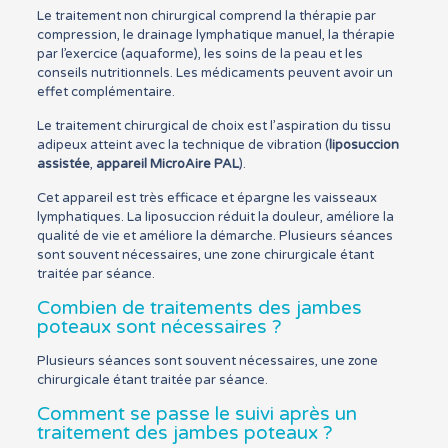
Le traitement non chirurgical comprend la thérapie par
compression, le drainage lymphatique manuel, la thérapie
par l’exercice (aquaforme), les soins de la peau et les
conseils nutritionnels. Les médicaments peuvent avoir un
effet complémentaire.
Le traitement chirurgical de choix est l’aspiration du tissu
adipeux atteint avec la technique de vibration (
liposuccion
assistée
,
appareil MicroAire PAL
).
Cet appareil est très efficace et épargne les vaisseaux
lymphatiques. La liposuccion réduit la douleur, améliore la
qualité de vie et améliore la démarche. Plusieurs séances
sont souvent nécessaires, une zone chirurgicale étant
traitée par séance.
Combien de traitements des jambes
poteaux sont nécessaires ?
Plusieurs séances sont souvent nécessaires, une zone
chirurgicale étant traitée par séance.
Comment se passe le suivi après un
traitement des jambes poteaux ?