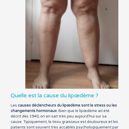
Quelle est la cause du lipœdème ?
Les
causes
déclencheurs du lipœdème sont le stress ou les
changements hormonaux
. Bien que le lipœdème ait été
décrit dès 1940, on en sait très peu aujourd’hui sur sa
cause. Typiquement, le tissu graisseux est douloureux et les
patients sont souvent très accablés psychologiquement par