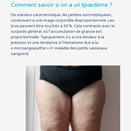
Comment savoir si on a un lipœdème ?
De manière caractéristique, les jambes sont impliquées,
conduisant à une image corporelle disproportionnée. Les
bras peuvent être touchés à 30 %. Cela contraste avec le
surpoids général, où l’accumulation de graisse est
proportionnelle. Typiquement, il y a une douleur à la
pression et une tendance à l’hématome due à la
« microangiopathie » (= maladie des petits vaisseaux
sanguins)