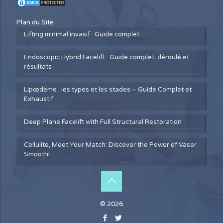
Plan du Site
Lifting minimal invasif : Guide complet
Endoscopic Hybrid Facelift : Guide complet, déroulé et
résultats
Lipœdème : les types et les stades – Guide Complet et
Exhaustif
Deep Plane Facelift with Full Structural Restoration
Cellulite, Meet Your Match: Discover the Power of Vaser
Smooth!
© 2026