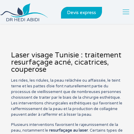
Devis express
Laser visage Tunisie : traitement
resurfaçage acné, cicatrices,
couperose
Les rides, les ridules, la peau relâchée ou affaissée, le teint
terne et les pattes d’oie font naturellement partie du
processus de vieillissement que de nombreuses personnes
choisissent de traiter par le biais de la chirurgie esthétique.
Les interventions chirurgicales esthétiques qui favorisent le
raffermissement de la peau et la production de collagène
peuvent aider à raffermir et à lisser la peau.
Plusieurs interventions favorisent le rajeunissement de la
peau, notamment le
resurfaçage au laser
. Certains types de