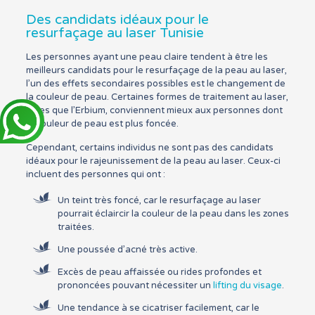
Des candidats idéaux pour le
resurfaçage au laser Tunisie
Les personnes ayant une peau claire tendent à être les
meilleurs candidats pour le resurfaçage de la peau au laser,
l’un des effets secondaires possibles est le changement de
la couleur de peau. Certaines formes de traitement au laser,
telles que l’Erbium, conviennent mieux aux personnes dont
la couleur de peau est plus foncée.
Cependant, certains individus ne sont pas des candidats
idéaux pour le rajeunissement de la peau au laser. Ceux-ci
incluent des personnes qui ont :
Un teint très foncé, car le resurfaçage au laser
pourrait éclaircir la couleur de la peau dans les zones
traitées.
Une poussée d’acné très active.
Excès de peau affaissée ou rides profondes et
prononcées pouvant nécessiter un
lifting du visage
.
Une tendance à se cicatriser facilement, car le