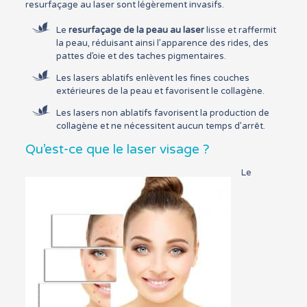
resurfaçage au laser sont légèrement invasifs.
Le
resurfaçage de la peau au laser
lisse et raffermit
la peau, réduisant ainsi l’apparence des rides, des
pattes d’oie et des taches pigmentaires.
Les lasers ablatifs enlèvent les fines couches
extérieures de la peau et favorisent le collagène.
Les lasers non ablatifs favorisent la production de
collagène et ne nécessitent aucun temps d’arrêt.
Qu’est-ce que le laser visage ?
Le