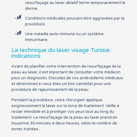
resurfaçage au laser ablatif terne temporairement le
derme.
Conditions médicales pouvant être aggravées par la
procédure.
Une maladie auto-immune ou un système
immunitaire.
La technique du laser visage Tunisie :
indications
Avant de planifier votre intervention de resurfaçage de la
peau au laser, il est important de consulter votre médecin
pour un diagnostic. Discutez de vos antécédents médicaux
et déterminez si vous êtes un bon candidat pour une
procédure de rajeunissement de la peau.
Pendant la procédure, votre chirurgien applique
soigneusement le laser sur la zone de traitement. Veille à
rester immobile et à protéger vos yeux tout au long du
traitement. Le resurfaçage de la peau au laser prend en
moyenne 30 minutes à deux heures, selon le nombre de
zones traitées.