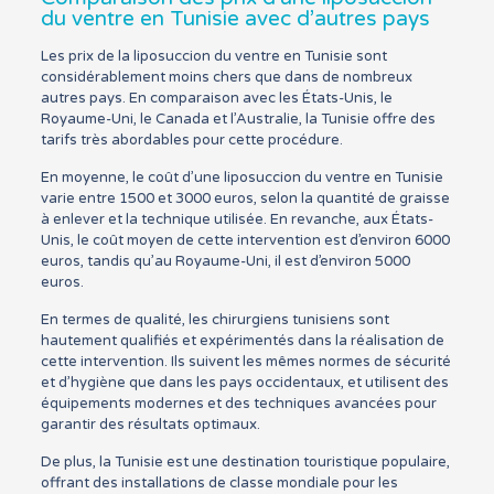
du ventre en Tunisie avec d’autres pays
Les prix de la liposuccion du ventre en Tunisie sont
considérablement moins chers que dans de nombreux
autres pays. En comparaison avec les États-Unis, le
Royaume-Uni, le Canada et l’Australie, la Tunisie offre des
tarifs très abordables pour cette procédure.
En moyenne, le coût d’une liposuccion du ventre en Tunisie
varie entre 1500 et 3000 euros, selon la quantité de graisse
à enlever et la technique utilisée. En revanche, aux États-
Unis, le coût moyen de cette intervention est d’environ 6000
euros, tandis qu’au Royaume-Uni, il est d’environ 5000
euros.
En termes de qualité, les chirurgiens tunisiens sont
hautement qualifiés et expérimentés dans la réalisation de
cette intervention. Ils suivent les mêmes normes de sécurité
et d’hygiène que dans les pays occidentaux, et utilisent des
équipements modernes et des techniques avancées pour
garantir des résultats optimaux.
De plus, la Tunisie est une destination touristique populaire,
offrant des installations de classe mondiale pour les