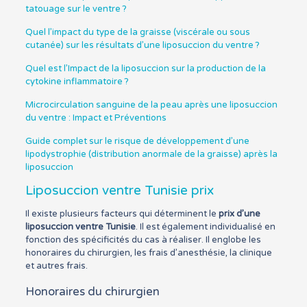
tatouage sur le ventre ?
Quel l’impact du type de la graisse (viscérale ou sous
cutanée) sur les résultats d’une liposuccion du ventre ?
Quel est l’Impact de la liposuccion sur la production de la
cytokine inflammatoire ?
Microcirculation sanguine de la peau après une liposuccion
du ventre : Impact et Préventions
Guide complet sur le risque de développement d’une
lipodystrophie (distribution anormale de la graisse) après la
liposuccion
Liposuccion ventre Tunisie prix
Il existe plusieurs facteurs qui déterminent le
prix d’une
liposuccion ventre Tunisie
. Il est également individualisé en
fonction des spécificités du cas à réaliser. Il englobe les
honoraires du chirurgien, les frais d’anesthésie, la clinique
et autres frais.
Honoraires du chirurgien