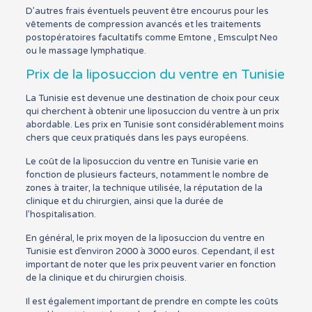
D’autres frais éventuels peuvent être encourus pour les
vêtements de compression avancés et les traitements
postopératoires facultatifs comme Emtone , Emsculpt Neo
ou le massage lymphatique.
Prix de la liposuccion du ventre en Tunisie
La Tunisie est devenue une destination de choix pour ceux
qui cherchent à obtenir une liposuccion du ventre à un prix
abordable. Les prix en Tunisie sont considérablement moins
chers que ceux pratiqués dans les pays européens.
Le coût de la liposuccion du ventre en Tunisie varie en
fonction de plusieurs facteurs, notamment le nombre de
zones à traiter, la technique utilisée, la réputation de la
clinique et du chirurgien, ainsi que la durée de
l’hospitalisation.
En général, le prix moyen de la liposuccion du ventre en
Tunisie est d’environ 2000 à 3000 euros. Cependant, il est
important de noter que les prix peuvent varier en fonction
de la clinique et du chirurgien choisis.
Il est également important de prendre en compte les coûts