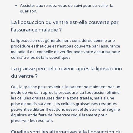
Assister aux rendez-vous de suivi pour surveiller la
guérison.
La liposuccion du ventre est-elle couverte par
l’assurance maladie ?
La liposuccion est généralement considérée comme une
procédure esthétique et n’est pas couverte par l’assurance
maladie. Il est conseillé de vérifier avec votre assureur pour
connaître les détails spécifiques.
La graisse peut-elle revenir après la liposuccion
du ventre ?
Oui, la graisse peut revenir si le patient ne maintient pas un
mode de vie sain après la procédure. La liposuccion élimine
les cellules graisseuses dans la zone traitée, mais si une
prise de poids survient, les cellules graisseuses restantes
peuvent se dilater. Il est donc essentiel de suivre un régime
équilibré et de faire de l’exercice régulièrement pour
préserver les résultats.
Quelles sont les alternatives à la liposuccion du