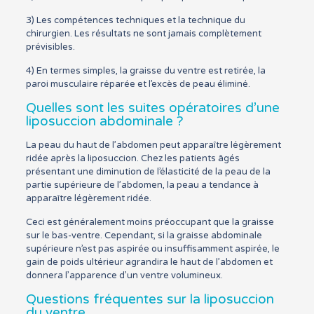
3) Les compétences techniques et la technique du
chirurgien. Les résultats ne sont jamais complètement
prévisibles.
4) En termes simples, la graisse du ventre est retirée, la
paroi musculaire réparée et l’excès de peau éliminé.
Quelles sont les suites opératoires d’une
liposuccion abdominale ?
La peau du haut de l’abdomen peut apparaître légèrement
ridée après la liposuccion. Chez les patients âgés
présentant une diminution de l’élasticité de la peau de la
partie supérieure de l’abdomen, la peau a tendance à
apparaître légèrement ridée.
Ceci est généralement moins préoccupant que la graisse
sur le bas-ventre. Cependant, si la graisse abdominale
supérieure n’est pas aspirée ou insuffisamment aspirée, le
gain de poids ultérieur agrandira le haut de l’abdomen et
donnera l’apparence d’un ventre volumineux.
Questions fréquentes sur la liposuccion
du ventre