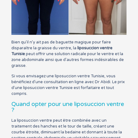
Bien qu’il n’y ait pas de baguette magique pour faire
disparaître la graisse du ventre, la
liposuccion ventre
Tunisie
peut offrir une solution radicale pour le ventre et la
zone abdominale ainsi que d’autres formes indésirables de
graisse.
Si vous envisagez une liposuccion ventre Tunisie, vous
bénéficiez d’une consultation en ligne avec Dr Abidi. Le prix
d’une liposuccion ventre Tunisie est forfaitaire et tout
compris.
Quand opter pour une liposuccion ventre
?
La liposuccion ventre peut être combinée avec un
traitement des hanches et le tour de taille, créant une
courbe étroite, diminuant la bedaine et donnant à toute la