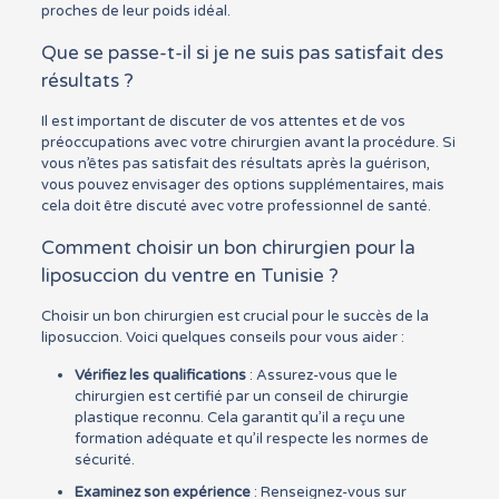
proches de leur poids idéal.
Que se passe-t-il si je ne suis pas satisfait des
résultats ?
Il est important de discuter de vos attentes et de vos
préoccupations avec votre chirurgien avant la procédure. Si
vous n’êtes pas satisfait des résultats après la guérison,
vous pouvez envisager des options supplémentaires, mais
cela doit être discuté avec votre professionnel de santé.
Comment choisir un bon chirurgien pour la
liposuccion du ventre en Tunisie ?
Choisir un bon chirurgien est crucial pour le succès de la
liposuccion. Voici quelques conseils pour vous aider :
Vérifiez les qualifications
: Assurez-vous que le
chirurgien est certifié par un conseil de chirurgie
plastique reconnu. Cela garantit qu’il a reçu une
formation adéquate et qu’il respecte les normes de
sécurité.
Examinez son expérience
: Renseignez-vous sur