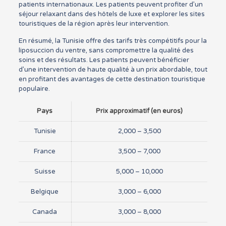
patients internationaux. Les patients peuvent profiter d’un
séjour relaxant dans des hôtels de luxe et explorer les sites
touristiques de la région après leur intervention.
En résumé, la Tunisie offre des tarifs très compétitifs pour la
liposuccion du ventre, sans compromettre la qualité des
soins et des résultats. Les patients peuvent bénéficier
d’une intervention de haute qualité à un prix abordable, tout
en profitant des avantages de cette destination touristique
populaire.
Pays
Prix approximatif (en euros)
Tunisie
2,000 – 3,500
France
3,500 – 7,000
Suisse
5,000 – 10,000
Belgique
3,000 – 6,000
Canada
3,000 – 8,000