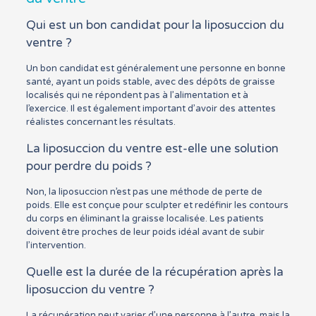
Qui est un bon candidat pour la liposuccion du
ventre ?
Un bon candidat est généralement une personne en bonne
santé, ayant un poids stable, avec des dépôts de graisse
localisés qui ne répondent pas à l’alimentation et à
l’exercice. Il est également important d’avoir des attentes
réalistes concernant les résultats.
La liposuccion du ventre est-elle une solution
pour perdre du poids ?
Non, la liposuccion n’est pas une méthode de perte de
poids. Elle est conçue pour sculpter et redéfinir les contours
du corps en éliminant la graisse localisée. Les patients
doivent être proches de leur poids idéal avant de subir
l’intervention.
Quelle est la durée de la récupération après la
liposuccion du ventre ?
La récupération peut varier d’une personne à l’autre, mais la