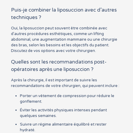
Puis-je combiner la liposuccion avec d’autres
techniques ?
Oui, la liposuccion peut souvent être combinée avec
d’autres procédures esthétiques, comme un lifting
abdominal, une augmentation mammaire ou une chirurgie
des bras, selon les besoins et les objectifs du patient.
Discutez de vos options avec votre chirurgien.
Quelles sont les recommandations post-
opératoires après une liposuccion ?
Après la chirurgie, il est important de suivre les
recommandations de votre chirurgien, qui peuvent inclure :
Porter un vêtement de compression pour réduire le
gonflement.
Éviter les activités physiques intenses pendant
quelques semaines.
Suivre un régime alimentaire équilibré et rester
hydraté.