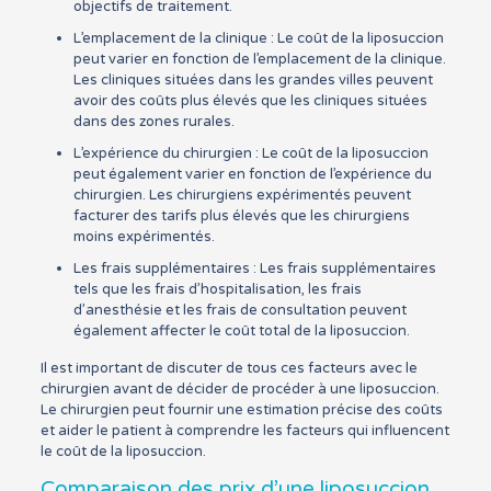
objectifs de traitement.
L’emplacement de la clinique : Le coût de la liposuccion
peut varier en fonction de l’emplacement de la clinique.
Les cliniques situées dans les grandes villes peuvent
avoir des coûts plus élevés que les cliniques situées
dans des zones rurales.
L’expérience du chirurgien : Le coût de la liposuccion
peut également varier en fonction de l’expérience du
chirurgien. Les chirurgiens expérimentés peuvent
facturer des tarifs plus élevés que les chirurgiens
moins expérimentés.
Les frais supplémentaires : Les frais supplémentaires
tels que les frais d’hospitalisation, les frais
d’anesthésie et les frais de consultation peuvent
également affecter le coût total de la liposuccion.
Il est important de discuter de tous ces facteurs avec le
chirurgien avant de décider de procéder à une liposuccion.
Le chirurgien peut fournir une estimation précise des coûts
et aider le patient à comprendre les facteurs qui influencent
le coût de la liposuccion.
Comparaison des prix d’une liposuccion