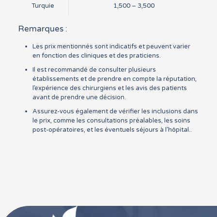
Turquie
1,500 – 3,500
Remarques :
Les prix mentionnés sont indicatifs et peuvent varier
en fonction des cliniques et des praticiens.
Il est recommandé de consulter plusieurs
établissements et de prendre en compte la réputation,
l’expérience des chirurgiens et les avis des patients
avant de prendre une décision.
Assurez-vous également de vérifier les inclusions dans
le prix, comme les consultations préalables, les soins
post-opératoires, et les éventuels séjours à l’hôpital..