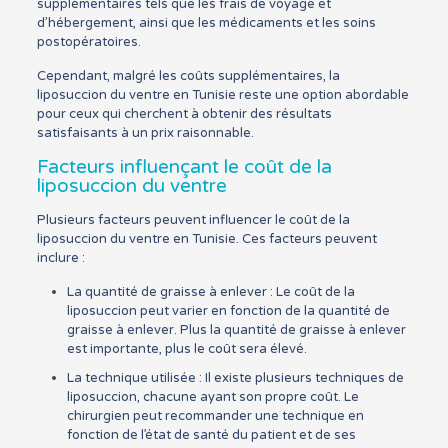
supplémentaires tels que les frais de voyage et
d’hébergement, ainsi que les médicaments et les soins
postopératoires.
Cependant, malgré les coûts supplémentaires, la
liposuccion du ventre en Tunisie reste une option abordable
pour ceux qui cherchent à obtenir des résultats
satisfaisants à un prix raisonnable.
Facteurs influençant le coût de la
liposuccion du ventre
Plusieurs facteurs peuvent influencer le coût de la
liposuccion du ventre en Tunisie. Ces facteurs peuvent
inclure :
La quantité de graisse à enlever : Le coût de la
liposuccion peut varier en fonction de la quantité de
graisse à enlever. Plus la quantité de graisse à enlever
est importante, plus le coût sera élevé.
La technique utilisée : Il existe plusieurs techniques de
liposuccion, chacune ayant son propre coût. Le
chirurgien peut recommander une technique en
fonction de l’état de santé du patient et de ses