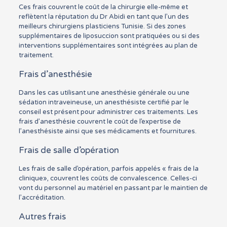
Ces frais couvrent le coût de la chirurgie elle-même et
reflètent la réputation du Dr Abidi en tant que l’un des
meilleurs chirurgiens plasticiens Tunisie. Si des zones
supplémentaires de liposuccion sont pratiquées ou si des
interventions supplémentaires sont intégrées au plan de
traitement.
Frais d’anesthésie
Dans les cas utilisant une anesthésie générale ou une
sédation intraveineuse, un anesthésiste certifié par le
conseil est présent pour administrer ces traitements. Les
frais d’anesthésie couvrent le coût de l’expertise de
l’anesthésiste ainsi que ses médicaments et fournitures.
Frais de salle d’opération
Les frais de salle d’opération, parfois appelés « frais de la
clinique», couvrent les coûts de convalescence. Celles-ci
vont du personnel au matériel en passant par le maintien de
l’accréditation.
Autres frais