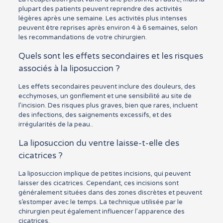
plupart des patients peuvent reprendre des activités
légères après une semaine. Les activités plus intenses
peuvent être reprises après environ 4 à 6 semaines, selon
les recommandations de votre chirurgien.
Quels sont les effets secondaires et les risques
associés à la liposuccion ?
Les effets secondaires peuvent inclure des douleurs, des
ecchymoses, un gonflement et une sensibilité au site de
l’incision. Des risques plus graves, bien que rares, incluent
des infections, des saignements excessifs, et des
irrégularités de la peau..
La liposuccion du ventre laisse-t-elle des
cicatrices ?
La liposuccion implique de petites incisions, qui peuvent
laisser des cicatrices. Cependant, ces incisions sont
généralement situées dans des zones discrètes et peuvent
s’estomper avec le temps. La technique utilisée par le
chirurgien peut également influencer l’apparence des
cicatrices.