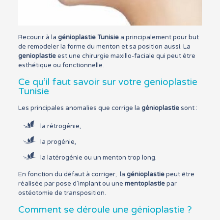
Recourir à la
génioplastie Tunisie
a principalement pour but
de remodeler la forme du menton et sa position aussi. La
genioplastie
est une chirurgie maxillo-faciale qui peut être
esthétique ou fonctionnelle.
Ce qu’il faut savoir sur votre genioplastie
Tunisie
Les principales anomalies que corrige la
génioplastie
sont :
la rétrogénie,
la progénie,
la latérogénie ou un menton trop long.
En fonction du défaut à corriger, la
génioplastie
peut être
réalisée par pose d’implant ou une
mentoplastie
par
ostéotomie de transposition.
Comment se déroule une génioplastie ?