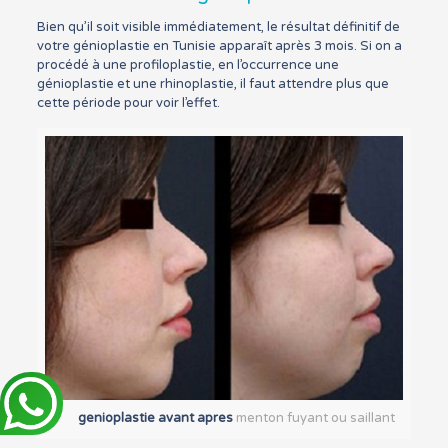
Bien qu’il soit visible immédiatement, le résultat définitif de
votre génioplastie en Tunisie apparaît après 3 mois. Si on a
procédé à une profiloplastie, en l’occurrence une
génioplastie et une rhinoplastie, il faut attendre plus que
cette période pour voir l’effet.
genioplastie avant apres
menton fuyant ou saillant