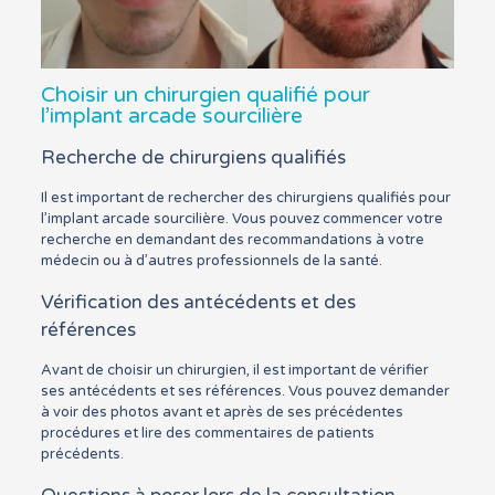
Choisir un chirurgien qualifié pour
l’implant arcade sourcilière
Recherche de chirurgiens qualifiés
Il est important de rechercher des chirurgiens qualifiés pour
l’implant arcade sourcilière. Vous pouvez commencer votre
recherche en demandant des recommandations à votre
médecin ou à d’autres professionnels de la santé.
Vérification des antécédents et des
références
Avant de choisir un chirurgien, il est important de vérifier
ses antécédents et ses références. Vous pouvez demander
à voir des photos avant et après de ses précédentes
procédures et lire des commentaires de patients
précédents.