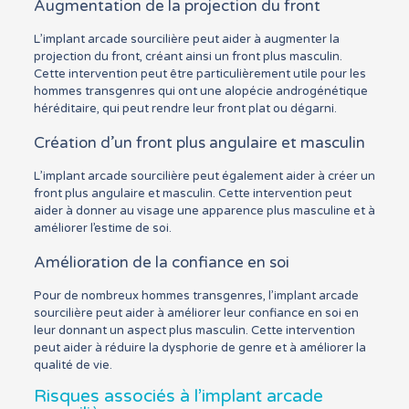
Augmentation de la projection du front
L’implant arcade sourcilière peut aider à augmenter la
projection du front, créant ainsi un front plus masculin.
Cette intervention peut être particulièrement utile pour les
hommes transgenres qui ont une alopécie androgénétique
héréditaire, qui peut rendre leur front plat ou dégarni.
Création d’un front plus angulaire et masculin
L’implant arcade sourcilière peut également aider à créer un
front plus angulaire et masculin. Cette intervention peut
aider à donner au visage une apparence plus masculine et à
améliorer l’estime de soi.
Amélioration de la confiance en soi
Pour de nombreux hommes transgenres, l’implant arcade
sourcilière peut aider à améliorer leur confiance en soi en
leur donnant un aspect plus masculin. Cette intervention
peut aider à réduire la dysphorie de genre et à améliorer la
qualité de vie.
Risques associés à l’implant arcade