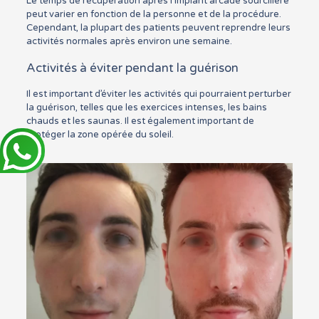
Le temps de récupération après l’implant arcade sourcilière
peut varier en fonction de la personne et de la procédure.
Cependant, la plupart des patients peuvent reprendre leurs
activités normales après environ une semaine.
Activités à éviter pendant la guérison
Il est important d’éviter les activités qui pourraient perturber
la guérison, telles que les exercices intenses, les bains
chauds et les saunas. Il est également important de
protéger la zone opérée du soleil.