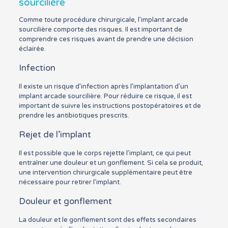
sourcilière
Comme toute procédure chirurgicale, l’implant arcade
sourcilière comporte des risques. Il est important de
comprendre ces risques avant de prendre une décision
éclairée.
Infection
Il existe un risque d’infection après l’implantation d’un
implant arcade sourcilière. Pour réduire ce risque, il est
important de suivre les instructions postopératoires et de
prendre les antibiotiques prescrits.
Rejet de l’implant
Il est possible que le corps rejette l’implant, ce qui peut
entraîner une douleur et un gonflement. Si cela se produit,
une intervention chirurgicale supplémentaire peut être
nécessaire pour retirer l’implant.
Douleur et gonflement
La douleur et le gonflement sont des effets secondaires