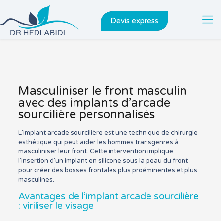
Devis express
Masculiniser le front masculin
avec des implants d’arcade
sourcilière personnalisés
L’implant arcade sourcilière est une technique de chirurgie
esthétique qui peut aider les hommes transgenres à
masculiniser leur front. Cette intervention implique
l’insertion d’un implant en silicone sous la peau du front
pour créer des bosses frontales plus proéminentes et plus
masculines.
Avantages de l’implant arcade sourcilière
: viriliser le visage