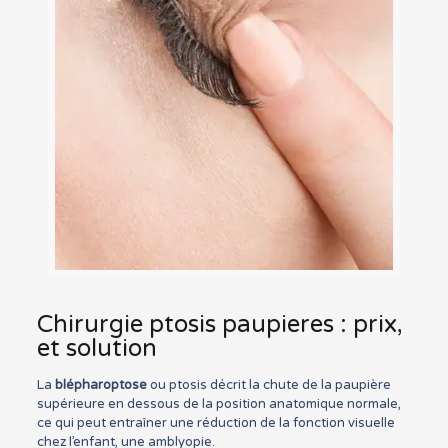
Chirurgie ptosis paupieres : prix,
et solution
La
blépharoptose
ou ptosis décrit la chute de la paupière
supérieure en dessous de la position anatomique normale,
ce qui peut entraîner une réduction de la fonction visuelle
chez l’enfant, une amblyopie.