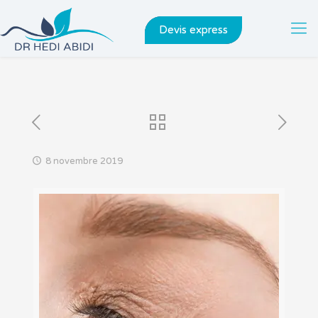
Devis express
8 novembre 2019