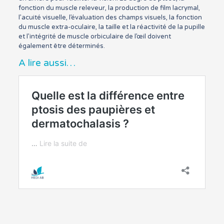
fonction du muscle releveur, la production de film lacrymal,
l’acuité visuelle, l’évaluation des champs visuels, la fonction
du muscle extra-oculaire, la taille et la réactivité de la pupille
et l’intégrité de muscle orbiculaire de l’œil doivent
également être déterminés.
A lire aussi…