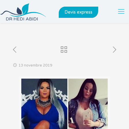
Devis express
13 novembre 2019