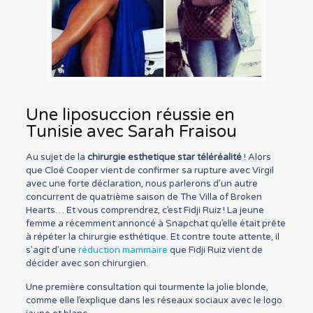
Une liposuccion réussie en
Tunisie avec Sarah Fraisou
Au sujet de la
chirurgie esthetique star téléréalité
! Alors
que Cloé Cooper vient de confirmer sa rupture avec Virgil
avec une forte déclaration, nous parlerons d’un autre
concurrent de quatrième saison de The Villa of Broken
Hearts… Et vous comprendrez, c’est Fidji Ruiz ! La jeune
femme a récemment annoncé à Snapchat qu’elle était prête
à répéter la chirurgie esthétique. Et contre toute attente, il
s’agit d’une
réduction mammaire
que Fidji Ruiz vient de
décider avec son chirurgien.
Une première consultation qui tourmente la jolie blonde,
comme elle l’explique dans les réseaux sociaux avec le logo