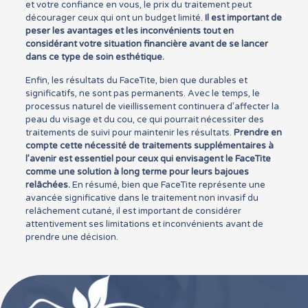
et votre confiance en vous, le prix du traitement peut
décourager ceux qui ont un budget limité.
Il est important de
peser les avantages et les inconvénients tout en
considérant votre situation financière avant de se lancer
dans ce type de soin esthétique.
Enfin, les résultats du FaceTite, bien que durables et
significatifs, ne sont pas permanents. Avec le temps, le
processus naturel de vieillissement continuera d’affecter la
peau du visage et du cou, ce qui pourrait nécessiter des
traitements de suivi pour maintenir les résultats.
Prendre en
compte cette nécessité de traitements supplémentaires à
l’avenir est essentiel pour ceux qui envisagent le FaceTite
comme une solution à long terme pour leurs bajoues
relâchées.
En résumé, bien que FaceTite représente une
avancée significative dans le traitement non invasif du
relâchement cutané, il est important de considérer
attentivement ses limitations et inconvénients avant de
prendre une décision.