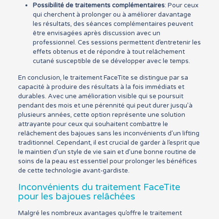
Possibilité de traitements complémentaires
: Pour ceux
qui cherchent à prolonger ou à améliorer davantage
les résultats, des séances complémentaires peuvent
être envisagées après discussion avec un
professionnel. Ces sessions permettent d’entretenir les
effets obtenus et de répondre à tout relâchement
cutané susceptible de se développer avec le temps.
En conclusion, le traitement FaceTite se distingue par sa
capacité à produire des résultats à la fois immédiats et
durables. Avec une amélioration visible qui se poursuit
pendant des mois et une pérennité qui peut durer jusqu’à
plusieurs années, cette option représente une solution
attrayante pour ceux qui souhaitent combattre le
relâchement des bajoues sans les inconvénients d’un lifting
traditionnel. Cependant, il est crucial de garder à l’esprit que
le maintien d’un style de vie sain et d’une bonne routine de
soins de la peau est essentiel pour prolonger les bénéfices
de cette technologie avant-gardiste.
Inconvénients du traitement FaceTite
pour les bajoues relâchées
Malgré les nombreux avantages qu’offre le traitement