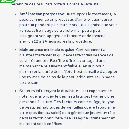
pérennité des résultats obtenus grâce à FaceTite :
Amélioration progressive
: Juste après le traitement, la
peau commence un processus d’amélioration qui se
poursuit pendant plusieurs mois. Cela signifie que vous
verrez votre visage se transformer peu à peu,
atteignant son apogée de fermeté et de tonicité
environ 12 à 24 mois après la procédure.
Maintenance minimale requise
: Contrairement à
d’autres traitements qui nécessitent des séances de
suivi fréquentes, FaceTite offre l’avantage d’une
maintenance relativement faible. Bien sûr, pour
maximiser la durée des effets, il est conseillé d’adopter
une routine de soins de la peau adéquate et un mode
de vie sain.
Facteurs influençant la durabilité
: Il est important de
noter que la longévité des résultats peut varier d’une
personne à l’autre. Des facteurs comme l’âge, le type
de peau, les habitudes de vie (telles que le tabagisme
ou l’exposition au soleil) et la génétique jouent un rôle
dans la façon dont votre peau réagit au traitement et
maintient ses bénéfices.