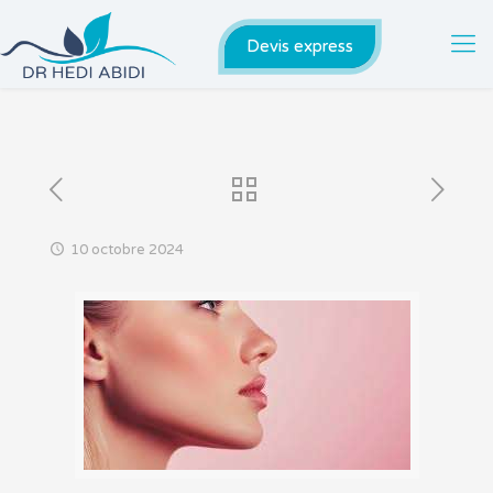
Devis express
10 octobre 2024