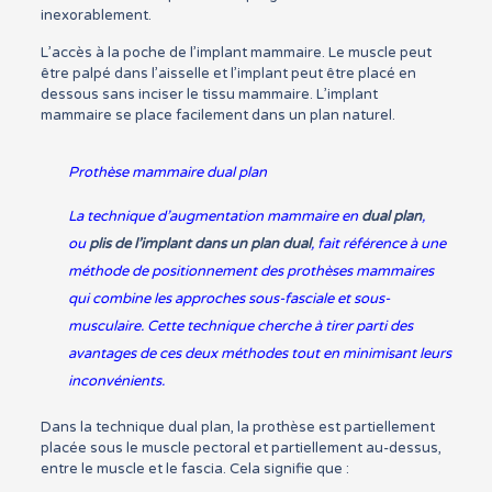
inexorablement.
L’accès à la poche de l’implant mammaire. Le muscle peut
être palpé dans l’aisselle et l’implant peut être placé en
dessous sans inciser le tissu mammaire. L’implant
mammaire se place facilement dans un plan naturel.
Prothèse mammaire dual plan
La technique d’augmentation mammaire en
dual plan
,
ou
plis de l’implant dans un plan dual
, fait référence à une
méthode de positionnement des prothèses mammaires
qui combine les approches sous-fasciale et sous-
musculaire. Cette technique cherche à tirer parti des
avantages de ces deux méthodes tout en minimisant leurs
inconvénients.
Dans la technique dual plan, la prothèse est partiellement
placée sous le muscle pectoral et partiellement au-dessus,
entre le muscle et le fascia. Cela signifie que :