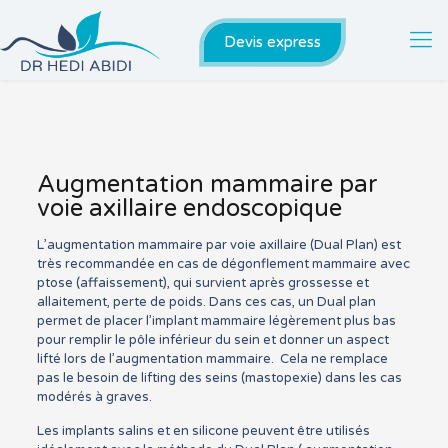
Devis express
Augmentation mammaire par
voie axillaire endoscopique
L’augmentation mammaire par voie axillaire (Dual Plan) est
très recommandée en cas de dégonflement mammaire avec
ptose (affaissement), qui survient après grossesse et
allaitement, perte de poids. Dans ces cas, un Dual plan
permet de placer l’implant mammaire légèrement plus bas
pour remplir le pôle inférieur du sein et donner un aspect
lifté lors de l’augmentation mammaire. Cela ne remplace
pas le besoin de lifting des seins (mastopexie) dans les cas
modérés à graves.
Les implants salins et en silicone peuvent être utilisés