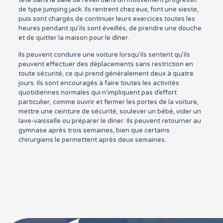
de type jumping jack. Ils rentrent chez eux, font une sieste,
puis sont chargés de continuer leurs exercices toutes les
heures pendant qu’ils sont éveillés, de prendre une douche
et de quitter la maison pour le dîner.
Ils peuvent conduire une voiture lorsqu’ils sentent qu’ils
peuvent effectuer des déplacements sans restriction en
toute sécurité, ce qui prend généralement deux à quatre
jours. Ils sont encouragés à faire toutes les activités
quotidiennes normales qui n’impliquent pas d’effort
particulier, comme ouvrir et fermer les portes de la voiture,
mettre une ceinture de sécurité, soulever un bébé, vider un
lave-vaisselle ou préparer le dîner. Ils peuvent retourner au
gymnase après trois semaines, bien que certains
chirurgiens le permettent après deux semaines.