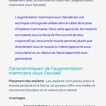
idéalement avec la méthode du Dual Plan ( augmentation
mammaire sous-fasciale) :
L’augmentation mammaire sous-fasciale est une
technique chirurgicale utilisée dans le cadre de la pose
d’implants mammaires. Dans cette approche, les implants
sont placés sous la fascia (la fine couche de tissu
conjonctif) qui recouvre le muscle pectoral, plutôt que
directement sous le muscle lui-même (approche sous-
musculaire) ou au-dessus du fascia (approche sous-
glandulaire).
Caractéristiques de l’augmentation
mammaire sous-fasciale :
Placement des implants
: Les implants sont placés entre le
muscle pectoral et la fascia, ce qui peut offrir une meilleure
couverture tissulaire et un aspect plus naturel.
Avantages
: