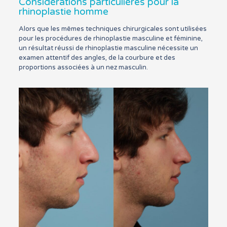
Considérations particulières pour la
rhinoplastie homme
Alors que les mêmes techniques chirurgicales sont utilisées
pour les procédures de rhinoplastie masculine et féminine,
un résultat réussi de rhinoplastie masculine nécessite un
examen attentif des angles, de la courbure et des
proportions associées à un nez masculin.