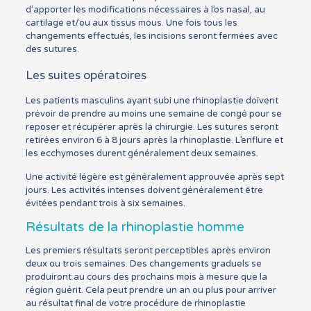
d’apporter les modifications nécessaires à l’os nasal, au
cartilage et/ou aux tissus mous. Une fois tous les
changements effectués, les incisions seront fermées avec
des sutures.
Les suites opératoires
Les patients masculins ayant subi une rhinoplastie doivent
prévoir de prendre au moins une semaine de congé pour se
reposer et récupérer après la chirurgie. Les sutures seront
retirées environ 6 à 8 jours après la rhinoplastie. L’enflure et
les ecchymoses durent généralement deux semaines.
Une activité légère est généralement approuvée après sept
jours. Les activités intenses doivent généralement être
évitées pendant trois à six semaines.
Résultats de la rhinoplastie homme
Les premiers résultats seront perceptibles après environ
deux ou trois semaines. Des changements graduels se
produiront au cours des prochains mois à mesure que la
région guérit. Cela peut prendre un an ou plus pour arriver
au résultat final de votre procédure de rhinoplastie