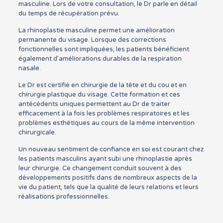
masculine. Lors de votre consultation, le Dr parle en détail
du temps de récupération prévu.
La rhinoplastie masculine permet une amélioration
permanente du visage. Lorsque des corrections
fonctionnelles sont impliquées, les patients bénéficient
également d’améliorations durables de la respiration
nasale.
Le Dr est certifié en chirurgie de la tête et du cou et en
chirurgie plastique du visage. Cette formation et ces
antécédents uniques permettent au Dr de traiter
efficacement à la fois les problèmes respiratoires et les
problèmes esthétiques au cours de la même intervention
chirurgicale.
Un nouveau sentiment de confiance en soi est courant chez
les patients masculins ayant subi une rhinoplastie après
leur chirurgie. Ce changement conduit souvent à des
développements positifs dans de nombreux aspects de la
vie du patient, tels que la qualité de leurs relations et leurs
réalisations professionnelles.