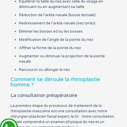
Équilibrer la taille du nez avec celle du visage en
diminuant ou en augmentant sa taille
Réduction de l’arête nasale (bosse dorsale)
Redressement de l’arête nasale (nez tordu)
Éliminer les bosses et/ou les bosses
Modification de l’angle de la pointe du nez
Affiner la forme de la pointe du nez
Augmenter ou diminuer la projection de la pointe
nasale
Raccourcir ou allonger le nez
Comment se déroule la rhinoplastie
homme ?
La consultation préopératoire
La première étape du processus de traitement de la
rhinoplastie masculine est une consultation avec notre
chirurgien plasticien facial expert, le Dr . Votre consultation
initiale comprendra un examen physique du nez et un