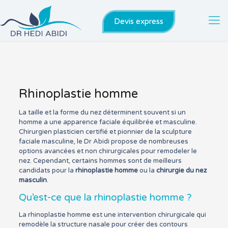
Devis express
Rhinoplastie homme
La taille et la forme du nez déterminent souvent si un
homme a une apparence faciale équilibrée et masculine.
Chirurgien plasticien certifié et pionnier de la sculpture
faciale masculine, le Dr Abidi propose de nombreuses
options avancées et non chirurgicales pour remodeler le
nez. Cependant, certains hommes sont de meilleurs
candidats pour la
rhinoplastie homme
ou la
chirurgie du nez
masculin
.
Qu’est-ce que la rhinoplastie homme ?
La rhinoplastie homme est une intervention chirurgicale qui
remodèle la structure nasale pour créer des contours