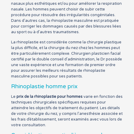
nasaux plus esthétiques et/ou pour améliorer la respiration
nasale. Les hommes peuvent choisir de subir cette
procédure pour résoudre des irrégularités congénitales.
Dans d’autres cas, la rhinoplastie masculine est pratiquée
pour corriger les dommages causés par des blessures liées
au sport ou à d’autres traumatismes.
La rhinoplastie est considérée comme la chirurgie plastique
la plus difficile, et la chirurgie du nez chez les hommes peut
être particulièrement complexe. Chirurgien plasticien facial
certifié par le double conseil d’administration, le Dr possède
une vaste expérience et une formation de premier ordre
pour assurer les meilleurs résultats de rhinoplastie
masculine possibles pour ses patients.
Rhinoplastie homme prix
Le
prix de la rhinoplastie pour hommes
varie en fonction des
techniques chirurgicales spécifiques requises pour
atteindre les objectifs de traitement du patient. Les détails
de votre chirurgie du nez, y compris l’anesthésie associée et
les frais d’établissement, seront examinés avec vous lors de
votre consultation.