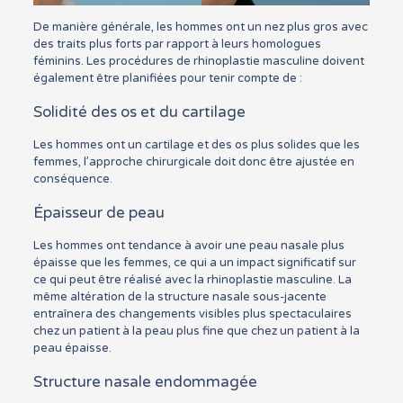
De manière générale, les hommes ont un nez plus gros avec
des traits plus forts par rapport à leurs homologues
féminins. Les procédures de rhinoplastie masculine doivent
également être planifiées pour tenir compte de :
Solidité des os et du cartilage
Les hommes ont un cartilage et des os plus solides que les
femmes, l’approche chirurgicale doit donc être ajustée en
conséquence.
Épaisseur de peau
Les hommes ont tendance à avoir une peau nasale plus
épaisse que les femmes, ce qui a un impact significatif sur
ce qui peut être réalisé avec la rhinoplastie masculine. La
même altération de la structure nasale sous-jacente
entraînera des changements visibles plus spectaculaires
chez un patient à la peau plus fine que chez un patient à la
peau épaisse.
Structure nasale endommagée