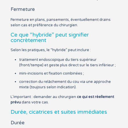
Fermeture
Fermeture en plans, pansements, éventuellement drains
selon cas et préférence du chirurgien.
Ce que “hybride” peut signifier
concrètement
Selon les pratiques, le “hybride” peut inclure :
traitement endoscopique du tiers supérieur
(front/tempe) et geste plus direct sur le tiers inférieur ;
mini-incisions et fixation combinées ;
correction du relâchement du cou via une approche
mixte (toujours selon indication).
L’important : demander au chirurgien
ce qui est réellement
prévu
dans votre cas.
Durée, cicatrices et suites immédiates
Durée