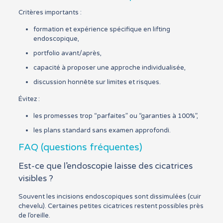
Critères importants :
formation et expérience spécifique en lifting
endoscopique,
portfolio avant/après,
capacité à proposer une approche individualisée,
discussion honnête sur limites et risques.
Évitez :
les promesses trop “parfaites” ou “garanties à 100%”,
les plans standard sans examen approfondi.
FAQ (questions fréquentes)
Est-ce que l’endoscopie laisse des cicatrices
visibles ?
Souvent les incisions endoscopiques sont dissimulées (cuir
chevelu). Certaines petites cicatrices restent possibles près
de l’oreille.