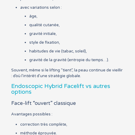
avec variations selon :
âge,
qualité cutanée,
gravité initiale,
style de fixation,
habitudes de vie (tabac, soleil),
gravité de la gravité (entropie du temps…).
Souvent, même si le lifting “tient”, la peau continue de vieillir
: d’où l’intérêt d’une stratégie globale.
Endoscopic Hybrid Facelift vs autres
options
Face-lift “ouvert” classique
Avantages possibles :
correction très complète,
méthode éprouvée.