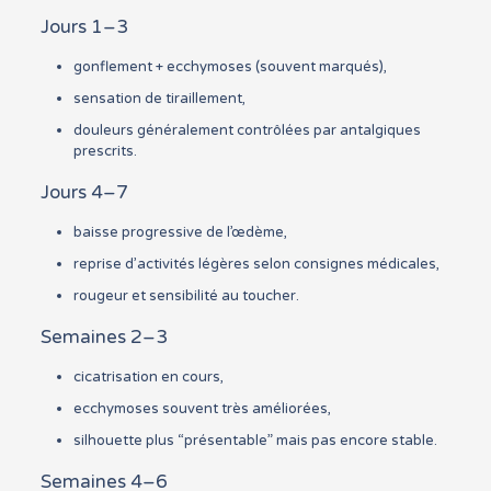
Jours 1–3
gonflement + ecchymoses (souvent marqués),
sensation de tiraillement,
douleurs généralement contrôlées par antalgiques
prescrits.
Jours 4–7
baisse progressive de l’œdème,
reprise d’activités légères selon consignes médicales,
rougeur et sensibilité au toucher.
Semaines 2–3
cicatrisation en cours,
ecchymoses souvent très améliorées,
silhouette plus “présentable” mais pas encore stable.
Semaines 4–6