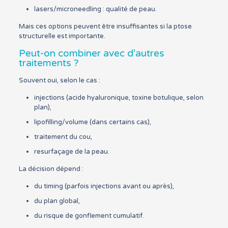
lasers/microneedling : qualité de peau.
Mais ces options peuvent être insuffisantes si la ptose
structurelle est importante.
Peut-on combiner avec d’autres
traitements ?
Souvent oui, selon le cas :
injections (acide hyaluronique, toxine botulique, selon
plan),
lipofilling/volume (dans certains cas),
traitement du cou,
resurfaçage de la peau.
La décision dépend :
du timing (parfois injections avant ou après),
du plan global,
du risque de gonflement cumulatif.