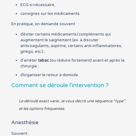
ECG si nécessaire,
consignes sur les médicaments.
En pratique, on demande souvent :
d’éviter certains médicaments/compléments qui
augmentent le saignement (ex. à discuter :
anticoagulants, aspirine, certains anti-inflammatoires,
ginkgo, etc.) ;
d’arrêter
tabac
(ou réduire fortement) avant et après la
chirurgie ;
d’organiser le retour à domicile.
Comment se déroule l’intervention ?
Le déroulé exact varie. Je vous décris une séquence “type”
et les options fréquentes.
Anesthésie
Souvent :