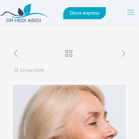
Devis express
12 mai 2026