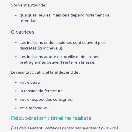
Souvent autour de :
quelques heures, mais cela dépend fortement de
l’étendue.
Cicatrices
Les incisions endoscopiques sont souvent plus
discrètes (cuir chevelu).
Les incisions autour de l’oreille et des zones
prétragiennes peuvent rester en finesse.
Le résultat cicatriciel final dépend de :
votre peau,
la tension de fermeture,
votre respect des consignes,
et la technique.
Récupération : timeline réaliste
(Les délais varient : certaines personnes guérissent plus vite.)