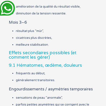
amélioration de la qualité du résultat visible,
diminution de la tension ressentie.
Mois 3–6
résultat plus “mûr”,
cicatrices plus discrètes,
meilleure stabilisation.
Effets secondaires possibles (et
comment les gérer)
9.1 Hématomes, œdème, douleurs
fréquents au début,
généralement transitoires.
Engourdissements / asymétries temporaires
sensations de peau “anormale”,
parfois petites asymétries qui se corrigent avec le