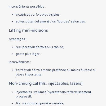
Inconvénients possibles :
cicatrices parfois plus visibles,
suites potentiellement plus “lourdes” selon cas.
Lifting mini-incisions
Avantages :
récupération parfois plus rapide,
geste plus léger.
Inconvénients :
correction parfois moins profonde ou moins durable si
ptose importante.
Non-chirurgical (fils, injectables, lasers)
injectables : volumes/hydratation/raffermissement
progressif,
fils : support temporaire variable,