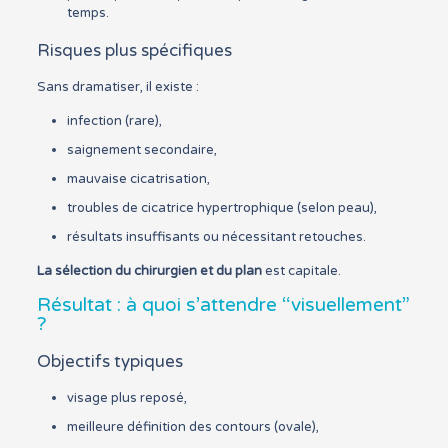
temps.
Risques plus spécifiques
Sans dramatiser, il existe :
infection (rare),
saignement secondaire,
mauvaise cicatrisation,
troubles de cicatrice hypertrophique (selon peau),
résultats insuffisants ou nécessitant retouches.
La sélection du chirurgien et du plan
est capitale.
Résultat : à quoi s’attendre “visuellement”
?
Objectifs typiques
visage plus reposé,
meilleure définition des contours (ovale),