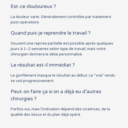
Est-ce douloureux ?
La douleur varie. Généralement contrôlée par traitement
post-opératoire.
Quand puis-je reprendre le travail ?
Souvent une reprise partielle est possible après quelques
jours à 1–2 semaines selon type de travail, mais votre
chirurgien donnera le délai personnalisé.
Le résultat est-il immédiat ?
Le gonflement masque le résultat au début. Le “vrai” rendu
se voit progressivement.
Peut-on faire ça si on a déjà eu d’autres
chirurgies ?
Parfois oui, mais l’indication dépend des cicatrices, de la
qualité des tissus et du plan déjà opéré.