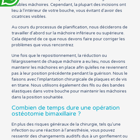
doubles mâchoires. Cependant, la plupart des incisions ont
lieu à l’intérieur de votre bouche, vous évitant d’avoir des
cicatrices visibles.
Au cours du processus de planification, nous déciderons de
travailler d’abord sur la mâchoire inférieure ou supérieure.
Cela dépend de ce que nous devons faire pour corriger les
problèmes que vous rencontrez.
Une fois que le repositionnement, la réduction ou
l’élargissement de chaque mâchoire a eu lieu, nous devons
maintenir les mâchoires en place afin qu’elles ne reviennent
pas à leur position précédente pendant la guérison. Nous le
faisons avec l’implantation chirurgicale de plaques et de vis
en titane. Nous utilisons également des fils ou des bandes
élastiques dans votre bouche pour maintenir les mâchoires
dans la position souhaitée.
Combien de temps dure une opération
ostéotomie bimaxillaire ?
En plus des risques généraux de la chirurgie, tels qu’une
infection ou une réaction à l’anesthésie, vous pouvez
ressentir des changements auditifs dus à un gonflement ou