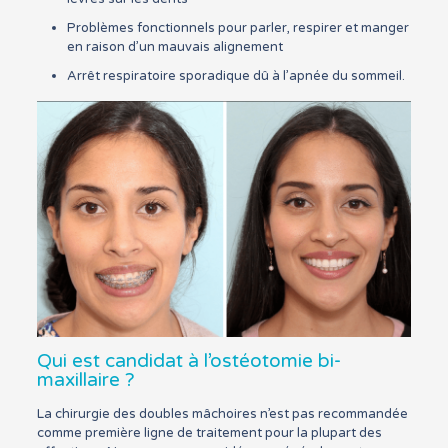
Problèmes fonctionnels pour parler, respirer et manger
en raison d’un mauvais alignement
Arrêt respiratoire sporadique dû à l’apnée du sommeil.
Qui est candidat à l’ostéotomie bi-
maxillaire ?
La chirurgie des doubles mâchoires n’est pas recommandée
comme première ligne de traitement pour la plupart des