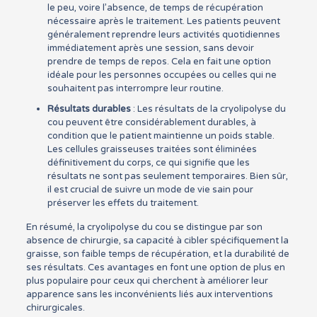
le peu, voire l’absence, de temps de récupération
nécessaire après le traitement. Les patients peuvent
généralement reprendre leurs activités quotidiennes
immédiatement après une session, sans devoir
prendre de temps de repos. Cela en fait une option
idéale pour les personnes occupées ou celles qui ne
souhaitent pas interrompre leur routine.
Résultats durables
: Les résultats de la cryolipolyse du
cou peuvent être considérablement durables, à
condition que le patient maintienne un poids stable.
Les cellules graisseuses traitées sont éliminées
définitivement du corps, ce qui signifie que les
résultats ne sont pas seulement temporaires. Bien sûr,
il est crucial de suivre un mode de vie sain pour
préserver les effets du traitement.
En résumé, la cryolipolyse du cou se distingue par son
absence de chirurgie, sa capacité à cibler spécifiquement la
graisse, son faible temps de récupération, et la durabilité de
ses résultats. Ces avantages en font une option de plus en
plus populaire pour ceux qui cherchent à améliorer leur
apparence sans les inconvénients liés aux interventions
chirurgicales.