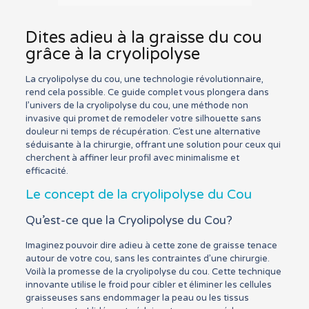
Dites adieu à la graisse du cou
grâce à la cryolipolyse
La cryolipolyse du cou, une technologie révolutionnaire,
rend cela possible. Ce guide complet vous plongera dans
l’univers de la cryolipolyse du cou, une méthode non
invasive qui promet de remodeler votre silhouette sans
douleur ni temps de récupération. C’est une alternative
séduisante à la chirurgie, offrant une solution pour ceux qui
cherchent à affiner leur profil avec minimalisme et
efficacité.
Le concept de la cryolipolyse du Cou
Qu’est-ce que la Cryolipolyse du Cou?
Imaginez pouvoir dire adieu à cette zone de graisse tenace
autour de votre cou, sans les contraintes d’une chirurgie.
Voilà la promesse de la cryolipolyse du cou. Cette technique
innovante utilise le froid pour cibler et éliminer les cellules
graisseuses sans endommager la peau ou les tissus