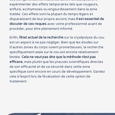
expérimenter des effets temporaires tels que rougeurs,
enflure, ecchymoses ou engourdissement dans la zone
traitée. Ces effets sont la plupart du temps légers et
disparaissent de leur propre accord, mais
il est essentiel de
discuter de ces risques
avec votre professionnel avant de
procéder, pour être pleinement informé.
Enfin,
l’état actuel de la recherche
sur la cryolipolyse du cou
est un aspect à ne pas négliger. Bien que les études sur
d’autres zones du corps soient prometteuses, la recherche
spécifiquement axée sur le cou est encore relativement
limitée.
Cela ne veut pas dire que la méthode n’est pas
efficace
, mais plutôt que les preuves scientifiques directes
de son efficacité et de sa sécurité dans cette zone
spécifique sont encore en cours de développement. Gardez
cela à l’esprit lors de l’évaluation de cette option de
traitement.