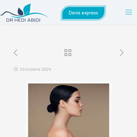
Devis express
10 octobre 2024