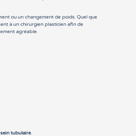
tement ou un changement de poids. Quel que
ent à un chirurgien plasticien afin de
quement agréable.
sein tubulaire
.