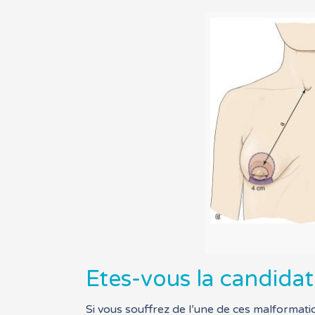
o
Etes-vous la candidat
Si vous souffrez de l’une de ces malformatio