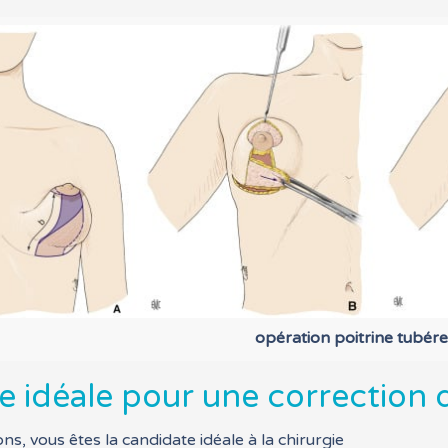
pération poitrine tubéreu
e idéale pour une correction 
ns, vous êtes la candidate idéale à la chirurgie