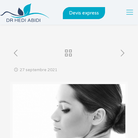
Devis express
27 septembre 2021