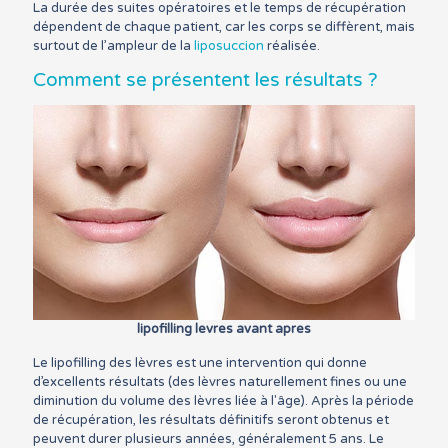
La durée des suites opératoires et le temps de récupération
dépendent de chaque patient, car les corps se diffèrent, mais
surtout de l’ampleur de la
liposuccion
réalisée.
Comment se présentent les résultats ?
lipofilling levres avant apres
Le lipofilling des lèvres est une intervention qui donne
d’excellents résultats (des lèvres naturellement fines ou une
diminution du volume des lèvres liée à l'âge). Après la période
de récupération, les résultats définitifs seront obtenus et
peuvent durer plusieurs années, généralement 5 ans. Le