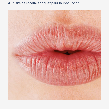
d'un site de récolte adéquat pour la liposuccion.