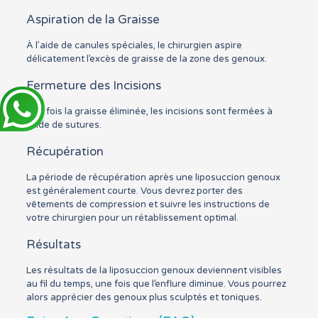
Aspiration de la Graisse
À l’aide de canules spéciales, le chirurgien aspire
délicatement l’excès de graisse de la zone des genoux.
Fermeture des Incisions
Une fois la graisse éliminée, les incisions sont fermées à
l’aide de sutures.
Récupération
La période de récupération après une liposuccion genoux
est généralement courte. Vous devrez porter des
vêtements de compression et suivre les instructions de
votre chirurgien pour un rétablissement optimal.
Résultats
Les résultats de la liposuccion genoux deviennent visibles
au fil du temps, une fois que l’enflure diminue. Vous pourrez
alors apprécier des genoux plus sculptés et toniques.