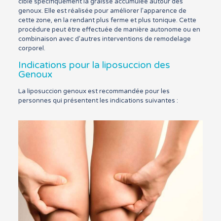
cible spécifiquement la graisse accumulée autour des
genoux. Elle est réalisée pour améliorer l’apparence de
cette zone, en la rendant plus ferme et plus tonique. Cette
procédure peut être effectuée de manière autonome ou en
combinaison avec d’autres interventions de remodelage
corporel.
Indications pour la liposuccion des
Genoux
La liposuccion genoux est recommandée pour les
personnes qui présentent les indications suivantes :