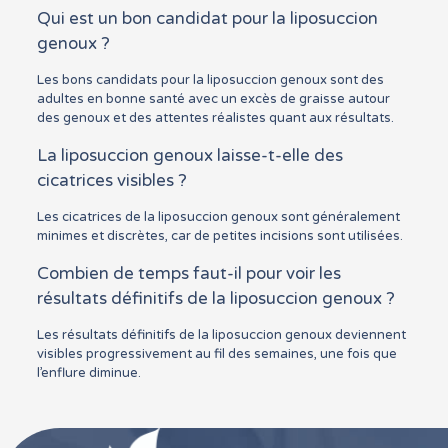
Qui est un bon candidat pour la liposuccion
genoux ?
Les bons candidats pour la liposuccion genoux sont des
adultes en bonne santé avec un excès de graisse autour
des genoux et des attentes réalistes quant aux résultats.
La liposuccion genoux laisse-t-elle des
cicatrices visibles ?
Les cicatrices de la liposuccion genoux sont généralement
minimes et discrètes, car de petites incisions sont utilisées.
Combien de temps faut-il pour voir les
résultats définitifs de la liposuccion genoux ?
Les résultats définitifs de la liposuccion genoux deviennent
visibles progressivement au fil des semaines, une fois que
l’enflure diminue.