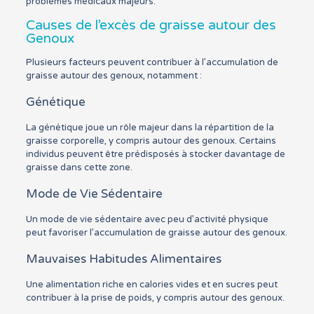
problèmes médicaux majeurs.
Causes de l’excès de graisse autour des
Genoux
Plusieurs facteurs peuvent contribuer à l’accumulation de
graisse autour des genoux, notamment :
Génétique
La génétique joue un rôle majeur dans la répartition de la
graisse corporelle, y compris autour des genoux. Certains
individus peuvent être prédisposés à stocker davantage de
graisse dans cette zone.
Mode de Vie Sédentaire
Un mode de vie sédentaire avec peu d’activité physique
peut favoriser l’accumulation de graisse autour des genoux.
Mauvaises Habitudes Alimentaires
Une alimentation riche en calories vides et en sucres peut
contribuer à la prise de poids, y compris autour des genoux.