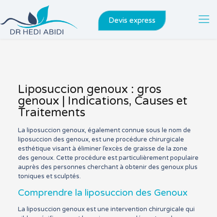
Devis express
Liposuccion genoux : gros
genoux | Indications, Causes et
Traitements
La liposuccion genoux, également connue sous le nom de
liposuccion des genoux, est une procédure chirurgicale
esthétique visant à éliminer l’excès de graisse de la zone
des genoux. Cette procédure est particulièrement populaire
auprès des personnes cherchant à obtenir des genoux plus
toniques et sculptés.
Comprendre la liposuccion des Genoux
La liposuccion genoux est une intervention chirurgicale qui