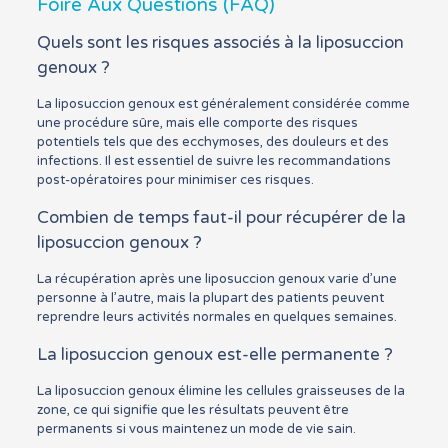
Foire Aux Questions (FAQ)
Quels sont les risques associés à la liposuccion
genoux ?
La liposuccion genoux est généralement considérée comme
une procédure sûre, mais elle comporte des risques
potentiels tels que des ecchymoses, des douleurs et des
infections. Il est essentiel de suivre les recommandations
post-opératoires pour minimiser ces risques.
Combien de temps faut-il pour récupérer de la
liposuccion genoux ?
La récupération après une liposuccion genoux varie d’une
personne à l’autre, mais la plupart des patients peuvent
reprendre leurs activités normales en quelques semaines.
La liposuccion genoux est-elle permanente ?
La liposuccion genoux élimine les cellules graisseuses de la
zone, ce qui signifie que les résultats peuvent être
permanents si vous maintenez un mode de vie sain.