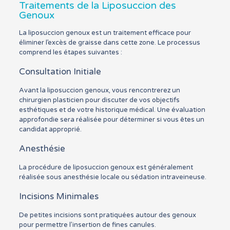
Traitements de la Liposuccion des
Genoux
La liposuccion genoux est un traitement efficace pour
éliminer l’excès de graisse dans cette zone. Le processus
comprend les étapes suivantes :
Consultation Initiale
Avant la liposuccion genoux, vous rencontrerez un
chirurgien plasticien pour discuter de vos objectifs
esthétiques et de votre historique médical. Une évaluation
approfondie sera réalisée pour déterminer si vous êtes un
candidat approprié.
Anesthésie
La procédure de liposuccion genoux est généralement
réalisée sous anesthésie locale ou sédation intraveineuse.
Incisions Minimales
De petites incisions sont pratiquées autour des genoux
pour permettre l’insertion de fines canules.