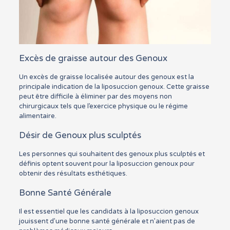
Excès de graisse autour des Genoux
Un excès de graisse localisée autour des genoux est la
principale indication de la liposuccion genoux. Cette graisse
peut être difficile à éliminer par des moyens non
chirurgicaux tels que l’exercice physique ou le régime
alimentaire.
Désir de Genoux plus sculptés
Les personnes qui souhaitent des genoux plus sculptés et
définis optent souvent pour la liposuccion genoux pour
obtenir des résultats esthétiques.
Bonne Santé Générale
Il est essentiel que les candidats à la liposuccion genoux
jouissent d’une bonne santé générale et n’aient pas de