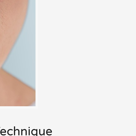
Technique