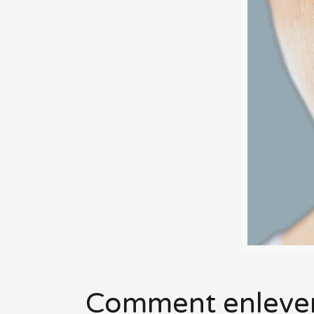
Comment enlever 