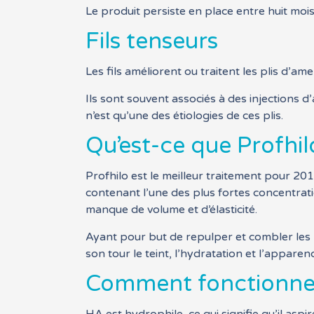
Le produit persiste en place entre huit mois e
Fils tenseurs
Les fils améliorent ou traitent les plis d’am
Ils sont souvent associés à des injections d’a
n’est qu’une des étiologies de ces plis.
Qu’est-ce que Profhil
Profhilo est le meilleur traitement pour 2019
contenant l’une des plus fortes concentra
manque de volume et d’élasticité.
Ayant pour but de repulper et combler les ri
son tour le teint, l’hydratation et l’apparen
Comment fonctionne 