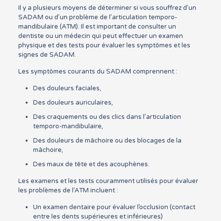
Il y a plusieurs moyens de déterminer si vous souffrez d’un
SADAM ou d’un problème de l’articulation temporo-
mandibulaire (ATM). Il est important de consulter un
dentiste ou un médecin qui peut effectuer un examen
physique et des tests pour évaluer les symptômes et les
signes de SADAM.
Les symptômes courants du SADAM comprennent :
Des douleurs faciales,
Des douleurs auriculaires,
Des craquements ou des clics dans l’articulation
temporo-mandibulaire,
Des douleurs de mâchoire ou des blocages de la
mâchoire,
Des maux de tête et des acouphènes.
Les examens et les tests couramment utilisés pour évaluer
les problèmes de l’ATM incluent :
Un examen dentaire pour évaluer l’occlusion (contact
entre les dents supérieures et inférieures)