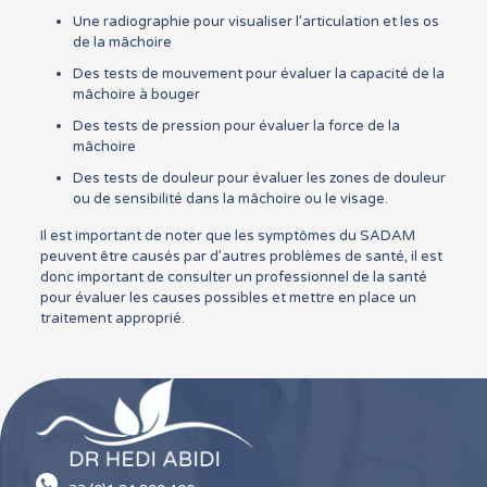
Une radiographie pour visualiser l’articulation et les os
de la mâchoire
Des tests de mouvement pour évaluer la capacité de la
mâchoire à bouger
Des tests de pression pour évaluer la force de la
mâchoire
Des tests de douleur pour évaluer les zones de douleur
ou de sensibilité dans la mâchoire ou le visage.
Il est important de noter que les symptômes du SADAM
peuvent être causés par d’autres problèmes de santé, il est
donc important de consulter un professionnel de la santé
pour évaluer les causes possibles et mettre en place un
traitement approprié.