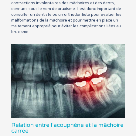
contractions involontaires des mâchoires et des dents,
connues sous le nom de bruxisme. Il est donc important de
consulter un dentiste ou un orthodontiste pour évaluer les
malformations de la mâchoire et pour mettre en place un
traitement approprié pour éviter les complications liées au
bruxisme.
Relation entre l’acouphène et la mâchoire
carrée