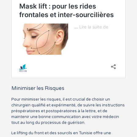
Minimiser les Risques
Pour minimiser les risques, il est crucial de choisir un
chirurgien qualifié et expérimenté, de suivre les instructions
préopératoires et postopératoires à la lettre, et de
maintenir une bonne communication avec votre médecin
tout au long du processus de guérison.
Le lifting du front et des sourcils en Tunisie offre une