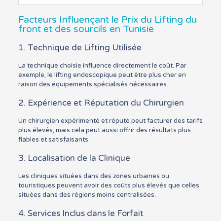
Facteurs Influençant le Prix du Lifting du
front et des sourcils en Tunisie
1. Technique de Lifting Utilisée
La technique choisie influence directement le coût. Par
exemple, le lifting endoscopique peut être plus cher en
raison des équipements spécialisés nécessaires.
2. Expérience et Réputation du Chirurgien
Un chirurgien expérimenté et réputé peut facturer des tarifs
plus élevés, mais cela peut aussi offrir des résultats plus
fiables et satisfaisants.
3. Localisation de la Clinique
Les cliniques situées dans des zones urbaines ou
touristiques peuvent avoir des coûts plus élevés que celles
situées dans des régions moins centralisées.
4. Services Inclus dans le Forfait