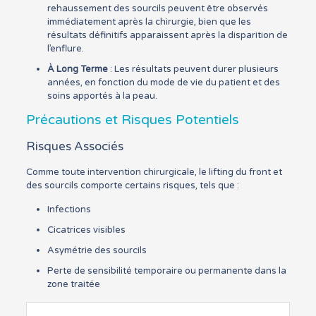
rehaussement des sourcils peuvent être observés
immédiatement après la chirurgie, bien que les
résultats définitifs apparaissent après la disparition de
l’enflure.
À Long Terme
: Les résultats peuvent durer plusieurs
années, en fonction du mode de vie du patient et des
soins apportés à la peau.
Précautions et Risques Potentiels
Risques Associés
Comme toute intervention chirurgicale, le lifting du front et
des sourcils comporte certains risques, tels que :
Infections
Cicatrices visibles
Asymétrie des sourcils
Perte de sensibilité temporaire ou permanente dans la
zone traitée