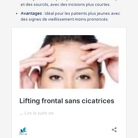
et des sourcils, avec des incisions plus courtes.
Avantages
: Idéal pour les patients plus jeunes avec
des signes de vieillissement moins prononcés.