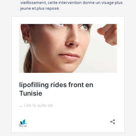
vieillissement, cette intervention donne un visage plus
jeune et plus reposé.