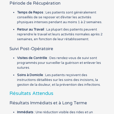
Période de Récupération
Temps de Repos
: Les patients sont généralement
conseillés de se reposer et d’éviter les activités
physiques intenses pendant au moins 1 à 2 semaines.
Retour au Travail
: La plupart des patients peuvent
reprendre le travail et leurs activités normales après 2
semaines, en fonction de leur rétablissement.
Suivi Post-Opératoire
Visites de Contrôle
: Des rendez-vous de suivi sont
programmés pour surveiller la guérison et enlever les
sutures.
Soins à Domicile
: Les patients reçoivent des
instructions détaillées sur les soins des incisions, la
gestion de la douleur, et la prévention des infections.
Résultats Attendus
Résultats Immédiats et à Long Terme
Immédiats
: Une réduction visible des rides et un