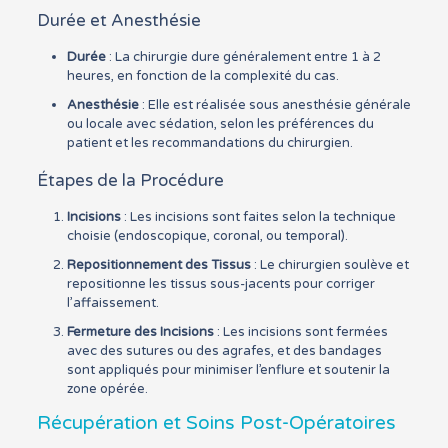
Durée et Anesthésie
Durée
: La chirurgie dure généralement entre 1 à 2
heures, en fonction de la complexité du cas.
Anesthésie
: Elle est réalisée sous anesthésie générale
ou locale avec sédation, selon les préférences du
patient et les recommandations du chirurgien.
Étapes de la Procédure
Incisions
: Les incisions sont faites selon la technique
choisie (endoscopique, coronal, ou temporal).
Repositionnement des Tissus
: Le chirurgien soulève et
repositionne les tissus sous-jacents pour corriger
l’affaissement.
Fermeture des Incisions
: Les incisions sont fermées
avec des sutures ou des agrafes, et des bandages
sont appliqués pour minimiser l’enflure et soutenir la
zone opérée.
Récupération et Soins Post-Opératoires