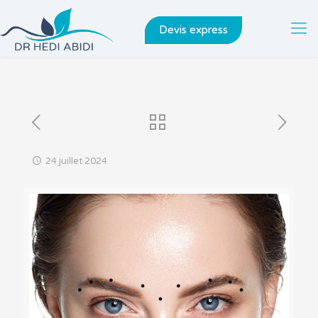
Devis express
24 juillet 2024