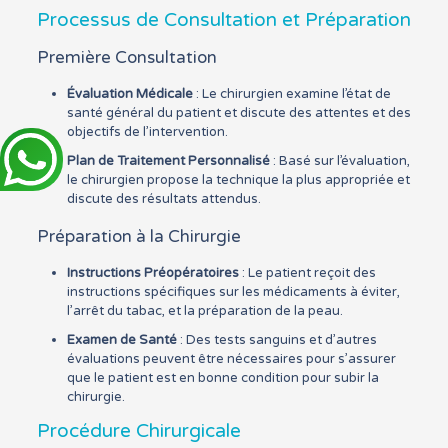
Processus de Consultation et Préparation
Première Consultation
Évaluation Médicale
: Le chirurgien examine l’état de
santé général du patient et discute des attentes et des
objectifs de l’intervention.
Plan de Traitement Personnalisé
: Basé sur l’évaluation,
le chirurgien propose la technique la plus appropriée et
discute des résultats attendus.
Préparation à la Chirurgie
Instructions Préopératoires
: Le patient reçoit des
instructions spécifiques sur les médicaments à éviter,
l’arrêt du tabac, et la préparation de la peau.
Examen de Santé
: Des tests sanguins et d’autres
évaluations peuvent être nécessaires pour s’assurer
que le patient est en bonne condition pour subir la
chirurgie.
Procédure Chirurgicale