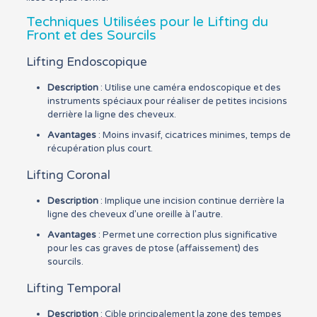
Techniques Utilisées pour le Lifting du
Front et des Sourcils
Lifting Endoscopique
Description
: Utilise une caméra endoscopique et des
instruments spéciaux pour réaliser de petites incisions
derrière la ligne des cheveux.
Avantages
: Moins invasif, cicatrices minimes, temps de
récupération plus court.
Lifting Coronal
Description
: Implique une incision continue derrière la
ligne des cheveux d’une oreille à l’autre.
Avantages
: Permet une correction plus significative
pour les cas graves de ptose (affaissement) des
sourcils.
Lifting Temporal
Description
: Cible principalement la zone des tempes