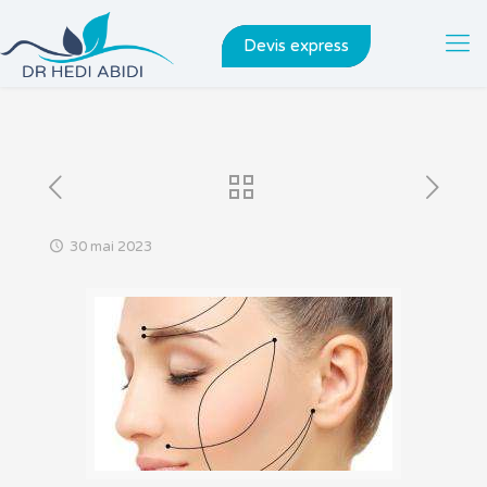
Devis express
30 mai 2023