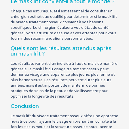
Le mask lift convient-il à tout le monde ?
Chaque cas est unique, et il est essentiel de consulter un
chirurgien esthétique qualifié pour déterminer si le mask lift
du visage traitement osseux convient à vos besoins
spécifiques. Le chirurgien évaluera votre état de santé
général, votre structure osseuse et vos attentes pour vous
fournir des recommandations personnalisées.
Quels sont les résultats attendus après
un mask lift ?
Les résultats varient d’un individu à l’autre, mais de manière
générale, le mask lift du visage traitement osseux peut
donner au visage une apparence plus jeune, plus ferme et
plus harmonieuse. Les résultats peuvent durer plusieurs
années, mais il est important de maintenir de bonnes
pratiques de soins de la peau et de vieillissement pour
optimiser la longévité des résultats.
Conclusion
Le mask lift du visage traitement osseux offre une approche
novatrice pour rajeunir le visage en prenant en compte à la
fois les tissus mous et la structure osseuse sous-jacente.