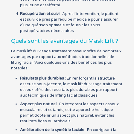
plus jeune et raffermi.
Récupération et suivi
: Après l’intervention, le patient
est suivi de près par l’équipe médicale pour s’assurer
d’une guérison optimale et fournir les soins
postopératoires nécessaires.
Quels sont les avantages du Mask Lift ?
Le mask lift du visage traitement osseux offre de nombreux
avantages par rapport aux méthodes traditionnelles de
lifting facial. Voici quelques-uns des bénéfices les plus
notables :
Résultats plus durables
: En renforçant la structure
osseuse sous-jacente, le mask lift du visage traitement
osseux offre des résultats plus durables par rapport
aux techniques de lifting facial classiques.
Aspect plus naturel
: En intégrant les aspects osseux,
musculaires et cutanés, cette approche holistique
permet d’obtenir un aspect plus naturel, évitant les
résultats figés ou artificiels.
Amélioration de la symétrie faciale
: En corrigeant la