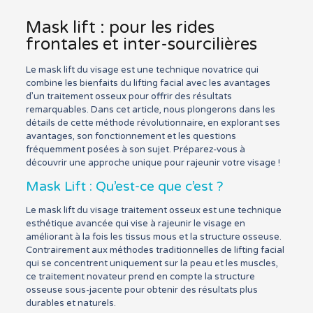
Mask lift : pour les rides
frontales et inter-sourcilières
Le mask lift du visage est une technique novatrice qui
combine les bienfaits du lifting facial avec les avantages
d’un traitement osseux pour offrir des résultats
remarquables. Dans cet article, nous plongerons dans les
détails de cette méthode révolutionnaire, en explorant ses
avantages, son fonctionnement et les questions
fréquemment posées à son sujet. Préparez-vous à
découvrir une approche unique pour rajeunir votre visage !
Mask Lift : Qu’est-ce que c’est ?
Le mask lift du visage traitement osseux est une technique
esthétique avancée qui vise à rajeunir le visage en
améliorant à la fois les tissus mous et la structure osseuse.
Contrairement aux méthodes traditionnelles de lifting facial
qui se concentrent uniquement sur la peau et les muscles,
ce traitement novateur prend en compte la structure
osseuse sous-jacente pour obtenir des résultats plus
durables et naturels.