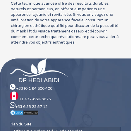
Cette technique avancée offre des résultats durables,
naturels et harmonieux, en offrant aux patients une
apparence rajeunie et revitalisée. Si vous envisagez une
amélioration de votre apparence faciale, consultez un
chirurgien esthétique qualifié pour discuter de la possibilité
du mask lift du visage traitement osseux et découvrir
comment cette technique révolutionnaire peut vous aider à
atteindre vos objectifs esthétiques.
+33 (0)1 84 800 400
+1 437-880-3675
+33 6 35 23 57 12
Plan du Site