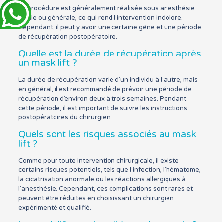
La procédure est généralement réalisée sous anesthésie
locale ou générale, ce qui rend l’intervention indolore.
Cependant, il peut y avoir une certaine gêne et une période
de récupération postopératoire.
Quelle est la durée de récupération après
un mask lift ?
La durée de récupération varie d’un individu à l’autre, mais
en général, il est recommandé de prévoir une période de
récupération d’environ deux à trois semaines. Pendant
cette période, il est important de suivre les instructions
postopératoires du chirurgien.
Quels sont les risques associés au mask
lift ?
Comme pour toute intervention chirurgicale, il existe
certains risques potentiels, tels que l’infection, l’hématome,
la cicatrisation anormale ou les réactions allergiques à
l’anesthésie. Cependant, ces complications sont rares et
peuvent être réduites en choisissant un chirurgien
expérimenté et qualifié.