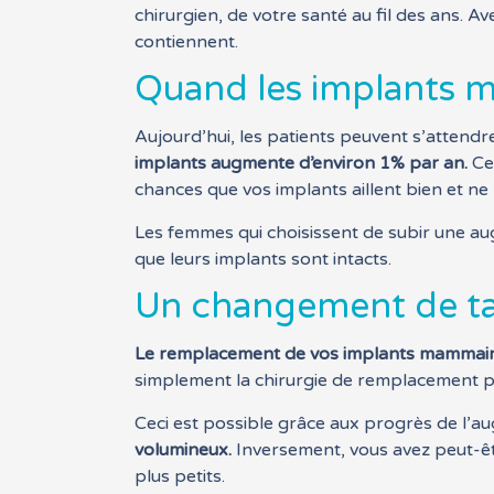
chirurgien, de votre santé au fil des ans. Ave
contiennent.
Quand les implants ma
Aujourd’hui, les patients peuvent s’attendr
implants augmente d’environ 1% par an.
Ce
chances que vos implants aillent bien et ne
Les femmes qui choisissent de subir une a
que leurs implants sont intacts.
Un changement de tai
Le remplacement de vos implants mammaire
simplement la chirurgie de remplacement par
Ceci est possible grâce aux progrès de l
volumineux.
Inversement, vous avez peut-ê
plus petits.