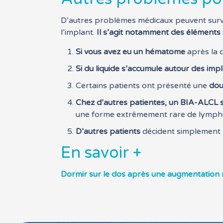
D’autres problèmes médicaux peuvent surven
l’implant.
Il s’agit notamment des éléments 
Si vous avez eu un hématome
après la c
Si du liquide s’accumule autour des impl
Certains patients ont présenté une
dou
Chez d’autres patientes, un BIA-ALCL s
une forme extrêmement rare de lymphom
D’autres patients
décident simplement qu
En savoir +
Dormir sur le dos après une augmentatio