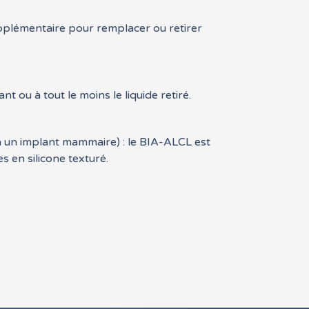
upplémentaire pour remplacer ou retirer
nt ou à tout le moins le liquide retiré.
 un implant mammaire) : le BIA-ALCL est
en silicone texturé.