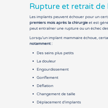
Rupture et retrait d
Les implants peuvent échouer pour un cer
premiers mois après la chirurgie
et est géné
peut entraîner une rupture ou un échec de
Lorsqu’un implant mammaire échoue, cert
notamment :
Des seins plus petits
La douleur
Engourdissement
Gonflement
Déflation
Changement de taille
Déplacement d’implants