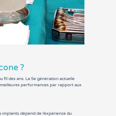
cone ?
fil des ans. La 5e génération actuelle
es meilleures performances par rapport aux
?
ces implants dépend de l’expérience du