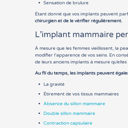
Sensation de brulure
Étant donné que vos implants peuvent parfo
chirurgien et de le vérifier régulièrement.
L’implant mammaire per
À mesure que les femmes vieillissent, la pea
modifier l’apparence de vos seins. En con
de leurs anciens implants à mesure qu’elles v
Au fil du temps, les implants peuvent égale
La gravité
Étirement de vos tissus mammaires
Absence du sillon mammaire
Double sillon mammaire
Contraction capsulaire