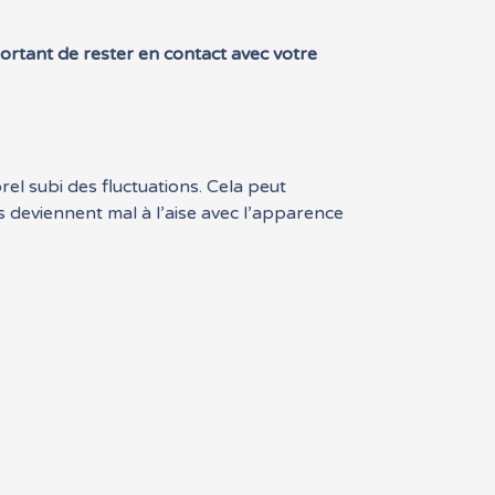
ortant de rester en contact avec votre
rel subi des fluctuations. Cela peut
deviennent mal à l’aise avec l’apparence