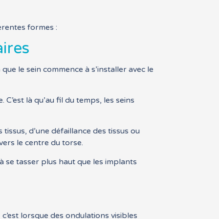
érentes formes :
ires
là que le sein commence à s’installer avec le
 C’est là qu’au fil du temps, les seins
tissus, d’une défaillance des tissus ou
vers le centre du torse.
à se tasser plus haut que les implants
 c’est lorsque des ondulations visibles