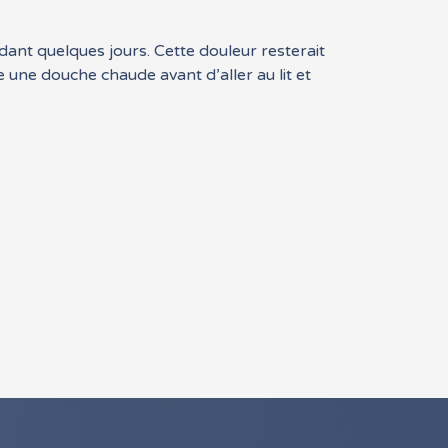
ant quelques jours. Cette douleur resterait
une douche chaude avant d’aller au lit et