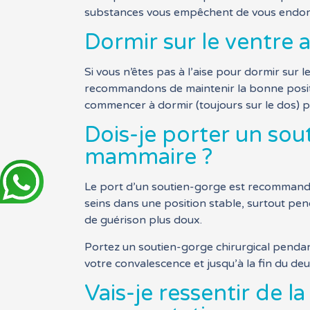
substances vous empêchent de vous endormi
Dormir sur le ventre
Si vous n’êtes pas à l’aise pour dormir su
recommandons de maintenir la bonne positi
commencer à dormir (toujours sur le dos) p
Dois-je porter un so
mammaire ?
Le port d’un soutien-gorge est recommandé
seins dans une position stable, surtout pen
de guérison plus doux.
Portez un soutien-gorge chirurgical pendan
votre convalescence et jusqu’à la fin du de
Vais-je ressentir de 