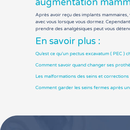
augmentation mamma
Après avoir reçu des implants mammaires, v
avec vous lorsque vous dormez. Cependant, 
prendre des analgésiques peut vous détendr
En savoir plus :
Qu’est ce qu’un pectus excavatum ( PEC ) c
Comment savoir quand changer ses proth
Les malformations des seins et corrections
Comment garder les seins fermes après un