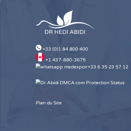
+33 (0)1 84 800 400
+1 437-880-3675
+33 6 35 23 57 12
Plan du Site