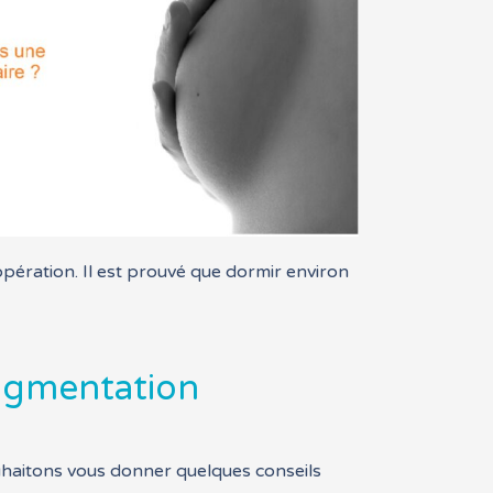
opération. Il est prouvé que dormir environ
augmentation
uhaitons vous donner quelques conseils