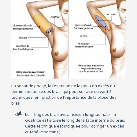
La seconde phase, la résection de la peau en excès ou
dermolipectomie des bras, qui peut se faire suivant 3
techniques, en fonction de l’importance de la ptôse des
bras :
Le lifting des bras avec incision longitudinale : la
cicatrice est située le long de la face interne du bras.
Cette technique est indiquée pour corriger un excès
cutané important ;