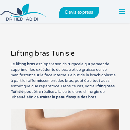
Devis express
Lifting bras Tunisie
Le
lifting bras
est l’opération chirurgicale qui permet de
supprimer les excédents de peau et de graisse qui se
manifestent sur la face interne. Le but de la brachioplastie,
à part le raffermissement des bras, peut être tout aussi
esthétique que réparatrice. Dans ce cas, votre
lifting bras
Tunisie
peut être réalisé à la suite d’une chirurgie de
l’obésité afin de
traiter la peau flasque des bras
.