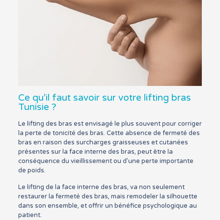
Ce qu’il faut savoir sur votre lifting bras
Tunisie ?
Le lifting des bras est envisagé le plus souvent pour corriger
la perte de tonicité des bras. Cette absence de fermeté des
bras en raison des surcharges graisseuses et cutanées
présentes sur la face interne des bras, peut être la
conséquence du vieillissement ou d’une perte importante
de poids.
Le lifting de la face interne des bras, va non seulement
restaurer la fermeté des bras, mais remodeler la silhouette
dans son ensemble, et offrir un bénéfice psychologique au
patient.