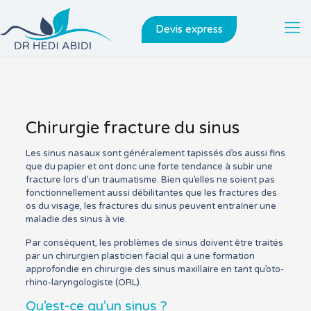
Devis express
Chirurgie fracture du sinus
Les sinus nasaux sont généralement tapissés d’os aussi fins
que du papier et ont donc une forte tendance à subir une
fracture lors d’un traumatisme. Bien qu’elles ne soient pas
fonctionnellement aussi débilitantes que les fractures des
os du visage, les fractures du sinus peuvent entraîner une
maladie des sinus à vie.
Par conséquent, les problèmes de sinus doivent être traités
par un chirurgien plasticien facial qui a une formation
approfondie en chirurgie des sinus maxillaire en tant qu’oto-
rhino-laryngologiste (ORL).
Qu’est-ce qu’un sinus ?