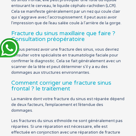
entourant le cerveau, le liquide céphalo-rachidien (LCR).
Cela se manifeste généralement par un nez qui coule clair
qui s’aggrave avec l’accroupissement. Il peut aussi avoir
l’impression que de l’eau salée coule à l’arrière de la gorge.
Fracture du sinus maxillaire que faire ?
Consultation préopératoire
Si vous pensez avoir une fracture des sinus, vous devriez
consulter votre spécialiste en traumatologie faciale pour
confirmer le diagnostic. Cela se fait généralement avec un
scanner de la tête et peut déterminer s’il y a eu des
dommages aux structures environnantes.
Comment corriger une fracture sinus
frontal ? le traitement
La manière dont votre fracture du sinus est réparée dépend
de deux facteurs, l’emplacement et l’étendue des
dommages.
Les fractures du sinus ethmoïde ne sont généralement pas
réparées. Si une réparation est nécessaire, elle est
effectuée en conjonction avec une réparation de fracture