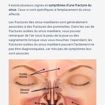
Il existe plusieurs signes et
symptômes d’une fracture du
sinus
. Ceux-ci sont spécifiques à l’emplacement du sinus
affecté.
Les fractures des sinus maxillaires sont généralement
associées à des fractures des pommettes. Dans les cas de
fractures isolées du sinus maxillaire, vous pouvez
remarquer de l’air sous la peau de la joue ou des
saignements lorsque vous vous mouchez. Cependant, les
fractures isolées du sinus maxillaire peuvent facilement ne
pas être diagnostiquées, car très peu de symptômes leur
sont associés.