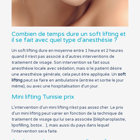
Combien de temps dure un soft lifting et
il se fait avec quel type d’anesthésie ?
Un soft lifting dure en moyenne entre 1 heure et 2 heures
quand il n’est pas associé à d’autres interventions de
traitement de visage. Son intervention se fait sous
anesthésie locale avec sédation, mais si le patient désire
une anesthésie générale, cela peut être appliquée. Un
soft
lifting
peut se faire en ambulatoire (entrée et sortie le jour
même), ou avec une hospitalisation d’un jour.
Mini lifting Tunisie prix
L’intervention d’un mini lifting n’est pas assez cher. Le prix
d’un mini lifting peut varier en fonction de la technique de
traitement de visage qui lui sera associée (blépharoplastie,
lipofilling, botox…), mais aussi du pays dans lequel
l’intervention sera faite.