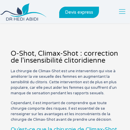
Devis express
O-Shot, Climax-Shot : correction
de l’insensibilité clitoridienne
La chirurgie de Climax-Shot est une intervention qui vise à
améliorer la vie sexuelle des femmes en augmentant la
sensibilité du clitoris. Cette intervention est de plus en plus
populaire, car elle peut aider les femmes qui souffrent d’un
manque de sensation pendant les rapports sexuels.
Cependant, il est important de comprendre que toute
chirurgie comporte des risques. Il est essentiel de se
renseigner sur les avantages et les inconvénients de la
chirurgie de Climax-Shot avant de prendre une décision.
Qu’est-ce que la chirurgie de Climax-Shot