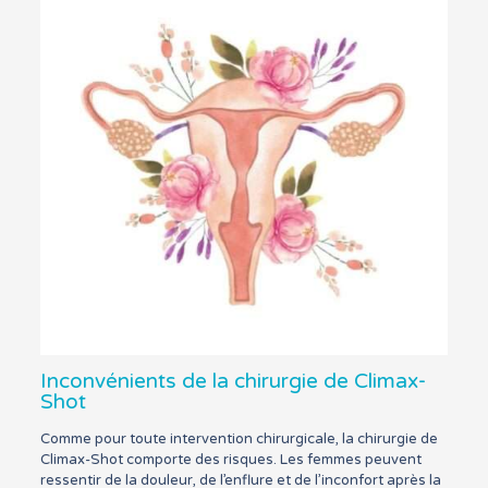
Inconvénients de la chirurgie de Climax-
Shot
Comme pour toute intervention chirurgicale, la chirurgie de
Climax-Shot comporte des risques. Les femmes peuvent
ressentir de la douleur, de l’enflure et de l’inconfort après la