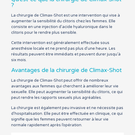
?
La chirurgie de Climax-Shot est une intervention qui vise à
augmenter la sensibilité du clitoris chez les femmes. Elle
consiste en une injection d’acide hyaluronique dans le
clitoris pour le rendre plus sensible.
Cette intervention est généralement effectuée sous
anesthésie locale et ne prend pas plus d’une heure. Les
résultats peuvent être immédiats et peuvent durer jusqu’à
six mois.
Avantages de la chirurgie de Climax-Shot
La chirurgie de Climax-Shot peut offrir de nombreux
avantages aux femmes qui cherchent à améliorer leur vie
sexuelle. Elle peut augmenter la sensibilité du clitoris, ce qui
peut rendre les rapports sexuels plus agréables.
La chirurgie est également peu invasive et ne nécessite pas
d’hospitalisation. Elle peut être effectuée en clinique, ce qui
signifie que les femmes peuvent retourner à leur vie
normale rapidement après l’opération.