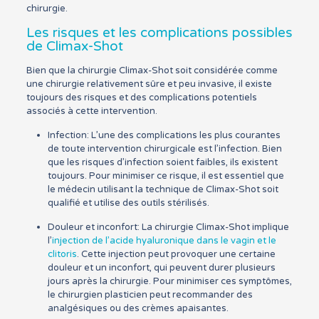
chirurgie.
Les risques et les complications possibles
de Climax-Shot
Bien que la chirurgie Climax-Shot soit considérée comme
une chirurgie relativement sûre et peu invasive, il existe
toujours des risques et des complications potentiels
associés à cette intervention.
Infection: L’une des complications les plus courantes
de toute intervention chirurgicale est l’infection. Bien
que les risques d’infection soient faibles, ils existent
toujours. Pour minimiser ce risque, il est essentiel que
le médecin utilisant la technique de Climax-Shot soit
qualifié et utilise des outils stérilisés.
Douleur et inconfort: La chirurgie Climax-Shot implique
l’
injection de l’acide hyaluronique dans le vagin et le
clitoris
. Cette injection peut provoquer une certaine
douleur et un inconfort, qui peuvent durer plusieurs
jours après la chirurgie. Pour minimiser ces symptômes,
le chirurgien plasticien peut recommander des
analgésiques ou des crèmes apaisantes.