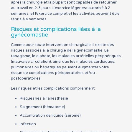
après la chirurgie et la plupart sont capables de retourner
au travail en 2-3 jours. L’exercice léger est autorisé à 2
semaines, et l’exercice complet et les activités peuvent être
repris à 4 semaines.
Risques et complications liées à la
gynécomastie
Comme pour toute intervention chirurgicale, il existe des
risques associés à la chirurgie de la gynécomastie. Le
tabagisme, le diabète, les maladies artérielles périphériques
(mauvaise circulation), ainsi que les maladies cardiaques,
pulmonaires ou hépatiques peuvent augmenter votre
risque de complications périopératoires et/ou
postopératoires.
Les risques et les complications comprennent :
Risques liés à l’anesthésie
Saignement (hématome)
Accumulation de liquide (sérome)
Infection