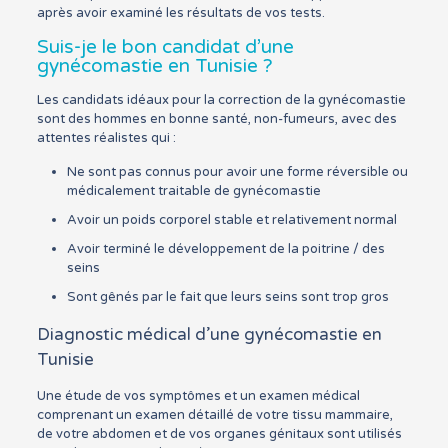
après avoir examiné les résultats de vos tests.
Suis-je le bon candidat d’une
gynécomastie en Tunisie ?
Les candidats idéaux pour la correction de la gynécomastie
sont des hommes en bonne santé, non-fumeurs, avec des
attentes réalistes qui :
Ne sont pas connus pour avoir une forme réversible ou
médicalement traitable de gynécomastie
Avoir un poids corporel stable et relativement normal
Avoir terminé le développement de la poitrine / des
seins
Sont gênés par le fait que leurs seins sont trop gros
Diagnostic médical d’une gynécomastie en
Tunisie
Une étude de vos symptômes et un examen médical
comprenant un examen détaillé de votre tissu mammaire,
de votre abdomen et de vos organes génitaux sont utilisés