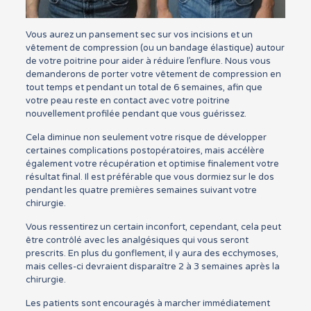
Vous aurez un pansement sec sur vos incisions et un
vêtement de compression (ou un bandage élastique) autour
de votre poitrine pour aider à réduire l’enflure. Nous vous
demanderons de porter votre vêtement de compression en
tout temps et pendant un total de 6 semaines, afin que
votre peau reste en contact avec votre poitrine
nouvellement profilée pendant que vous guérissez.
Cela diminue non seulement votre risque de développer
certaines complications postopératoires, mais accélère
également votre récupération et optimise finalement votre
résultat final. Il est préférable que vous dormiez sur le dos
pendant les quatre premières semaines suivant votre
chirurgie.
Vous ressentirez un certain inconfort, cependant, cela peut
être contrôlé avec les analgésiques qui vous seront
prescrits. En plus du gonflement, il y aura des ecchymoses,
mais celles-ci devraient disparaître 2 à 3 semaines après la
chirurgie.
Les patients sont encouragés à marcher immédiatement