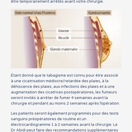
être temporairement arrêtés avant votre chirurgie.
Étant donné que le tabagisme est connu pour être associé
à une cicatrisation médiocre/retardée des plaies, à la
déhiscence des plaies, aux infections des plaies et à une
augmentation des cicatrices postopératoires, les fumeurs
seront invités à arrêter de fumer 4 semaines avant la
chirurgie et pendant au moins 2 semaines après l’opération.
Les patients seront également programmés pour des tests
sanguins préopératoires de routine et un
électrocardiogramme 1 à 2 semaines avant la chirurgie. Le
Dr Abidi peut faire des recommandations supplémentaires