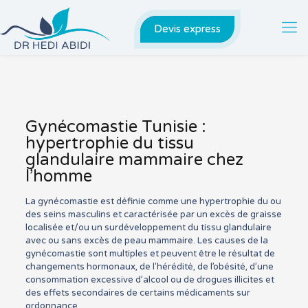
Devis express
Gynécomastie Tunisie :
hypertrophie du tissu
glandulaire mammaire chez
l’homme
La gynécomastie est définie comme une hypertrophie du ou
des seins masculins et caractérisée par un excès de graisse
localisée et/ou un surdéveloppement du tissu glandulaire
avec ou sans excès de peau mammaire. Les causes de la
gynécomastie sont multiples et peuvent être le résultat de
changements hormonaux, de l’hérédité, de l’obésité, d’une
consommation excessive d’alcool ou de drogues illicites et
des effets secondaires de certains médicaments sur
ordonnance.