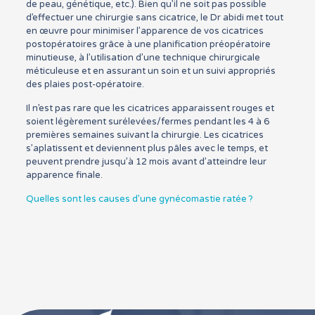
de peau, génétique, etc.). Bien qu’il ne soit pas possible
d’effectuer une chirurgie sans cicatrice, le Dr abidi met tout
en œuvre pour minimiser l’apparence de vos cicatrices
postopératoires grâce à une planification préopératoire
minutieuse, à l’utilisation d’une technique chirurgicale
méticuleuse et en assurant un soin et un suivi appropriés
des plaies post-opératoire.
Il n’est pas rare que les cicatrices apparaissent rouges et
soient légèrement surélevées/fermes pendant les 4 à 6
premières semaines suivant la chirurgie. Les cicatrices
s’aplatissent et deviennent plus pâles avec le temps, et
peuvent prendre jusqu’à 12 mois avant d’atteindre leur
apparence finale.
Quelles sont les causes d’une gynécomastie ratée ?