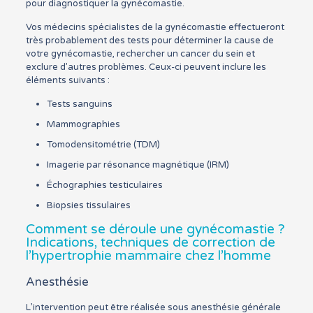
pour diagnostiquer la gynécomastie.
Vos médecins spécialistes de la gynécomastie effectueront
très probablement des tests pour déterminer la cause de
votre gynécomastie, rechercher un cancer du sein et
exclure d’autres problèmes. Ceux-ci peuvent inclure les
éléments suivants :
Tests sanguins
Mammographies
Tomodensitométrie (TDM)
Imagerie par résonance magnétique (IRM)
Échographies testiculaires
Biopsies tissulaires
Comment se déroule une gynécomastie ?
Indications, techniques de correction de
l’hypertrophie mammaire chez l’homme
Anesthésie
L’intervention peut être réalisée sous anesthésie générale