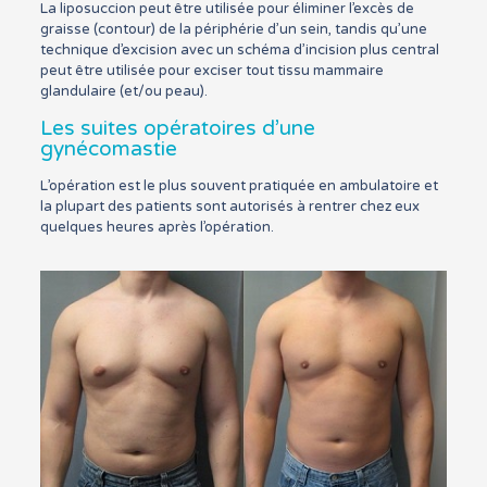
La liposuccion peut être utilisée pour éliminer l’excès de
graisse (contour) de la périphérie d’un sein, tandis qu’une
technique d’excision avec un schéma d’incision plus central
peut être utilisée pour exciser tout tissu mammaire
glandulaire (et/ou peau).
Les suites opératoires d’une
gynécomastie
L’opération est le plus souvent pratiquée en ambulatoire et
la plupart des patients sont autorisés à rentrer chez eux
quelques heures après l’opération.