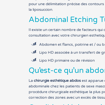
pour une délimitation précise des contours
la liposuccion.
Abdominal Etching Tu
Il existe un certain nombre de facteurs qui
consultation avec votre chirurgien esthetiqu
Abdomen et flancs, poitrine et / ou b
Lipo HD associée à un transfert de gra
Lipo HD primaire ou de révision
Qu’est-ce qu’un abdo
La
chirurgie esthétique abdos
est apparue c
abdominale chez les patients de sexe masculi
procédure chirurgicale esthétique la plus p
correction des zones avec un excès de tiss