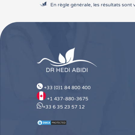
En règle générale, les résultats sont 
+33 (0)1 84 800 400
+1 437-880-3675
+33 6 35 23 57 12