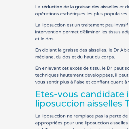
La
réduction de la graisse des aisselles
et de
opérations esthétiques les plus populaires.
La liposuccion est un traitement peu invasif
intervention permet d’éliminer les tissus ad
et le dos.
En ciblant la graisse des aisselles, le Dr Ab
médiane, du dos et du haut du corps.
En enlevant cet excès de tissu, le Dr peut 
techniques hautement développées, il peut
vous sentir plus à l’aise et confiant quant 
Etes-vous candidate i
liposuccion aisselles T
La liposuccion ne remplace pas la perte de 
appropriées pour une liposuccion aisselles