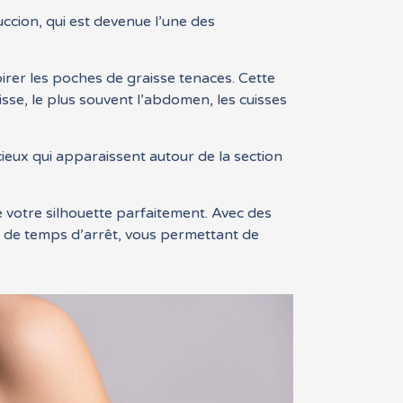
uccion, qui est devenue l’une des
pirer les poches de graisse tenaces. Cette
isse, le plus souvent l’abdomen, les cuisses
acieux qui apparaissent autour de la section
e votre silhouette parfaitement. Avec des
 de temps d’arrêt, vous permettant de