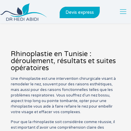
Devis express
Rhinoplastie en Tunisie :
déroulement, résultats et suites
opératoires
Une rhinoplastie est une intervention chirurgicale visant à
remodeler le nez, souvent pour des raisons esthétiques,
mais aussi pour des raisons fonctionnelles telles que les
problèmes respiratoires. Vous souffrez d’un nez bossu,
aspect trop long ou pointe tombante, opter pour une
rhinoplastie vous aide à faire refaire le nez pour embellir
votre visage et effacer vos complexes.
Pour que la rhinoplastie soit considérée comme réussie, il
est important d’avoir une compréhension claire des