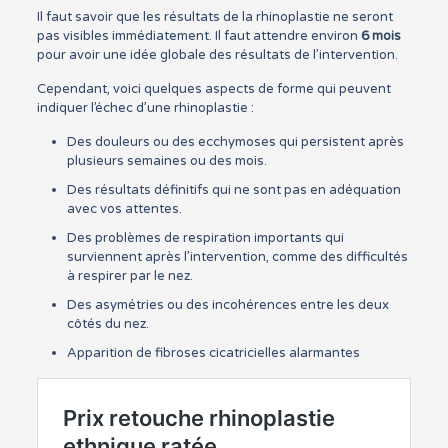
Il faut savoir que les résultats de la rhinoplastie ne seront
pas visibles immédiatement. Il faut attendre environ
6 mois
pour avoir une idée globale des résultats de l’intervention.
Cependant, voici quelques aspects de forme qui peuvent
indiquer l’échec d’une rhinoplastie :
Des douleurs ou des ecchymoses qui persistent après
plusieurs semaines ou des mois.
Des résultats définitifs qui ne sont pas en adéquation
avec vos attentes.
Des problèmes de respiration importants qui
surviennent après l’intervention, comme des difficultés
à respirer par le nez.
Des asymétries ou des incohérences entre les deux
côtés du nez.
Apparition de fibroses cicatricielles alarmantes