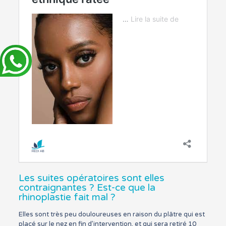
Les suites opératoires sont elles
contraignantes ? Est-ce que la
rhinoplastie fait mal ?
Elles sont très peu douloureuses en raison du plâtre qui est
placé sur le nez en fin d’intervention, et qui sera retiré 10