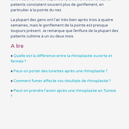
patients constatent souvent plus de gonflement, en
particulier à la pointe du nez.
La plupart des gens ont l’air très bien après trois à quatre
semaines, mais le gonflement de la pointe est presque
toujours présent. Je remarque que l’enflure de la plupart des
patients culmine à un ou deux mois.
A lire
♠
Quelle est la différence entre la rhinoplastie ouverte et
fermée ?
♠
Peut-on porter des lunettes après une rhinoplastie ?
♠
Comment fumer affecte vos résultats de rhinoplastie ?
♠
Peut-on prendre l’avion après une rhinoplastie en Tunisie
?