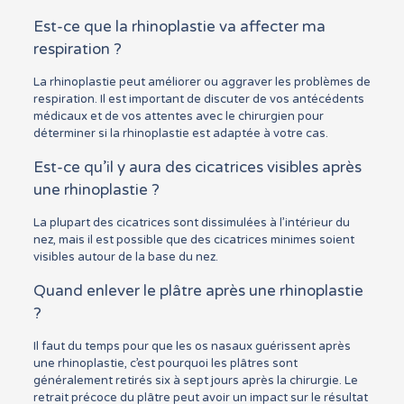
Est-ce que la rhinoplastie va affecter ma
respiration ?
La rhinoplastie peut améliorer ou aggraver les problèmes de
respiration. Il est important de discuter de vos antécédents
médicaux et de vos attentes avec le chirurgien pour
déterminer si la rhinoplastie est adaptée à votre cas.
Est-ce qu’il y aura des cicatrices visibles après
une rhinoplastie ?
La plupart des cicatrices sont dissimulées à l’intérieur du
nez, mais il est possible que des cicatrices minimes soient
visibles autour de la base du nez.
Quand enlever le plâtre après une rhinoplastie
?
Il faut du temps pour que les os nasaux guérissent après
une rhinoplastie, c’est pourquoi les plâtres sont
généralement retirés six à sept jours après la chirurgie. Le
retrait précoce du plâtre peut avoir un impact sur le résultat