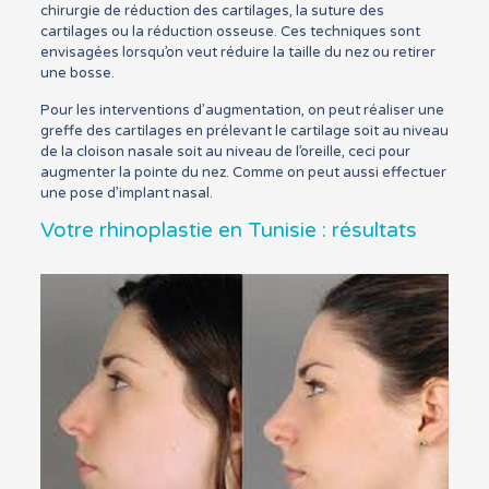
chirurgie de réduction des cartilages, la suture des
cartilages ou la réduction osseuse. Ces techniques sont
envisagées lorsqu’on veut réduire la taille du nez ou retirer
une bosse.
Pour les interventions d’augmentation, on peut réaliser une
greffe des cartilages en prélevant le cartilage soit au niveau
de la cloison nasale soit au niveau de l’oreille, ceci pour
augmenter la pointe du nez. Comme on peut aussi effectuer
une pose d’implant nasal.
Votre rhinoplastie en Tunisie : résultats