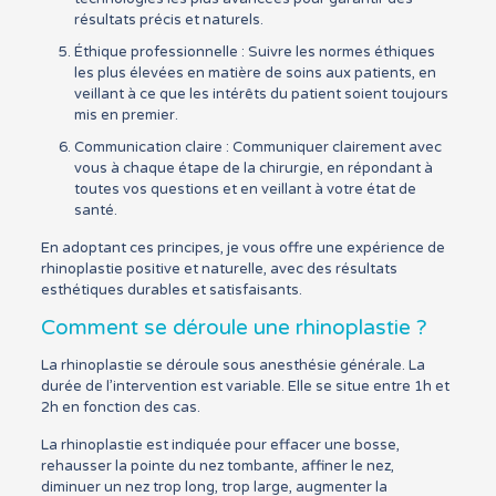
résultats précis et naturels.
Éthique professionnelle : Suivre les normes éthiques
les plus élevées en matière de soins aux patients, en
veillant à ce que les intérêts du patient soient toujours
mis en premier.
Communication claire : Communiquer clairement avec
vous à chaque étape de la chirurgie, en répondant à
toutes vos questions et en veillant à votre état de
santé.
En adoptant ces principes, je vous offre une expérience de
rhinoplastie positive et naturelle, avec des résultats
esthétiques durables et satisfaisants.
Comment se déroule une rhinoplastie ?
La rhinoplastie se déroule sous anesthésie générale. La
durée de l’intervention est variable. Elle se situe entre 1h et
2h en fonction des cas.
La rhinoplastie est indiquée pour effacer une bosse,
rehausser la pointe du nez tombante, affiner le nez,
diminuer un nez trop long, trop large, augmenter la