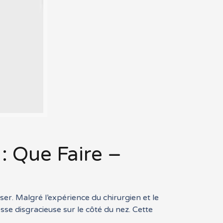
 : Que Faire –
iser. Malgré l’expérience du chirurgien et le
se disgracieuse sur le côté du nez. Cette