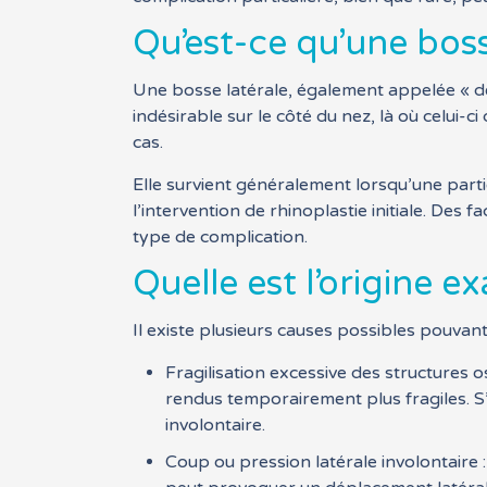
Qu’est-ce qu’une boss
Une bosse latérale, également appelée « dé
indésirable sur le côté du nez, là où celui-c
cas.
Elle survient généralement lorsqu’une parti
l’intervention de rhinoplastie initiale. De
type de complication.
Quelle est l’origine e
Il existe plusieurs causes possibles pouvant
Fragilisation excessive des structures 
rendus temporairement plus fragiles. S’i
involontaire.
Coup ou pression latérale involontaire