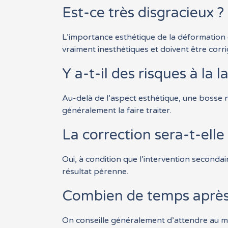
Est-ce très disgracieux ?
L’importance esthétique de la déformation 
vraiment inesthétiques et doivent être corri
Y a-t-il des risques à la la
Au-delà de l’aspect esthétique, une bosse n
généralement la faire traiter.
La correction sera-t-elle 
Oui, à condition que l’intervention secondai
résultat pérenne.
Combien de temps après la
On conseille généralement d’attendre au moi