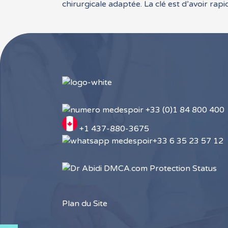
chirurgicale adaptée. La clé est d’avoir ra
+33 (0)1 84 800 400
+1 437-880-3675
+33 6 35 23 57 12
Plan du Site