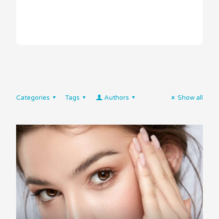
Categories
Tags
Authors
Show all