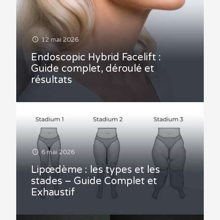
12 mai 2026
Endoscopic Hybrid Facelift :
Guide complet, déroulé et
résultats
6 mai 2026
Lipœdème : les types et les
stades – Guide Complet et
Exhaustif