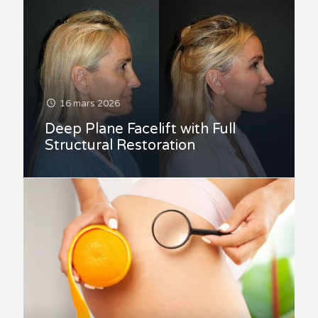
16 mars 2026
Deep Plane Facelift with Full
Structural Restoration