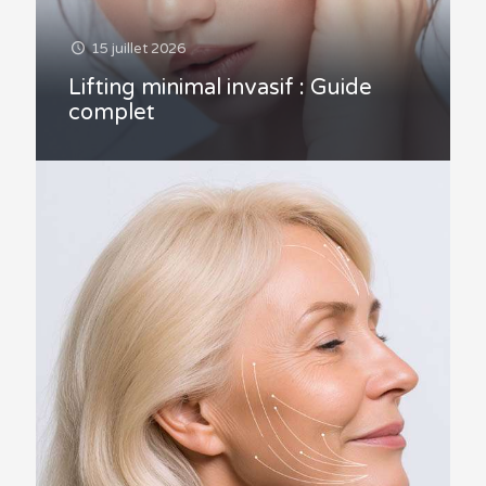
15 juillet 2026
Lifting minimal invasif : Guide
complet