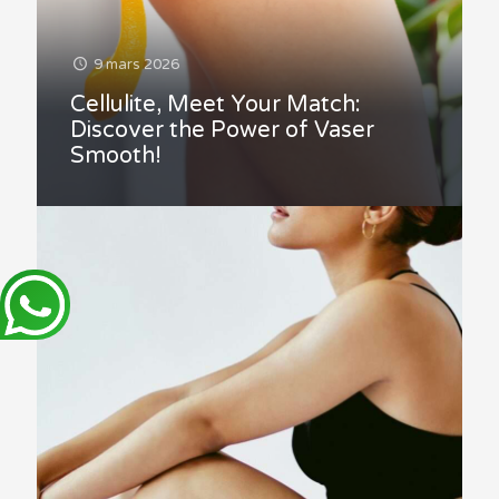
9 mars 2026
Cellulite, Meet Your Match:
Discover the Power of Vaser
Smooth!