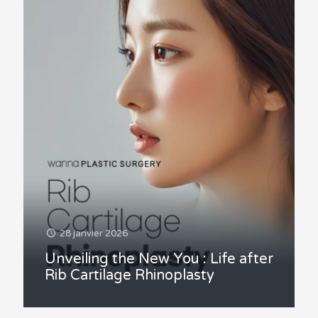
28 janvier 2026
Unveiling the New You : Life after
Rib Cartilage Rhinoplasty