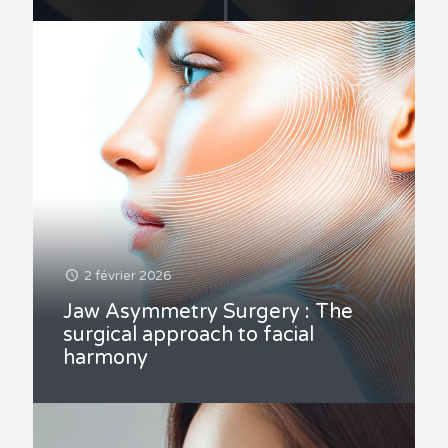
2 février 2026
Jaw Asymmetry Surgery : The
surgical approach to facial
harmony