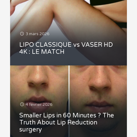
3 mars 2026
LIPO CLASSIQUE vs VASER HD
4K : LE MATCH
4 février 2026
Smaller Lips in 60 Minutes ? The
Truth About Lip Reduction
surgery