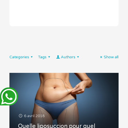
Categories
Tags
Authors
Show all
6 avril 2018
Quelle liposuccion pour quel