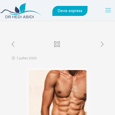
Devis express
7 juillet 2025