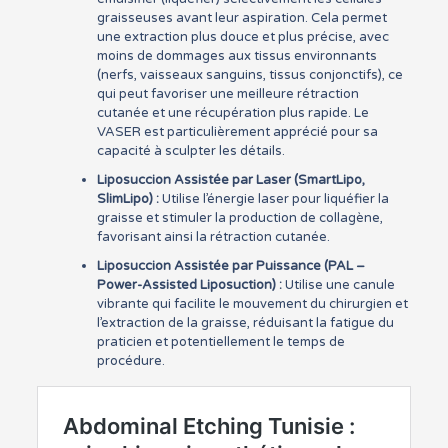
graisseuses avant leur aspiration. Cela permet
une extraction plus douce et plus précise, avec
moins de dommages aux tissus environnants
(nerfs, vaisseaux sanguins, tissus conjonctifs), ce
qui peut favoriser une meilleure rétraction
cutanée et une récupération plus rapide. Le
VASER est particulièrement apprécié pour sa
capacité à sculpter les détails.
Liposuccion Assistée par Laser (SmartLipo,
SlimLipo) :
Utilise l’énergie laser pour liquéfier la
graisse et stimuler la production de collagène,
favorisant ainsi la rétraction cutanée.
Liposuccion Assistée par Puissance (PAL –
Power-Assisted Liposuction) :
Utilise une canule
vibrante qui facilite le mouvement du chirurgien et
l’extraction de la graisse, réduisant la fatigue du
praticien et potentiellement le temps de
procédure.