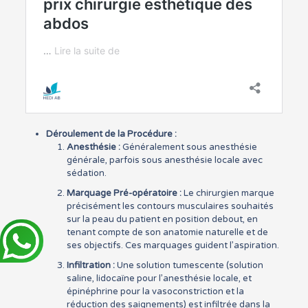
Déroulement de la Procédure :
Anesthésie :
Généralement sous anesthésie
générale, parfois sous anesthésie locale avec
sédation.
Marquage Pré-opératoire :
Le chirurgien marque
précisément les contours musculaires souhaités
sur la peau du patient en position debout, en
tenant compte de son anatomie naturelle et de
ses objectifs. Ces marquages guident l’aspiration.
Infiltration :
Une solution tumescente (solution
saline, lidocaïne pour l’anesthésie locale, et
épinéphrine pour la vasoconstriction et la
réduction des saignements) est infiltrée dans la