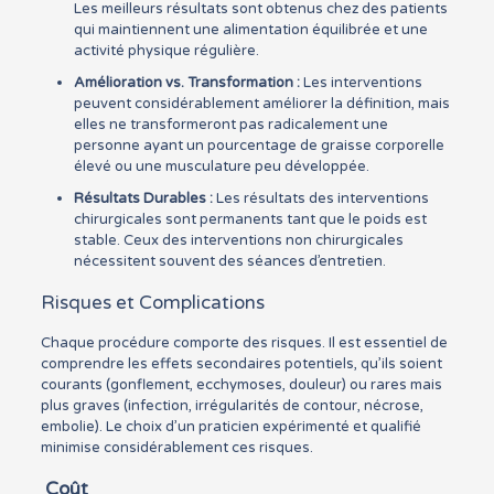
Les meilleurs résultats sont obtenus chez des patients
qui maintiennent une alimentation équilibrée et une
activité physique régulière.
Amélioration vs. Transformation :
Les interventions
peuvent considérablement améliorer la définition, mais
elles ne transformeront pas radicalement une
personne ayant un pourcentage de graisse corporelle
élevé ou une musculature peu développée.
Résultats Durables :
Les résultats des interventions
chirurgicales sont permanents tant que le poids est
stable. Ceux des interventions non chirurgicales
nécessitent souvent des séances d’entretien.
Risques et Complications
Chaque procédure comporte des risques. Il est essentiel de
comprendre les effets secondaires potentiels, qu’ils soient
courants (gonflement, ecchymoses, douleur) ou rares mais
plus graves (infection, irrégularités de contour, nécrose,
embolie). Le choix d’un praticien expérimenté et qualifié
minimise considérablement ces risques.
Coût