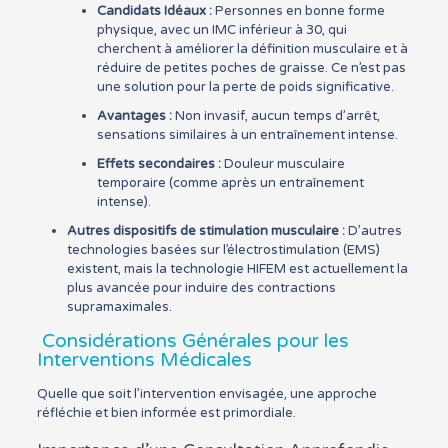
Candidats Idéaux :
Personnes en bonne forme
physique, avec un IMC inférieur à 30, qui
cherchent à améliorer la définition musculaire et à
réduire de petites poches de graisse. Ce n’est pas
une solution pour la perte de poids significative.
Avantages :
Non invasif, aucun temps d’arrêt,
sensations similaires à un entraînement intense.
Effets secondaires :
Douleur musculaire
temporaire (comme après un entraînement
intense).
Autres dispositifs de stimulation musculaire :
D’autres
technologies basées sur l’électrostimulation (EMS)
existent, mais la technologie HIFEM est actuellement la
plus avancée pour induire des contractions
supramaximales.
Considérations Générales pour les
Interventions Médicales
Quelle que soit l’intervention envisagée, une approche
réfléchie et bien informée est primordiale.