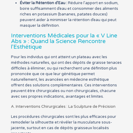
Éviter la Rétention d’Eau :
Réduire l’apport en sodium,
boire suffisamment d’eau et consommer des aliments
riches en potassium (bananes, patates douces)
peuvent aider à minimiser la rétention d’eau qui peut
masquer la définition.
Interventions Médicales pour la « V Line
Abs » : Quand la Science Rencontre
l’Esthétique
Pour les individus qui ont atteint un plateau avec les
méthodes naturelles, qui ont des dépôts de graisse tenaces
difficiles à éliminer, ou qui recherchent une définition plus
prononcée que ce que leur génétique permet
naturellement, les avancées en médecine esthétique
offrent des solutions complémentaires. Ces interventions
peuvent être chirurgicales ou non chirurgicales, chacune
avec ses propres indications, avantages et limites.
A. Interventions Chirurgicales : La Sculpture de Précision
Les procédures chirurgicales sont les plus efficaces pour
remodeler la silhouette et révéler la musculature sous-
jacente, surtout en cas de dépôts graisseux localisés