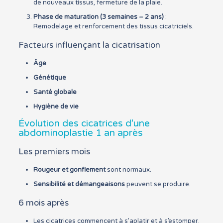
de nouveaux tissus, fermeture de la plaie.
Phase de maturation (3 semaines – 2 ans)
:
Remodelage et renforcement des tissus cicatriciels.
Facteurs influençant la cicatrisation
Âge
Génétique
Santé globale
Hygiène de vie
Évolution des cicatrices d’une
abdominoplastie 1 an après
Les premiers mois
Rougeur et gonflement
sont normaux.
Sensibilité et démangeaisons
peuvent se produire.
6 mois après
Les cicatrices commencent à s’aplatir et à s’estomper.