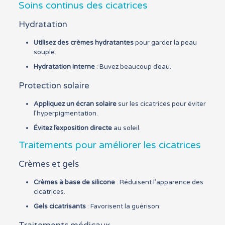
Soins continus des cicatrices
Hydratation
Utilisez des crèmes hydratantes
pour garder la peau
souple.
Hydratation interne
: Buvez beaucoup d’eau.
Protection solaire
Appliquez un écran solaire
sur les cicatrices pour éviter
l’hyperpigmentation.
Évitez l’exposition directe
au soleil.
Traitements pour améliorer les cicatrices
Crèmes et gels
Crèmes à base de silicone
: Réduisent l’apparence des
cicatrices.
Gels cicatrisants
: Favorisent la guérison.