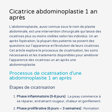
Cicatrice abdominoplastie 1 an
après
L’abdominoplastie, aussi connue sous le nom de plastie
abdominale, est une intervention chirurgicale qui laisse des
cicatrices plus ou moins visibles selon les individus. Un an
après l’opération, la plupart des patients se posent des
questions sur l’apparence et l’évolution de leurs cicatrices.
Cet article explore le processus de cicatrisation, les soins
nécessaires et les traitements disponibles pour améliorer
l’apparence des cicatrices un an après une
abdominoplastie.
Processus de cicatrisation d’une
abdominoplastie 1 an après
Étapes de cicatrisation
Phase inflammatoire (0-6 jours)
: La peau commence à
se réparer, entraînant rougeur, chaleur et gonflement.
Phase proliférative (6 jours – 3 semaines)
: Formation