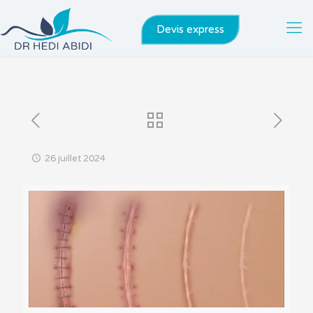
Devis express
26 juillet 2024