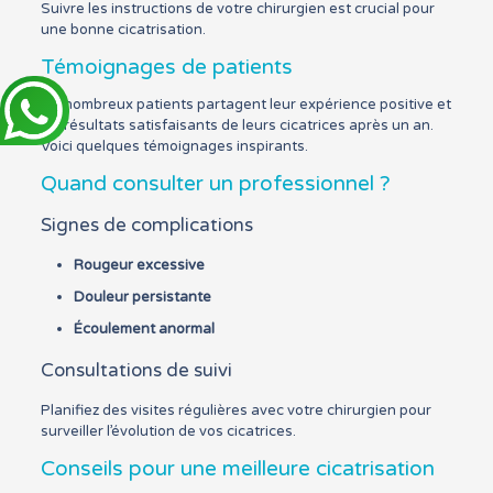
Suivre les instructions de votre chirurgien est crucial pour
une bonne cicatrisation.
Témoignages de patients
De nombreux patients partagent leur expérience positive et
les résultats satisfaisants de leurs cicatrices après un an.
Voici quelques témoignages inspirants.
Quand consulter un professionnel ?
Signes de complications
Rougeur excessive
Douleur persistante
Écoulement anormal
Consultations de suivi
Planifiez des visites régulières avec votre chirurgien pour
surveiller l’évolution de vos cicatrices.
Conseils pour une meilleure cicatrisation