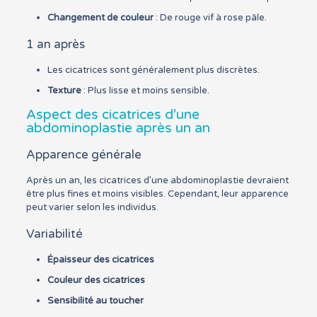
Changement de couleur
: De rouge vif à rose pâle.
1 an après
Les cicatrices sont généralement plus discrètes.
Texture
: Plus lisse et moins sensible.
Aspect des cicatrices d’une
abdominoplastie après un an
Apparence générale
Après un an, les cicatrices d’une abdominoplastie devraient
être plus fines et moins visibles. Cependant, leur apparence
peut varier selon les individus.
Variabilité
Épaisseur des cicatrices
Couleur des cicatrices
Sensibilité au toucher