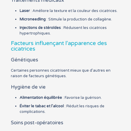
Traitements médicaux
Laser
: Améliore la texture et la couleur des cicatrices.
Microneedling
: Stimule la production de collagène.
Injections de stéroïdes
: Réduisent les cicatrices
hypertrophiques.
Facteurs influençant l’apparence des
cicatrices
Génétiques
Certaines personnes cicatrisent mieux que d’autres en
raison de facteurs génétiques.
Hygiène de vie
Alimentation équilibrée
: Favorise la guérison.
Éviter le tabac et l’alcool
: Réduit les risques de
complications.
Soins post-opératoires