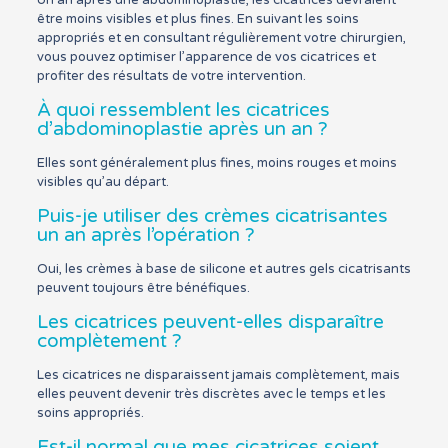
être moins visibles et plus fines. En suivant les soins
appropriés et en consultant régulièrement votre chirurgien,
vous pouvez optimiser l’apparence de vos cicatrices et
profiter des résultats de votre intervention.
À quoi ressemblent les cicatrices
d’abdominoplastie après un an ?
Elles sont généralement plus fines, moins rouges et moins
visibles qu’au départ.
Puis-je utiliser des crèmes cicatrisantes
un an après l’opération ?
Oui, les crèmes à base de silicone et autres gels cicatrisants
peuvent toujours être bénéfiques.
Les cicatrices peuvent-elles disparaître
complètement ?
Les cicatrices ne disparaissent jamais complètement, mais
elles peuvent devenir très discrètes avec le temps et les
soins appropriés.
Est-il normal que mes cicatrices soient