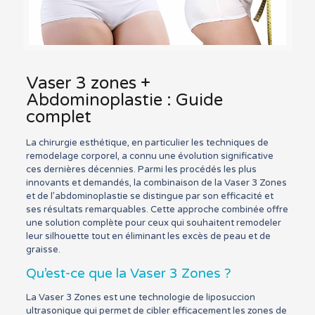
Vaser 3 zones +
Abdominoplastie : Guide
complet
La chirurgie esthétique, en particulier les techniques de
remodelage corporel, a connu une évolution significative
ces dernières décennies. Parmi les procédés les plus
innovants et demandés, la combinaison de la Vaser 3 Zones
et de l’abdominoplastie se distingue par son efficacité et
ses résultats remarquables. Cette approche combinée offre
une solution complète pour ceux qui souhaitent remodeler
leur silhouette tout en éliminant les excès de peau et de
graisse.
Qu’est-ce que la Vaser 3 Zones ?
La Vaser 3 Zones est une technologie de liposuccion
ultrasonique qui permet de cibler efficacement les zones de