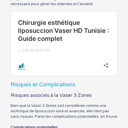
nécessaire pour gérer les attentes et l’anxiété.
Risques et Complications
Risques associés à la Vaser 3 Zones
Bien que la Vaser 3 Zones soit considérée comme une
technique de liposuccion sûre et avancée, elle n’est pas
sans risques. Parmi les complications potentielles, on trouve
:
Complications potentielles