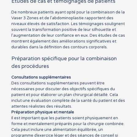
Études de cas et témoignages de patients
De nombreux patients ayant opté pour la combinaison de la
Vaser 3 Zones et de l’abdominoplastie rapportent des
niveaux élevés de satisfaction. Les témoignages soulignent
souvent la transformation positive de leur silhouette et
l’augmentation de leur confiance en eux. Des études de cas
montrent également des améliorations significatives et
durables dans la définition des contours corporels.
Préparation spécifique pour la combinaison
des procédures
Consultations supplémentaires
Des consultations supplémentaires peuvent être
nécessaires pour discuter des objectifs spécifiques du
patient et pour élaborer un plan chirurgical détaillé. Cela
inclut une évaluation complète de la santé du patient et des
attentes réalistes des résultats.
Préparation physique et mentale
Il est important que les patients soient physiquement en
forme et mentalement préparés pour la chirurgie combinée.
Cela peut inclure une alimentation équilibrée, un
programme d’exercice léger et des séances de conseil si