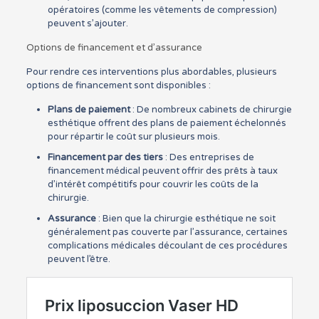
opératoires (comme les vêtements de compression)
peuvent s’ajouter.
Options de financement et d’assurance
Pour rendre ces interventions plus abordables, plusieurs
options de financement sont disponibles :
Plans de paiement
: De nombreux cabinets de chirurgie
esthétique offrent des plans de paiement échelonnés
pour répartir le coût sur plusieurs mois.
Financement par des tiers
: Des entreprises de
financement médical peuvent offrir des prêts à taux
d’intérêt compétitifs pour couvrir les coûts de la
chirurgie.
Assurance
: Bien que la chirurgie esthétique ne soit
généralement pas couverte par l’assurance, certaines
complications médicales découlant de ces procédures
peuvent l’être.