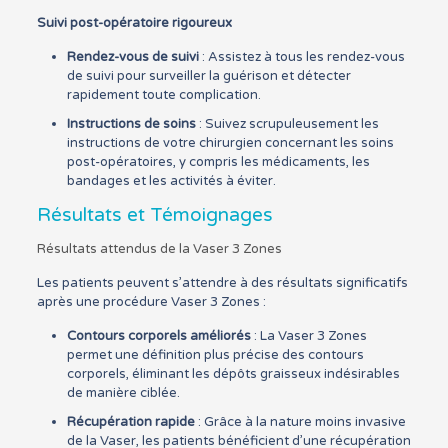
Suivi post-opératoire rigoureux
Rendez-vous de suivi
: Assistez à tous les rendez-vous
de suivi pour surveiller la guérison et détecter
rapidement toute complication.
Instructions de soins
: Suivez scrupuleusement les
instructions de votre chirurgien concernant les soins
post-opératoires, y compris les médicaments, les
bandages et les activités à éviter.
Résultats et Témoignages
Résultats attendus de la Vaser 3 Zones
Les patients peuvent s’attendre à des résultats significatifs
après une procédure Vaser 3 Zones :
Contours corporels améliorés
: La Vaser 3 Zones
permet une définition plus précise des contours
corporels, éliminant les dépôts graisseux indésirables
de manière ciblée.
Récupération rapide
: Grâce à la nature moins invasive
de la Vaser, les patients bénéficient d’une récupération