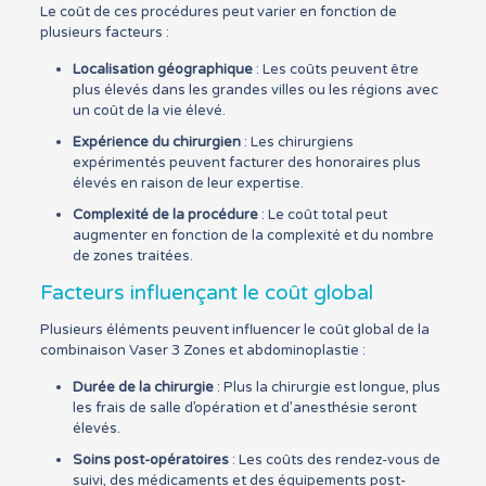
Le coût de ces procédures peut varier en fonction de
plusieurs facteurs :
Localisation géographique
: Les coûts peuvent être
plus élevés dans les grandes villes ou les régions avec
un coût de la vie élevé.
Expérience du chirurgien
: Les chirurgiens
expérimentés peuvent facturer des honoraires plus
élevés en raison de leur expertise.
Complexité de la procédure
: Le coût total peut
augmenter en fonction de la complexité et du nombre
de zones traitées.
Facteurs influençant le coût global
Plusieurs éléments peuvent influencer le coût global de la
combinaison Vaser 3 Zones et abdominoplastie :
Durée de la chirurgie
: Plus la chirurgie est longue, plus
les frais de salle d’opération et d’anesthésie seront
élevés.
Soins post-opératoires
: Les coûts des rendez-vous de
suivi, des médicaments et des équipements post-