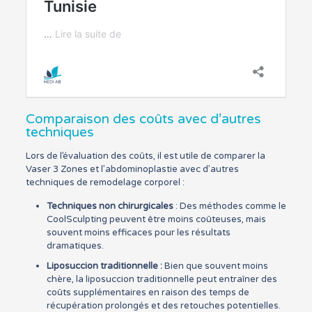
Comparaison des coûts avec d’autres
techniques
Lors de l’évaluation des coûts, il est utile de comparer la
Vaser 3 Zones et l’abdominoplastie avec d’autres
techniques de remodelage corporel :
Techniques non chirurgicales
: Des méthodes comme le
CoolSculpting peuvent être moins coûteuses, mais
souvent moins efficaces pour les résultats
dramatiques.
Liposuccion traditionnelle :
Bien que souvent moins
chère, la liposuccion traditionnelle peut entraîner des
coûts supplémentaires en raison des temps de
récupération prolongés et des retouches potentielles.