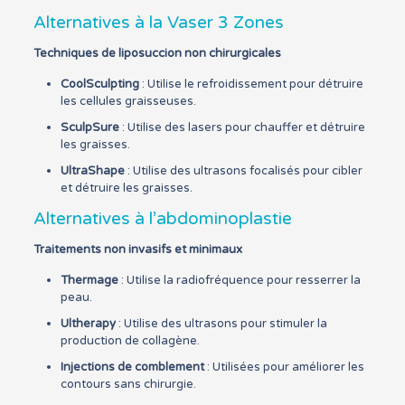
Alternatives à la Vaser 3 Zones
Techniques de liposuccion non chirurgicales
CoolSculpting
: Utilise le refroidissement pour détruire
les cellules graisseuses.
SculpSure
: Utilise des lasers pour chauffer et détruire
les graisses.
UltraShape
: Utilise des ultrasons focalisés pour cibler
et détruire les graisses.
Alternatives à l’abdominoplastie
Traitements non invasifs et minimaux
Thermage
: Utilise la radiofréquence pour resserrer la
peau.
Ultherapy
: Utilise des ultrasons pour stimuler la
production de collagène.
Injections de comblement
: Utilisées pour améliorer les
contours sans chirurgie.