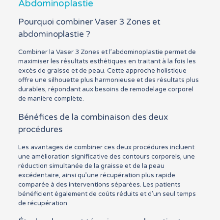
Abdominoplastie
Pourquoi combiner Vaser 3 Zones et
abdominoplastie ?
Combiner la Vaser 3 Zones et l’abdominoplastie permet de
maximiser les résultats esthétiques en traitant à la fois les
excès de graisse et de peau. Cette approche holistique
offre une silhouette plus harmonieuse et des résultats plus
durables, répondant aux besoins de remodelage corporel
de manière complète.
Bénéfices de la combinaison des deux
procédures
Les avantages de combiner ces deux procédures incluent
une amélioration significative des contours corporels, une
réduction simultanée de la graisse et de la peau
excédentaire, ainsi qu’une récupération plus rapide
comparée à des interventions séparées. Les patients
bénéficient également de coûts réduits et d’un seul temps
de récupération.