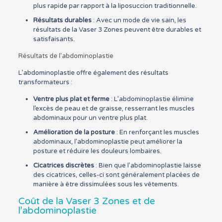
plus rapide par rapport à la liposuccion traditionnelle.
Résultats durables
: Avec un mode de vie sain, les
résultats de la Vaser 3 Zones peuvent être durables et
satisfaisants.
Résultats de l’abdominoplastie
L’abdominoplastie offre également des résultats
transformateurs :
Ventre plus plat et ferme
: L’abdominoplastie élimine
l’excès de peau et de graisse, resserrant les muscles
abdominaux pour un ventre plus plat.
Amélioration de la posture
: En renforçant les muscles
abdominaux, l’abdominoplastie peut améliorer la
posture et réduire les douleurs lombaires.
Cicatrices discrètes
: Bien que l’abdominoplastie laisse
des cicatrices, celles-ci sont généralement placées de
manière à être dissimulées sous les vêtements.
Coût de la Vaser 3 Zones et de
l’abdominoplastie