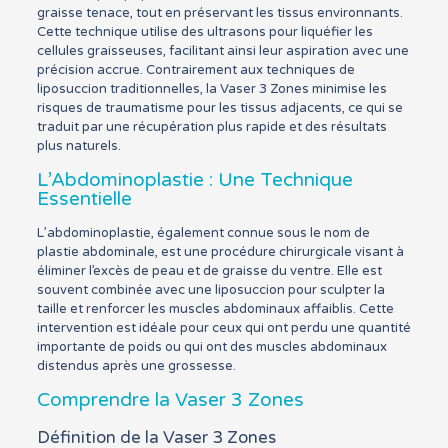
graisse tenace, tout en préservant les tissus environnants.
Cette technique utilise des ultrasons pour liquéfier les
cellules graisseuses, facilitant ainsi leur aspiration avec une
précision accrue. Contrairement aux techniques de
liposuccion traditionnelles, la Vaser 3 Zones minimise les
risques de traumatisme pour les tissus adjacents, ce qui se
traduit par une récupération plus rapide et des résultats
plus naturels.
L’Abdominoplastie : Une Technique
Essentielle
L’abdominoplastie, également connue sous le nom de
plastie abdominale, est une procédure chirurgicale visant à
éliminer l’excès de peau et de graisse du ventre. Elle est
souvent combinée avec une liposuccion pour sculpter la
taille et renforcer les muscles abdominaux affaiblis. Cette
intervention est idéale pour ceux qui ont perdu une quantité
importante de poids ou qui ont des muscles abdominaux
distendus après une grossesse.
Comprendre la Vaser 3 Zones
Définition de la Vaser 3 Zones