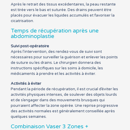
Après le retrait des tissus excédentaires, la peau restante
est tirée vers le bas et suturée. Des drains peuvent être
placés pour évacuer les liquides accumulés et favoriser la
cicatrisation.
Temps de récupération après une
abdominoplastie
Suivi post-opératoire
Après l’intervention, des rendez-vous de suivi sont
nécessaires pour surveiller la guérison et enlever les points
de suture ou les drains. Le chirurgien donnera des
instructions spécifiques sur les soins à domicile, les
médicaments à prendre et les activités à éviter.
Activités à éviter
Pendant la période de récupération, il est crucial d’éviter les
activités physiques intenses, de soulever des objets lourds
et de s’engager dans des mouvements brusques qui
pourraient affecter la zone opérée. Une reprise progressive
des activités normales est généralement conseillée après
quelques semaines.
Combinaison Vaser 3 Zones +