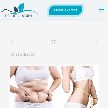
Devis express
29 juillet 2024