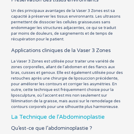
Un des principaux avantages de la Vaser 3 Zones est sa
capacité à préserver les tissus environnants. Les ultrasons
permettent de dissocier les cellules graisseuses sans
endommager les structures adjacentes, ce qui se traduit
par moins de douleurs, de saignements et de temps de
récupération pour le patient.
Applications cliniques de la Vaser 3 Zones
La Vaser 3 Zones est utilisée pour traiter une variété de
zones corporelles, allant de l’abdomen et des flancs aux
bras, cuisses et genoux. Elle est également utilisée pour des
retouches après une chirurgie de liposuccion précédente,
pour améliorer les contours et corriger les asymétries. En
outre, cette technique est fréquemment choisie pour la
liposculpture, où l’accent est mis non seulement sur
l’élimination de la graisse, mais aussi sur le remodelage des
contours corporels pour une silhouette plus harmonieuse.
La Technique de l’Abdominoplastie
Qu’est-ce que l’abdominoplastie ?