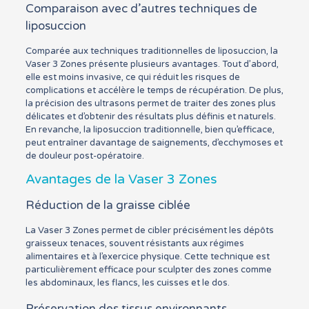
Comparaison avec d’autres techniques de
liposuccion
Comparée aux techniques traditionnelles de liposuccion, la
Vaser 3 Zones présente plusieurs avantages. Tout d’abord,
elle est moins invasive, ce qui réduit les risques de
complications et accélère le temps de récupération. De plus,
la précision des ultrasons permet de traiter des zones plus
délicates et d’obtenir des résultats plus définis et naturels.
En revanche, la liposuccion traditionnelle, bien qu’efficace,
peut entraîner davantage de saignements, d’ecchymoses et
de douleur post-opératoire.
Avantages de la Vaser 3 Zones
Réduction de la graisse ciblée
La Vaser 3 Zones permet de cibler précisément les dépôts
graisseux tenaces, souvent résistants aux régimes
alimentaires et à l’exercice physique. Cette technique est
particulièrement efficace pour sculpter des zones comme
les abdominaux, les flancs, les cuisses et le dos.
Préservation des tissus environnants