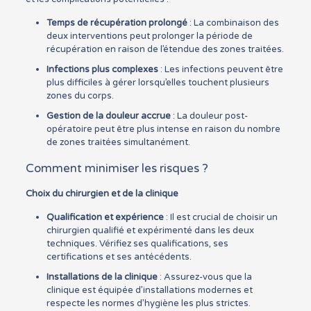
Temps de récupération prolongé
: La combinaison des
deux interventions peut prolonger la période de
récupération en raison de l’étendue des zones traitées.
Infections plus complexes
: Les infections peuvent être
plus difficiles à gérer lorsqu’elles touchent plusieurs
zones du corps.
Gestion de la douleur accrue
: La douleur post-
opératoire peut être plus intense en raison du nombre
de zones traitées simultanément.
Comment minimiser les risques ?
Choix du chirurgien et de la clinique
Qualification et expérience
: Il est crucial de choisir un
chirurgien qualifié et expérimenté dans les deux
techniques. Vérifiez ses qualifications, ses
certifications et ses antécédents.
Installations de la clinique
: Assurez-vous que la
clinique est équipée d’installations modernes et
respecte les normes d’hygiène les plus strictes.