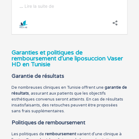
Garanties et politiques de
remboursement d’une liposuccion Vaser
HD en Tunisie
Garantie de résultats
De nombreuses cliniques en Tunisie offrent une
garantie de
résultats
, assurant aux patients que les objectifs
esthétiques convenus seront atteints. En cas de résultats
insatisfaisants, des retouches peuvent être proposées
sans frais supplémentaires.
Politiques de remboursement
Les politiques de
remboursement
varient d’une clinique à