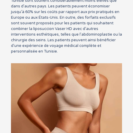
Tunisie sont souvent considérablement moins élevés que
dans d’autres pays. Les patients peuvent économiser
jusqu’à 60% sur les coûts par rapport aux prix pratiqués en
Europe ou aux États-Unis. En outre, des forfaits exclusifs
sont souvent proposés pour les patients qui souhaitent
combiner la liposuccion Vaser HD avec d’autres
interventions esthétiques, telles que l’abdominoplastie ou la
chirurgie des seins. Les patients peuvent ainsi bénéficier
d’une expérience de voyage médical complète et
personnalisée en Tunisie.