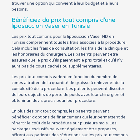
trouver une option qui convient à leur budget et à leurs
besoins.
Bénéficiez du prix tout compris d’une
liposuccion Vaser en Tunisie
Les prix tout compris pour la liposuccion Vaser HD en
Tunisie comprennent tous les frais associés à la procédure.
Cela inclut les frais de consultation, les frais de la clinique et
les honoraires du chirurgien. Les patients peuvent être
assurés que le prix qu’ils paient est le prix total et qu’il n’y
aura pas de coûts cachés ou supplémentaires.
Les prix tout compris varient en fonction du nombre de
zones à traiter, de la quantité de graisse à enlever et de la
complexité de la procédure. Les patients peuvent discuter
de leurs objectifs de perte de poids avec leur chirurgien et
obtenir un devis précis pour leur procédure.
En plus des prix tout compris, les patients peuvent
bénéficier d’options de financement qui leur permettent de
répartir le coût de la procédure sur plusieurs mois. Les
packages exclusifs peuvent également être proposés,
offrant aux patients des réductions sur les prix tout compris