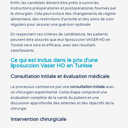
Enfin, les candidats doivent être prêts à suivre les
instructions préopératoires et postopératoires fournies par
le chirurgien. Cela peut inclure des changements de régime
alimentaire, des restrictions d’activité et des soins de suivi
réguliers pour assurer une guérison optimale.
En respectant ces critères de candidature, les patients
peuvent être assurés que leur liposuccion VASER HD en
Tunisie sera sûre et efficace, avec des résultats
satisfaisants.
Ce qui est inclus dans le prix d’une
liposuccion Vaser HD en Tunisie
Consultation initiale et évaluation médicale
Le processus commence par une
consultation initiale
avec
un chirurgien expérimenté. Cette étape comprend une
évaluation complète de la santé du patient et une
discussion approfondie des attentes et des objectifs de la
chirurgie.
Intervention chirurgicale