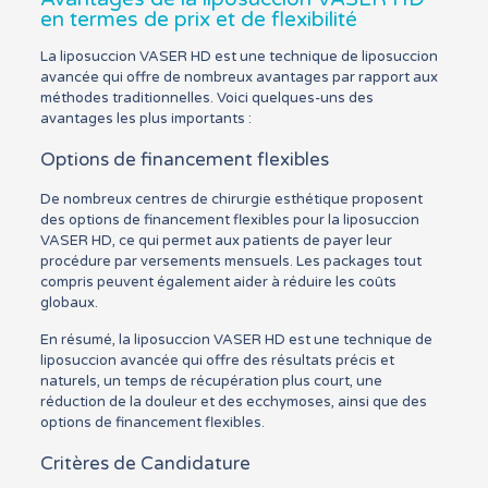
en termes de prix et de flexibilité
La liposuccion VASER HD est une technique de liposuccion
avancée qui offre de nombreux avantages par rapport aux
méthodes traditionnelles. Voici quelques-uns des
avantages les plus importants :
Options de financement flexibles
De nombreux centres de chirurgie esthétique proposent
des options de financement flexibles pour la liposuccion
VASER HD, ce qui permet aux patients de payer leur
procédure par versements mensuels. Les packages tout
compris peuvent également aider à réduire les coûts
globaux.
En résumé, la liposuccion VASER HD est une technique de
liposuccion avancée qui offre des résultats précis et
naturels, un temps de récupération plus court, une
réduction de la douleur et des ecchymoses, ainsi que des
options de financement flexibles.
Critères de Candidature