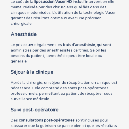
Le coût de la
liposuccion Vaser HD
inclut l’intervention elle-
même, réalisée par des chirurgiens qualifiés dans des
cliniques modernisées. L’utilisation de la technologie Vaser
garantit des résultats optimaux avec une précision
chirurgicale.
Anesthésie
Le prix couvre également les frais d’
anesthésie
, qui sont
administrés par des anesthésistes certifiés. Selon les
besoins du patient, l’anesthésie peut être locale ou
générale.
Séjour à la clinique
Après la chirurgie, un séjour de récupération en clinique est
nécessaire. Cela comprend des soins post-opératoires
professionnels, permettant au patient de récupérer sous
surveillance médicale.
Suivi post-opératoire
Des
consultations post-opératoires
sont incluses pour
s’assurer que la guérison se passe bien et que les résultats