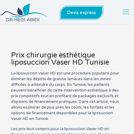
Devis express
Prix chirurgie esthétique
liposuccion Vaser HD Tunisie
La liposuccion Vaser HD est une procédure populaire pour
éliminer les dépôts de graisse tenaces dans les zones
difficiles à atteindre du corps. En Tunisie, les patients
peuvent bénéficier de cette intervention esthétique à des
prix compétitifs tout en profitant de packages exclusifs et
d’options de financement pratiques. Dans cet article, nous
allons examiner de plus près les coûts, les forfaits et les
options de financement disponibles pour la liposuccion
Vaser HD en Tunisie.
Les prix tout compris pour la liposuccion Vaser HD en