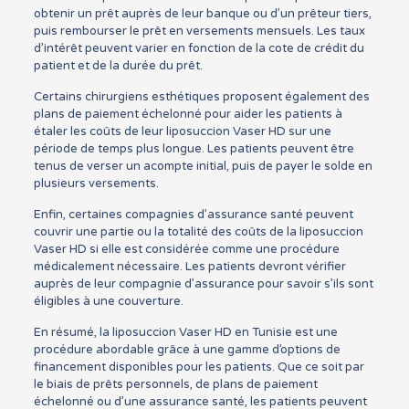
obtenir un prêt auprès de leur banque ou d’un prêteur tiers,
puis rembourser le prêt en versements mensuels. Les taux
d’intérêt peuvent varier en fonction de la cote de crédit du
patient et de la durée du prêt.
Certains chirurgiens esthétiques proposent également des
plans de paiement échelonné pour aider les patients à
étaler les coûts de leur liposuccion Vaser HD sur une
période de temps plus longue. Les patients peuvent être
tenus de verser un acompte initial, puis de payer le solde en
plusieurs versements.
Enfin, certaines compagnies d’assurance santé peuvent
couvrir une partie ou la totalité des coûts de la liposuccion
Vaser HD si elle est considérée comme une procédure
médicalement nécessaire. Les patients devront vérifier
auprès de leur compagnie d’assurance pour savoir s’ils sont
éligibles à une couverture.
En résumé, la liposuccion Vaser HD en Tunisie est une
procédure abordable grâce à une gamme d’options de
financement disponibles pour les patients. Que ce soit par
le biais de prêts personnels, de plans de paiement
échelonné ou d’une assurance santé, les patients peuvent