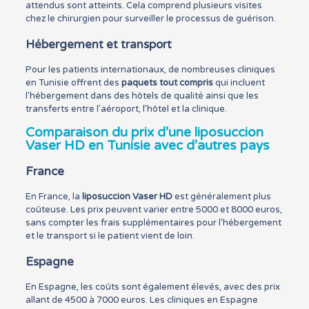
attendus sont atteints. Cela comprend plusieurs visites
chez le chirurgien pour surveiller le processus de guérison.
Hébergement et transport
Pour les patients internationaux, de nombreuses cliniques
en Tunisie offrent des
paquets tout compris
qui incluent
l’hébergement dans des hôtels de qualité ainsi que les
transferts entre l’aéroport, l’hôtel et la clinique.
Comparaison du prix d’une liposuccion
Vaser HD en Tunisie avec d’autres pays
France
En France, la
liposuccion Vaser HD
est généralement plus
coûteuse. Les prix peuvent varier entre 5000 et 8000 euros,
sans compter les frais supplémentaires pour l’hébergement
et le transport si le patient vient de loin.
Espagne
En Espagne, les coûts sont également élevés, avec des prix
allant de 4500 à 7000 euros. Les cliniques en Espagne