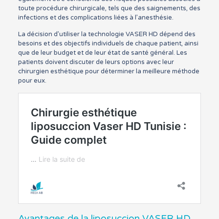
toute procédure chirurgicale, tels que des saignements, des
infections et des complications liées à l’anesthésie.
La décision d’utiliser la technologie VASER HD dépend des
besoins et des objectifs individuels de chaque patient, ainsi
que de leur budget et de leur état de santé général. Les
patients doivent discuter de leurs options avec leur
chirurgien esthétique pour déterminer la meilleure méthode
pour eux.
Avantages de la liposuccion VASER HD