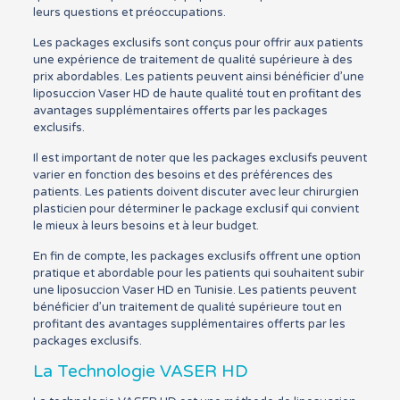
leurs questions et préoccupations.
Les packages exclusifs sont conçus pour offrir aux patients
une expérience de traitement de qualité supérieure à des
prix abordables. Les patients peuvent ainsi bénéficier d’une
liposuccion Vaser HD de haute qualité tout en profitant des
avantages supplémentaires offerts par les packages
exclusifs.
Il est important de noter que les packages exclusifs peuvent
varier en fonction des besoins et des préférences des
patients. Les patients doivent discuter avec leur chirurgien
plasticien pour déterminer le package exclusif qui convient
le mieux à leurs besoins et à leur budget.
En fin de compte, les packages exclusifs offrent une option
pratique et abordable pour les patients qui souhaitent subir
une liposuccion Vaser HD en Tunisie. Les patients peuvent
bénéficier d’un traitement de qualité supérieure tout en
profitant des avantages supplémentaires offerts par les
packages exclusifs.
La Technologie VASER HD