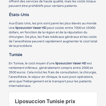
offrent des services de haute qualité, mais les coûts totaux
peuvent être prohibitifs pour certains patients.
États-Unis
Aux États-Unis, les prix sont parmi les plus élevés au monde.
Une
liposuccion Vaser HD
peut coûter entre 7000 et 15000
dollars, en fonction de la région et de la réputation du
chirurgien. De plus, les frais médicaux généraux et les coûts
de l’anesthésie peuvent rapidement augmenter le coût total
de la procédure.
Tunisie
En Tunisie, le coût moyen d’une
liposuccion Vaser HD
est
nettement inférieur, généralement compris entre 2000 et
3500 euros. Cela inclut les frais de consultation, la chirurgie,
l’anesthésie, le séjour en clinique, le suivi post-opératoire,
ainsi que l’hébergement et le transport pour les patients
internationaux.