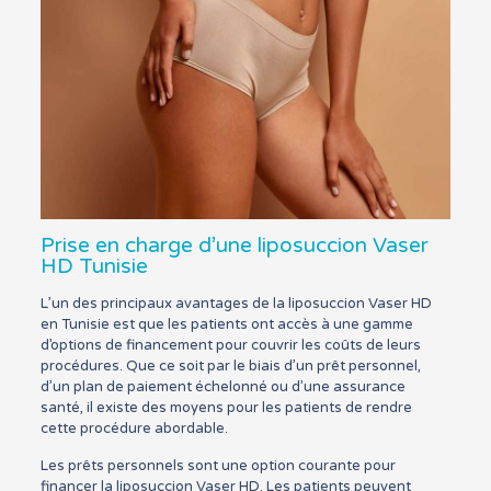
Prise en charge d’une liposuccion Vaser
HD Tunisie
L’un des principaux avantages de la liposuccion Vaser HD
en Tunisie est que les patients ont accès à une gamme
d’options de financement pour couvrir les coûts de leurs
procédures. Que ce soit par le biais d’un prêt personnel,
d’un plan de paiement échelonné ou d’une assurance
santé, il existe des moyens pour les patients de rendre
cette procédure abordable.
Les prêts personnels sont une option courante pour
financer la liposuccion Vaser HD. Les patients peuvent