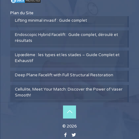
Plan du Site
Lifting minimal invasif : Guide complet
Endoscopic Hybrid Facelift : Guide complet, déroulé et
résultats
Lipœdème : les types et les stades – Guide Complet et
Exhaustif
Deep Plane Facelift with Full Structural Restoration
Cellulite, Meet Your Match: Discover the Power of Vaser
Smooth!
© 2026