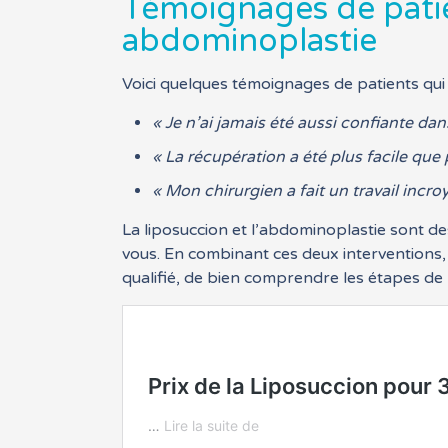
Témoignages de patie
abdominoplastie
Voici quelques témoignages de patients qui
« Je n’ai jamais été aussi confiante da
« La récupération a été plus facile que
« Mon chirurgien a fait un travail incr
La liposuccion et l’abdominoplastie sont d
vous. En combinant ces deux interventions, 
qualifié, de bien comprendre les étapes de