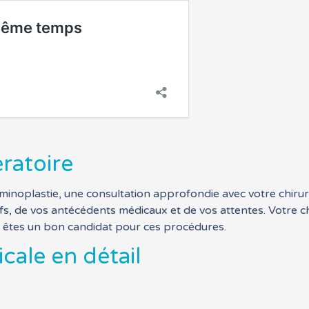
ratoire
inoplastie, une consultation approfondie avec votre chirurg
ifs, de vos antécédents médicaux et de vos attentes. Votre 
s êtes un bon candidat pour ces procédures.
cale en détail