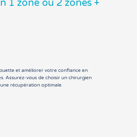
n 1 zone ou 2 zones +
ouette et améliorer votre confiance en
s. Assurez-vous de choisir un chirurgien
 une récupération optimale.