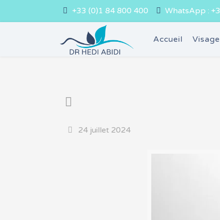
+33 (0)1 84 800 400
WhatsApp : +3
Accueil
Visag
24 juillet 2024