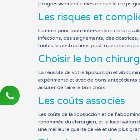
progressivement à mesure que le corps guéri
Les risques et compli
Comme pour toute intervention chirurgicale, 
infections, des saignements, des cicatrices, 
toutes les instructions post-opératoires po
Choisir le bon chirur
La réussite de votre liposuccion et abdomin
expérimenté et avec de bons antécédents d
assurer de faire le bon choix.
Les coûts associés
Les coûts de la liposuccion et de l’abdomin
renommée du chirurgien, et la localisation 
une meilleure qualité de vie et une plus gra