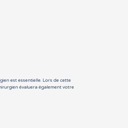
ien est essentielle. Lors de cette
chirurgien évaluera également votre