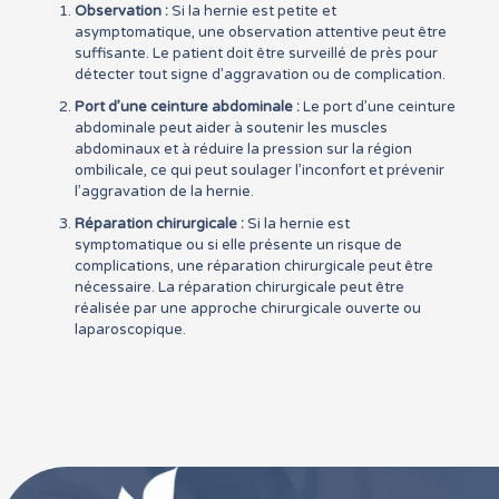
Observation :
Si la hernie est petite et
asymptomatique, une observation attentive peut être
suffisante. Le patient doit être surveillé de près pour
détecter tout signe d’aggravation ou de complication.
Port d’une ceinture abdominale :
Le port d’une ceinture
abdominale peut aider à soutenir les muscles
abdominaux et à réduire la pression sur la région
ombilicale, ce qui peut soulager l’inconfort et prévenir
l’aggravation de la hernie.
Réparation chirurgicale :
Si la hernie est
symptomatique ou si elle présente un risque de
complications, une réparation chirurgicale peut être
nécessaire. La réparation chirurgicale peut être
réalisée par une approche chirurgicale ouverte ou
laparoscopique.