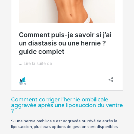
Comment corriger l’hernie ombilicale
aggravée après une liposuccion du ventre
?
Si une hernie ombilicale est aggravée ou révélée après la
liposuccion, plusieurs options de gestion sont disponibles :