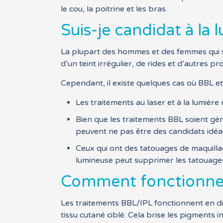
le cou, la poitrine et les bras.
Suis-je candidat à la
La plupart des hommes et des femmes qui so
d’un teint irrégulier, de rides et d’autres
Cependant, il existe quelques cas où BBL et
Les traitements au laser et à la lumiè
Bien que les traitements BBL soient gé
peuvent ne pas être des candidats idéa
Ceux qui ont des tatouages ​​​​de maqui
lumineuse peut supprimer les tatouage
Comment fonctionne 
Les traitements BBL/IPL fonctionnent en dir
tissu cutané ciblé. Cela brise les pigments