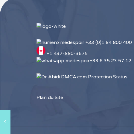
+33 (0)1 84 800 400
+1 437-880-3675
+33 6 35 23 57 12
Plan du Site