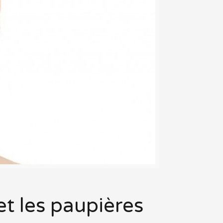
et les paupières