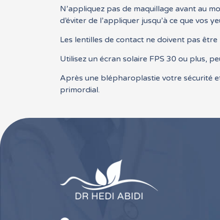
N’appliquez pas de maquillage avant au moins
d’éviter de l’appliquer jusqu’à ce que vos ye
Les lentilles de contact ne doivent pas êt
Utilisez un écran solaire FPS 30 ou plus, pe
Après une blépharoplastie votre sécurité et
primordial.