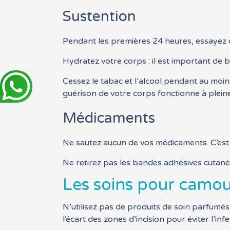
Sustention
Pendant les premières 24 heures, essayez de
Hydratez votre corps : il est important de 
Cessez le tabac et l’alcool pendant au moin
guérison de votre corps fonctionne à pleine
Médicaments
Ne sautez aucun de vos médicaments. C’est
Ne retirez pas les bandes adhésives cutané
Les soins pour camouf
N’utilisez pas de produits de soin parfumés.
l’écart des zones d’incision pour éviter l’infe