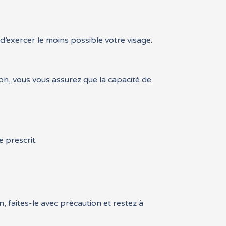
d’exercer le moins possible votre visage.
çon, vous vous assurez que la capacité de
 prescrit.
, faites-le avec précaution et restez à