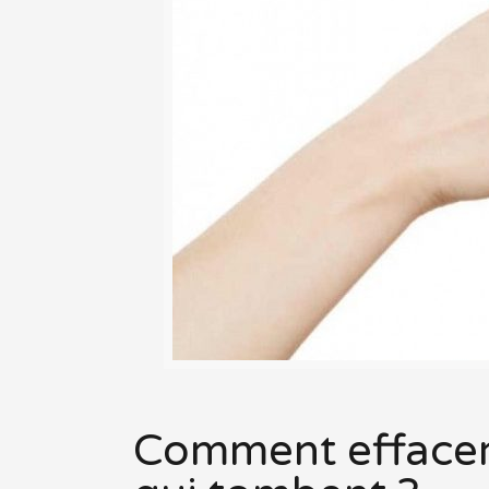
Comment effacer l