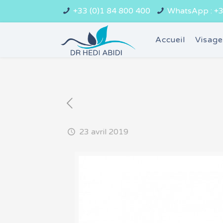
+33 (0)1 84 800 400
WhatsApp : +3
Accueil
Visag
23 avril 2019