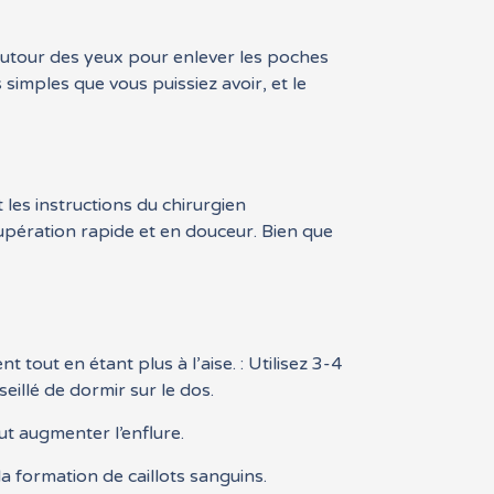
 autour des yeux pour enlever les poches
 simples que vous puissiez avoir, et le
 les instructions du chirurgien
upération rapide et en douceur. Bien que
 tout en étant plus à l’aise. : Utilisez 3-4
eillé de dormir sur le dos.
t augmenter l’enflure.
a formation de caillots sanguins.