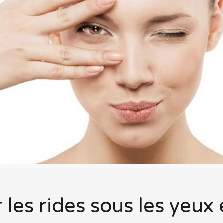
es rides sous les yeux 