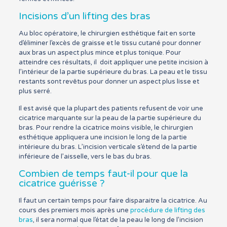
Incisions d’un lifting des bras
Au bloc opératoire, le chirurgien esthétique fait en sorte
d’éliminer l’excès de graisse et le tissu cutané pour donner
aux bras un aspect plus mince et plus tonique. Pour
atteindre ces résultats, il doit appliquer une petite incision à
l’intérieur de la partie supérieure du bras. La peau et le tissu
restants sont revêtus pour donner un aspect plus lisse et
plus serré.
Il est avisé que la plupart des patients refusent de voir une
cicatrice marquante sur la peau de la partie supérieure du
bras. Pour rendre la cicatrice moins visible, le chirurgien
esthétique appliquera une incision le long de la partie
intérieure du bras. L’incision verticale s’étend de la partie
inférieure de l’aisselle, vers le bas du bras.
Combien de temps faut-il pour que la
cicatrice guérisse ?
Il faut un certain temps pour faire disparaitre la cicatrice. Au
cours des premiers mois après une
procédure de lifting des
bras
, il sera normal que l’état de la peau le long de l’incision