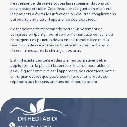
Il est essentiel de suivre toutes les recommandations du
suivi postopératoire. Cela favorisera la guérison et aidera
les patients à éviter les infections ou d’autres complications
qui pourraient altérer l’apparence des cicatrices.
Il est également important de porter un vêtement de
compression (panty) fourni conformément aux conseils du
chirurgien. Les patients devraient s’attendre à ce que la
résorption des cicatrices soit nette et ce pendant environ
six semaines après la chirurgie des bras.
Enfin, il existe des gels et des crèmes qui peuvent être
appliqués sur la plaie et la zone de l’incision pour aider la
peau à guérir et minimiser l’apparence des cicatrices. Votre
chirurgien esthétique peut recommander un produit qui
répondra aux besoins uniques de chaque patient.
+33 (0)1 84 800 400