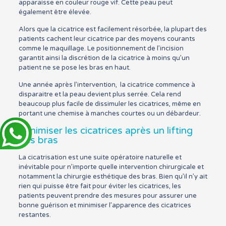
apparaisse en couleur rouge vif. Cette peau peut
également être élevée.
Alors que la cicatrice est facilement résorbée, la plupart des
patients cachent leur cicatrice par des moyens courants
comme le maquillage. Le positionnement de l’incision
garantit ainsi la discrétion de la cicatrice à moins qu’un
patient ne se pose les bras en haut.
Une année après l’intervention, la cicatrice commence à
disparaitre et la peau devient plus serrée. Cela rend
beaucoup plus facile de dissimuler les cicatrices, même en
portant une chemise à manches courtes ou un débardeur.
Minimiser les cicatrices après un lifting
des bras
La cicatrisation est une suite opératoire naturelle et
inévitable pour n’importe quelle intervention chirurgicale et
notamment la chirurgie esthétique des bras. Bien qu’il n’y ait
rien qui puisse être fait pour éviter les cicatrices, les
patients peuvent prendre des mesures pour assurer une
bonne guérison et minimiser l’apparence des cicatrices
restantes.