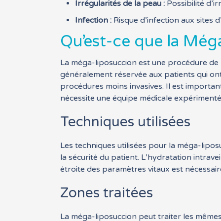
Irrégularités de la peau :
Possibilité d’i
Infection :
Risque d’infection aux sites d’
Qu’est-ce que la Még
La méga-liposuccion est une procédure de lip
généralement réservée aux patients qui ont
procédures moins invasives. Il est importa
nécessite une équipe médicale expérimenté
Techniques utilisées
Les techniques utilisées pour la méga-liposu
la sécurité du patient. L’hydratation intra
étroite des paramètres vitaux est nécessair
Zones traitées
La méga-liposuccion peut traiter les mêmes