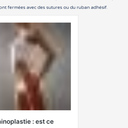
sont fermées avec des sutures ou du ruban adhésif.