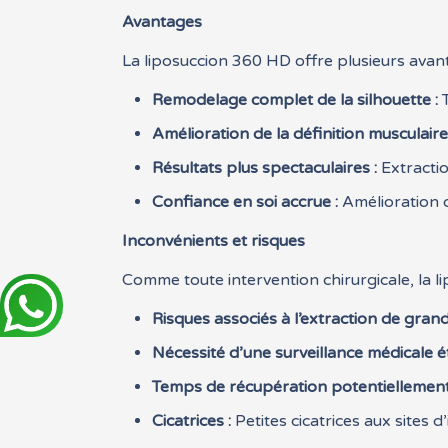
Avantages
La liposuccion 360 HD offre plusieurs avan
Remodelage complet de la silhouette :
T
Amélioration de la définition musculaire
Résultats plus spectaculaires :
Extractio
Confiance en soi accrue :
Amélioration d
Inconvénients et risques
Comme toute intervention chirurgicale, la 
Risques associés à l’extraction de gran
Nécessité d’une surveillance médicale ét
Temps de récupération potentiellement 
Cicatrices :
Petites cicatrices aux sites d’