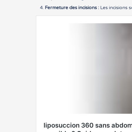
Fermeture des incisions :
Les incisions 