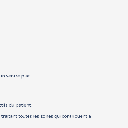
un ventre plat.
ifs du patient.
traitant toutes les zones qui contribuent à