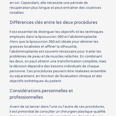
en soi. Cependant, elle nécessite une période de
récupération plus longue et peut entraîner des cicatrices
notables.
Différences clés entre les deux procédures
Il est essentiel de distinguer les objectifs et les techniques
employés dans la liposuccion 360 et l’abdominoplastie.
Alors que la liposuccion 360 est idéale pour éliminer les
graisses localisées et affiner la silhouette,
l’abdominoplastie est souvent nécessaire pour traiter les
problèmes de peau et de muscles relâchés. En combinant
les deux, on peut obtenir une transformation complète, mais
la décision dépendra des besoins individuels de chaque
personne. Ces procédures peuvent être réalisées ensemble
ou séparément, en fonction de l’évaluation clinique et des
objectifs esthétiques du patient.
Considérations personnelles et
professionnelles
Avant de se lancer dans l’une ou l’autre de ces procédures,
il est primordial de consulter un chirurgien plastique qualifié.