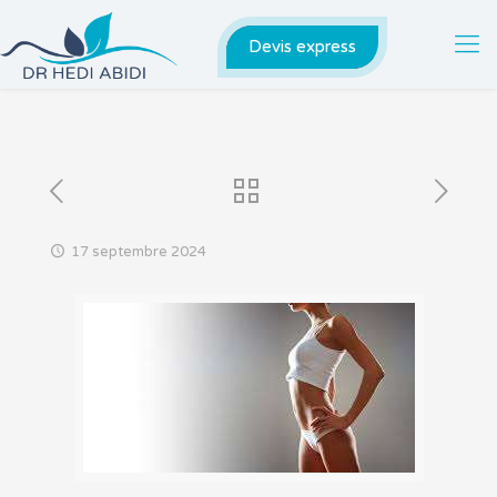
Devis express
17 septembre 2024