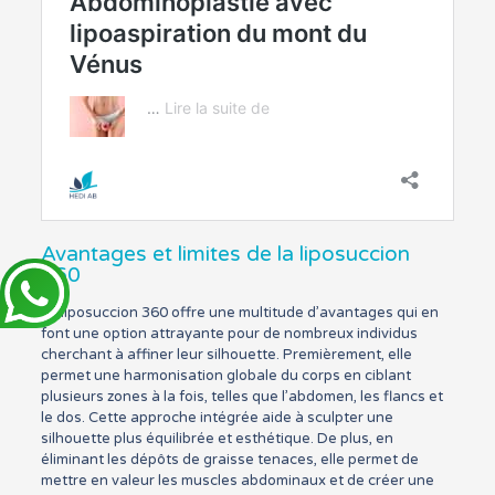
Avantages et limites de la liposuccion
360
La liposuccion 360 offre une multitude d’avantages qui en
font une option attrayante pour de nombreux individus
cherchant à affiner leur silhouette. Premièrement, elle
permet une harmonisation globale du corps en ciblant
plusieurs zones à la fois, telles que l’abdomen, les flancs et
le dos. Cette approche intégrée aide à sculpter une
silhouette plus équilibrée et esthétique. De plus, en
éliminant les dépôts de graisse tenaces, elle permet de
mettre en valeur les muscles abdominaux et de créer une