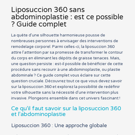
Liposuccion 360 sans
abdominoplastie : est ce possible
? Guide complet
La quête d’une silhouette harmonieuse pousse de
nombreuses personnes à envisager des interventions de
remodelage corporel. Parmi celles-ci, la liposuccion 360
attire l’attention par sa promesse de transformer le contour
du corps en éliminant les dépôts de graisse tenaces. Mais,
une question persiste : est-il possible de bénéficier de cette
procédure sans recourir à une abdominoplastie, ou plastie
abdominale ? Ce guide complet vous éclaire sur cette
question cruciale. Découvrez tout ce que vous devez savoir
sur la liposuccion 360 et explorez la possibilité de redéfinir
votre silhouette sans la nécessité d’une intervention plus
invasive. Plongeons ensemble dans cet univers fascinant !
Ce qu’il faut savoir sur la liposuccion 360
et l’abdominoplastie
Liposuccion 360 : Une approche globale