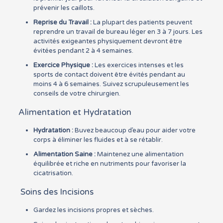
prévenir les caillots.
Reprise du Travail :
La plupart des patients peuvent
reprendre un travail de bureau léger en 3 à 7 jours. Les
activités exigeantes physiquement devront être
évitées pendant 2 à 4 semaines.
Exercice Physique :
Les exercices intenses et les
sports de contact doivent être évités pendant au
moins 4 à 6 semaines. Suivez scrupuleusement les
conseils de votre chirurgien.
Alimentation et Hydratation
Hydratation :
Buvez beaucoup d’eau pour aider votre
corps à éliminer les fluides et à se rétablir.
Alimentation Saine :
Maintenez une alimentation
équilibrée et riche en nutriments pour favoriser la
cicatrisation.
Soins des Incisions
Gardez les incisions propres et sèches.