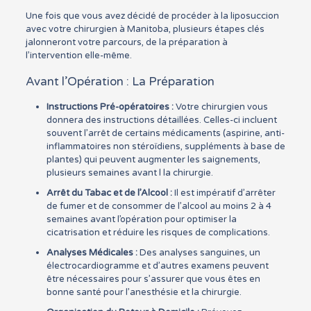
Une fois que vous avez décidé de procéder à la liposuccion
avec votre chirurgien à Manitoba, plusieurs étapes clés
jalonneront votre parcours, de la préparation à
l’intervention elle-même.
Avant l’Opération : La Préparation
Instructions Pré-opératoires :
Votre chirurgien vous
donnera des instructions détaillées. Celles-ci incluent
souvent l’arrêt de certains médicaments (aspirine, anti-
inflammatoires non stéroïdiens, suppléments à base de
plantes) qui peuvent augmenter les saignements,
plusieurs semaines avant l la chirurgie.
Arrêt du Tabac et de l’Alcool :
Il est impératif d’arrêter
de fumer et de consommer de l’alcool au moins 2 à 4
semaines avant l’opération pour optimiser la
cicatrisation et réduire les risques de complications.
Analyses Médicales :
Des analyses sanguines, un
électrocardiogramme et d’autres examens peuvent
être nécessaires pour s’assurer que vous êtes en
bonne santé pour l’anesthésie et la chirurgie.