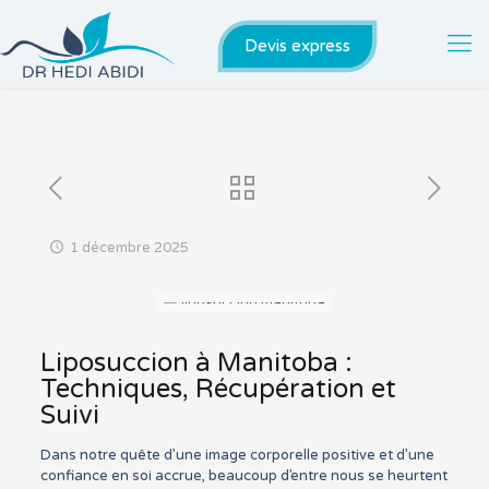
Devis express
1 décembre 2025
Liposuccion à Manitoba :
Techniques, Récupération et
Suivi
Dans notre quête d’une image corporelle positive et d’une
confiance en soi accrue, beaucoup d’entre nous se heurtent