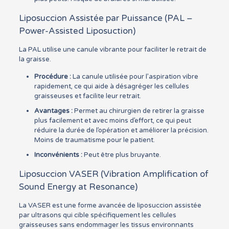
Liposuccion Assistée par Puissance (PAL –
Power-Assisted Liposuction)
La PAL utilise une canule vibrante pour faciliter le retrait de
la graisse.
Procédure :
La canule utilisée pour l’aspiration vibre
rapidement, ce qui aide à désagréger les cellules
graisseuses et facilite leur retrait.
Avantages :
Permet au chirurgien de retirer la graisse
plus facilement et avec moins d’effort, ce qui peut
réduire la durée de l’opération et améliorer la précision.
Moins de traumatisme pour le patient.
Inconvénients :
Peut être plus bruyante.
Liposuccion VASER (Vibration Amplification of
Sound Energy at Resonance)
La VASER est une forme avancée de liposuccion assistée
par ultrasons qui cible spécifiquement les cellules
graisseuses sans endommager les tissus environnants