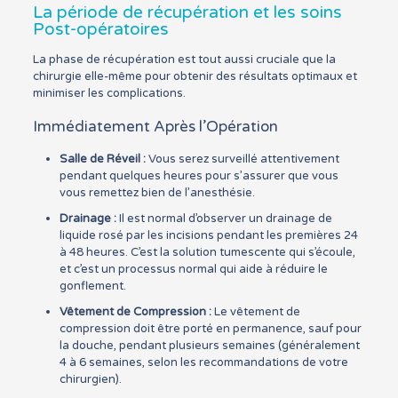
La période de récupération et les soins
Post-opératoires
La phase de récupération est tout aussi cruciale que la
chirurgie elle-même pour obtenir des résultats optimaux et
minimiser les complications.
Immédiatement Après l’Opération
Salle de Réveil :
Vous serez surveillé attentivement
pendant quelques heures pour s’assurer que vous
vous remettez bien de l’anesthésie.
Drainage :
Il est normal d’observer un drainage de
liquide rosé par les incisions pendant les premières 24
à 48 heures. C’est la solution tumescente qui s’écoule,
et c’est un processus normal qui aide à réduire le
gonflement.
Vêtement de Compression :
Le vêtement de
compression doit être porté en permanence, sauf pour
la douche, pendant plusieurs semaines (généralement
4 à 6 semaines, selon les recommandations de votre
chirurgien).