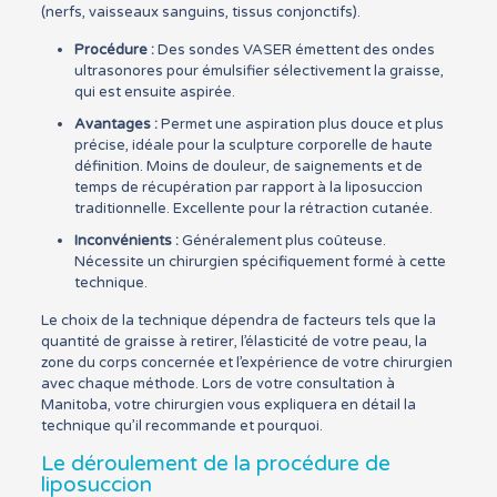
(nerfs, vaisseaux sanguins, tissus conjonctifs).
Procédure :
Des sondes VASER émettent des ondes
ultrasonores pour émulsifier sélectivement la graisse,
qui est ensuite aspirée.
Avantages :
Permet une aspiration plus douce et plus
précise, idéale pour la sculpture corporelle de haute
définition. Moins de douleur, de saignements et de
temps de récupération par rapport à la liposuccion
traditionnelle. Excellente pour la rétraction cutanée.
Inconvénients :
Généralement plus coûteuse.
Nécessite un chirurgien spécifiquement formé à cette
technique.
Le choix de la technique dépendra de facteurs tels que la
quantité de graisse à retirer, l’élasticité de votre peau, la
zone du corps concernée et l’expérience de votre chirurgien
avec chaque méthode. Lors de votre consultation à
Manitoba, votre chirurgien vous expliquera en détail la
technique qu’il recommande et pourquoi.
Le déroulement de la procédure de
liposuccion