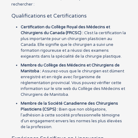
rechercher :
Qualifications et Certifications
Certification du Collège Royal des Médecins et
Chirurgiens du Canada (FRCSC) :
C’est la certification la
plus importante pour un chirurgien plasticien au
Canada. Elle signifie que le chirurgien a suivi une
formation rigoureuse et a réussi des examens
exigeants dans la spécialité de la chirurgie plastique.
Membre du Collège des Médecins et Chirurgiens de
Manitoba :
Assurez-vous que le chirurgien est dûment
enregistré et en règle avec l’organisme de
réglementation provincial. Vous pouvez vérifier cette
information sur le site web du Collège des Médecins et
Chirurgiens de Manitoba.
Membre de la Société Canadienne des Chirurgiens
Plasticiens (CSPS) :
Bien que non obligatoire,
l’adhésion à cette société professionnelle témoigne
d’un engagement envers les normes les plus élevées
de la profession.