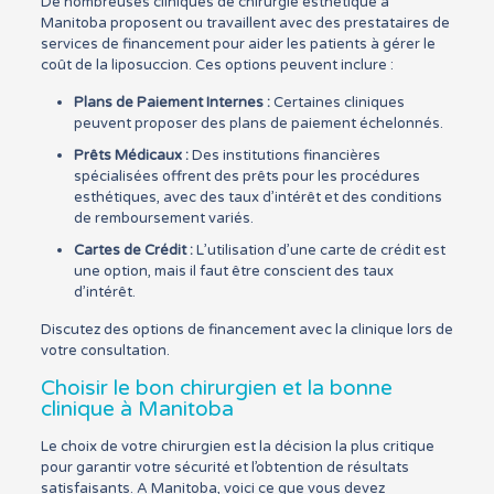
De nombreuses cliniques de chirurgie esthétique à
Manitoba proposent ou travaillent avec des prestataires de
services de financement pour aider les patients à gérer le
coût de la liposuccion. Ces options peuvent inclure :
Plans de Paiement Internes :
Certaines cliniques
peuvent proposer des plans de paiement échelonnés.
Prêts Médicaux :
Des institutions financières
spécialisées offrent des prêts pour les procédures
esthétiques, avec des taux d’intérêt et des conditions
de remboursement variés.
Cartes de Crédit :
L’utilisation d’une carte de crédit est
une option, mais il faut être conscient des taux
d’intérêt.
Discutez des options de financement avec la clinique lors de
votre consultation.
Choisir le bon chirurgien et la bonne
clinique à Manitoba
Le choix de votre chirurgien est la décision la plus critique
pour garantir votre sécurité et l’obtention de résultats
satisfaisants. A Manitoba, voici ce que vous devez