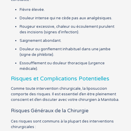
Fièvre élevée.
Douleur intense qui ne cède pas aux analgésiques.
Rougeur excessive, chaleur ou écoulement purulent
des incisions (signes d’infection).
Saignement abondant.
Douleur ou gonflement inhabituel dans une jambe
(signe de phlébite).
Essoufflement ou douleur thoracique (urgence
médicale).
Risques et Complications Potentielles
Comme toute intervention chirurgicale, la liposuccion
comporte des risques. Il est essentiel d’en être pleinement
conscient et d’en discuter avec votre chirurgien à Manitoba.
Risques Généraux de la Chirurgie
Ces risques sont communs à la plupart des interventions
chirurgicales :