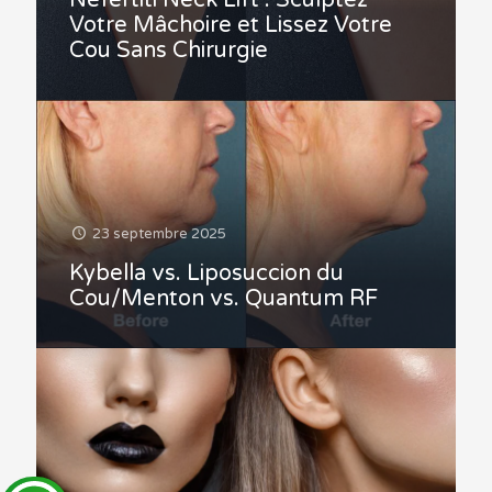
Nefertiti Neck Lift : Sculptez
Votre Mâchoire et Lissez Votre
Cou Sans Chirurgie
23 septembre 2025
Kybella vs. Liposuccion du
Cou/Menton vs. Quantum RF