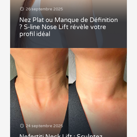
26 septembre 2025
Nez Plat ou Manque de Définition
? S-line Nose Lift révèle votre
profil idéal
24 septembre 2025