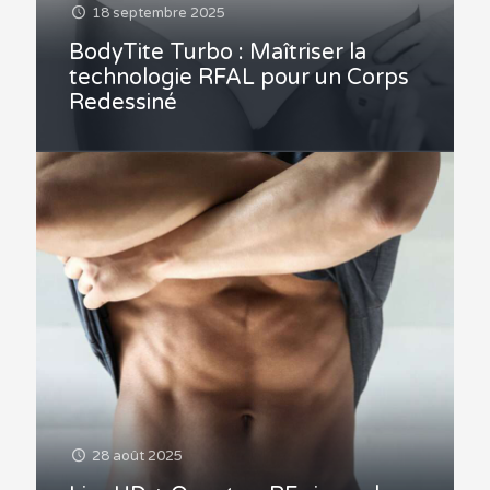
18 septembre 2025
BodyTite Turbo : Maîtriser la
technologie RFAL pour un Corps
Redessiné
28 août 2025