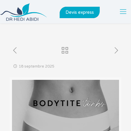
Devis express
18 septembre 2025