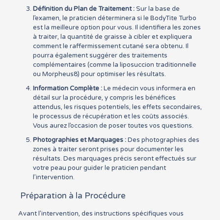
Définition du Plan de Traitement :
Sur la base de
l’examen, le praticien déterminera si le BodyTite Turbo
est la meilleure option pour vous. Il identifiera les zones
à traiter, la quantité de graisse à cibler et expliquera
comment le raffermissement cutané sera obtenu. Il
pourra également suggérer des traitements
complémentaires (comme la liposuccion traditionnelle
ou Morpheus8) pour optimiser les résultats.
Information Complète :
Le médecin vous informera en
détail sur la procédure, y compris les bénéfices
attendus, les risques potentiels, les effets secondaires,
le processus de récupération et les coûts associés.
Vous aurez l’occasion de poser toutes vos questions.
Photographies et Marquages :
Des photographies des
zones à traiter seront prises pour documenter les
résultats. Des marquages précis seront effectués sur
votre peau pour guider le praticien pendant
l’intervention.
Préparation à la Procédure
Avant l’intervention, des instructions spécifiques vous