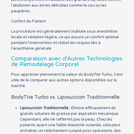
l’abdomen aux zones délicates comme le cou ou les
paupières.
Confort du Patient
La procédure est généralement réalisée sous anesthésie
locale et sédation légère, ce qui assure un confort optimal
pendant l’intervention et réduit les risques liés à
l’anesthésie générale.
Comparaison avec d’Autres Technologies
de Remodelage Corporel
Pour apprécier pleinement la valeur du BodyTite Turbo, il est
utile de le comparer aux autres options disponibles sur le
marché.
BodyTite Turbo vs. Liposuccion Traditionnelle
Liposuccion Traditionnelle :
Élimine efficacement de
grands volumes de graisse par aspiration mécanique.
Cependant, elle ne raffermit pas la peau. Chez les
patients ayant une faible élasticité cutanée, cela peut
entraîner un relâchement cutané post-opératoire, des