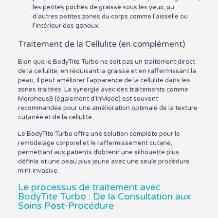
les petites poches de graisse sous les yeux, ou
d’autres petites zones du corps comme l’aisselle ou
l’intérieur des genoux.
Traitement de la Cellulite (en complément)
Bien que le BodyTite Turbo ne soit pas un traitement direct
de la cellulite, en réduisant la graisse et en raffermissant la
peau, il peut améliorer l’apparence de la cellulite dans les
zones traitées. La synergie avec des traitements comme
Morpheus8 (également d’InMode) est souvent
recommandée pour une amélioration optimale de la texture
cutanée et de la cellulite.
Le BodyTite Turbo offre une solution complète pour le
remodelage corporel et le raffermissement cutané,
permettant aux patients d’obtenir une silhouette plus
définie et une peau plus jeune avec une seule procédure
mini-invasive.
Le processus de traitement avec
BodyTite Turbo : De la Consultation aux
Soins Post-Procédure