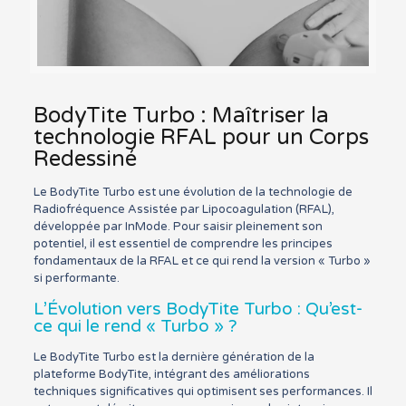
BodyTite Turbo : Maîtriser la
technologie RFAL pour un Corps
Redessiné
Le BodyTite Turbo est une évolution de la technologie de
Radiofréquence Assistée par Lipocoagulation (RFAL),
développée par InMode. Pour saisir pleinement son
potentiel, il est essentiel de comprendre les principes
fondamentaux de la RFAL et ce qui rend la version « Turbo »
si performante.
L’Évolution vers BodyTite Turbo : Qu’est-
ce qui le rend « Turbo » ?
Le BodyTite Turbo est la dernière génération de la
plateforme BodyTite, intégrant des améliorations
techniques significatives qui optimisent ses performances. Il