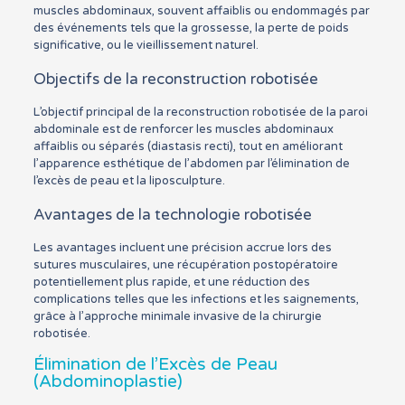
muscles abdominaux, souvent affaiblis ou endommagés par
des événements tels que la grossesse, la perte de poids
significative, ou le vieillissement naturel.
Objectifs de la reconstruction robotisée
L’objectif principal de la reconstruction robotisée de la paroi
abdominale est de renforcer les muscles abdominaux
affaiblis ou séparés (diastasis recti), tout en améliorant
l’apparence esthétique de l’abdomen par l’élimination de
l’excès de peau et la liposculpture.
Avantages de la technologie robotisée
Les avantages incluent une précision accrue lors des
sutures musculaires, une récupération postopératoire
potentiellement plus rapide, et une réduction des
complications telles que les infections et les saignements,
grâce à l’approche minimale invasive de la chirurgie
robotisée.
Élimination de l’Excès de Peau
(Abdominoplastie)