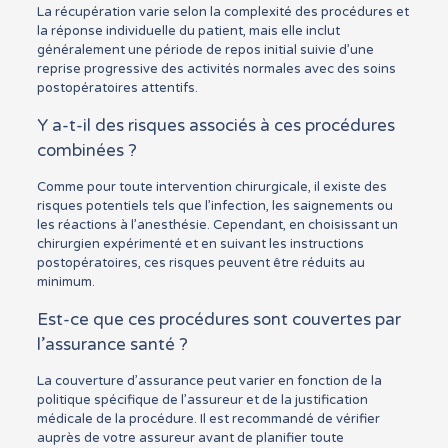
La récupération varie selon la complexité des procédures et
la réponse individuelle du patient, mais elle inclut
généralement une période de repos initial suivie d’une
reprise progressive des activités normales avec des soins
postopératoires attentifs.
Y a-t-il des risques associés à ces procédures
combinées ?
Comme pour toute intervention chirurgicale, il existe des
risques potentiels tels que l’infection, les saignements ou
les réactions à l’anesthésie. Cependant, en choisissant un
chirurgien expérimenté et en suivant les instructions
postopératoires, ces risques peuvent être réduits au
minimum.
Est-ce que ces procédures sont couvertes par
l’assurance santé ?
La couverture d’assurance peut varier en fonction de la
politique spécifique de l’assureur et de la justification
médicale de la procédure. Il est recommandé de vérifier
auprès de votre assureur avant de planifier toute