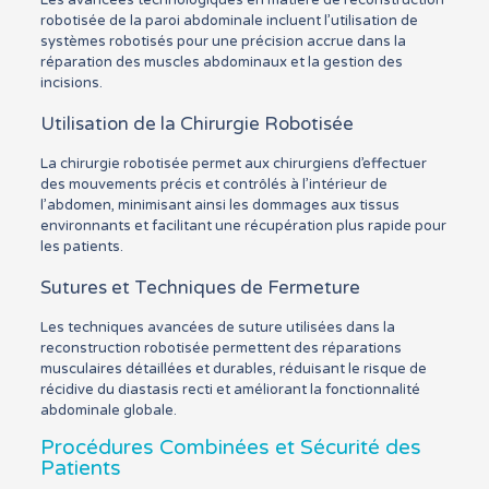
robotisée de la paroi abdominale incluent l’utilisation de
systèmes robotisés pour une précision accrue dans la
réparation des muscles abdominaux et la gestion des
incisions.
Utilisation de la Chirurgie Robotisée
La chirurgie robotisée permet aux chirurgiens d’effectuer
des mouvements précis et contrôlés à l’intérieur de
l’abdomen, minimisant ainsi les dommages aux tissus
environnants et facilitant une récupération plus rapide pour
les patients.
Sutures et Techniques de Fermeture
Les techniques avancées de suture utilisées dans la
reconstruction robotisée permettent des réparations
musculaires détaillées et durables, réduisant le risque de
récidive du diastasis recti et améliorant la fonctionnalité
abdominale globale.
Procédures Combinées et Sécurité des
Patients