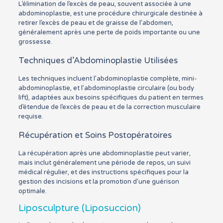
L’élimination de l’excès de peau, souvent associée à une
abdominoplastie, est une procédure chirurgicale destinée à
retirer l’excès de peau et de graisse de l’abdomen,
généralement après une perte de poids importante ou une
grossesse.
Techniques d’Abdominoplastie Utilisées
Les techniques incluent l’abdominoplastie complète, mini-
abdominoplastie, et l’abdominoplastie circulaire (ou body
lift), adaptées aux besoins spécifiques du patient en termes
d’étendue de l’excès de peau et de la correction musculaire
requise.
Récupération et Soins Postopératoires
La récupération après une abdominoplastie peut varier,
mais inclut généralement une période de repos, un suivi
médical régulier, et des instructions spécifiques pour la
gestion des incisions et la promotion d’une guérison
optimale.
Liposculpture (Liposuccion)