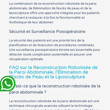
La combinaison de la reconstruction robotisée de la paroi
abdominale, de l’élimination de l’excès de peau et de la
liposculpture offre une approche intégrée pour les patients
cherchant à restaurer à la fois la fonctionnalité et
l’esthétique de leur abdomen.
Sécurité et Surveillance Postopératoire
La sécurité des patients est une priorité lors de la
planification et de l’exécution de procédures combinées.
Une surveillance postopératoire étroite est essentielle pour
détecter toute complication potentielle et assurer une
récupération optimale.
FAQ sur la Reconstruction Robotisée de
la Paroi Abdominale, l’Élimination de
l’Excès de Peau et la Liposculpture
Qu’est-ce que la reconstruction robotisée de la
paroi abdominale ?
La reconstruction robotisée de la paroi abdominale est une
technique chirurgicale avancée utilisant la technologie