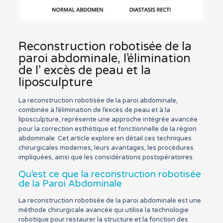
Reconstruction robotisée de la
paroi abdominale, l’élimination
de l’ excès de peau et la
liposculpture
La reconstruction robotisée de la paroi abdominale,
combinée à l’élimination de l’excès de peau et à la
liposculpture, représente une approche intégrée avancée
pour la correction esthétique et fonctionnelle de la région
abdominale. Cet article explore en détail ces techniques
chirurgicales modernes, leurs avantages, les procédures
impliquées, ainsi que les considérations postopératoires.
Qu’est ce que la reconstruction robotisée
de la Paroi Abdominale
La reconstruction robotisée de la paroi abdominale est une
méthode chirurgicale avancée qui utilise la technologie
robotique pour restaurer la structure et la fonction des