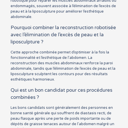
robotique pour réparer les muscles abdominaux affaiblis ou
endommagés, souvent associée à l’élimination de l’excès de
peau et à la liposculpture pour améliorer l’esthétique
abdominale.
Pourquoi combiner la reconstruction robotisée
avec l’élimination de l’excès de peau et la
liposculpture ?
Cette approche combinée permet d’optimiser à la fois la
fonctionnalité et l’esthétique de l’abdomen. La
reconstruction des muscles abdominaux renforce la paroi
abdominale, tandis que l’élimination de l’excès de peau et la
liposculpture sculptent les contours pour des résultats
esthétiques harmonieux.
Qui est un bon candidat pour ces procédures
combinées ?
Les bons candidats sont généralement des personnes en
bonne santé générale qui souffrent de diastasis recti, de
peau flasque après une perte de poids importante ou de
dépôts de graisse tenaces autour de l’abdomen malgré un