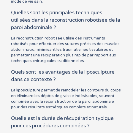
mode de vie sain.
Quelles sont les principales techniques
utilisées dans la reconstruction robotisée de la
paroi abdominale ?
La reconstruction robotisée utilise des instruments
robotisés pour effectuer des sutures précises des muscles
abdominaux, minimisant les traumatismes tissulaires et
permettant une récupération plus rapide par rapport aux
techniques chirurgicales traditionnelles.
Quels sont les avantages de la liposculpture
dans ce contexte ?
La liposculpture permet de remodeler les contours du corps
en éliminant les dépôts de graisse indésirables, souvent
combinée avec la reconstruction de la paroi abdominale
pour des résultats esthétiques complets et naturels.
Quelle est la durée de récupération typique
pour ces procédures combinées ?